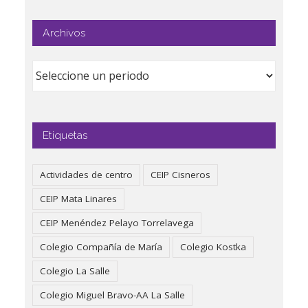
Archivos
Etiquetas
Actividades de centro
CEIP Cisneros
CEIP Mata Linares
CEIP Menéndez Pelayo Torrelavega
Colegio Compañía de María
Colegio Kostka
Colegio La Salle
Colegio Miguel Bravo-AA La Salle