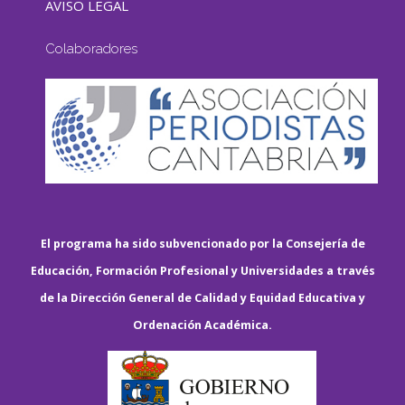
AVISO LEGAL
Colaboradores
El programa ha sido subvencionado por la Consejería de
Educación, Formación Profesional y Universidades a través
de la Dirección General de Calidad y Equidad Educativa y
Ordenación Académica.