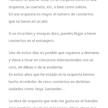
orquesta, un cuarteto, etc, o bien como solista.
En una orquesta es mayor el número de conciertos
que se hacen en un año.
Si se toca bien y ensayas duro, puedes llegar a hacer
conciertos en el extranjero.
Uno de estos días es posible que vayamos a Alemania
y Viena a tocar en concursos internacionales con un
coro, de Bilbao o de la academia.
En estos años que he estado en la orquesta hemos
hecho al rededor de cinco conciertos en distintas
ciudades como: Noja, Santander…
La obra de orquesta que más me gusta es el Danubio