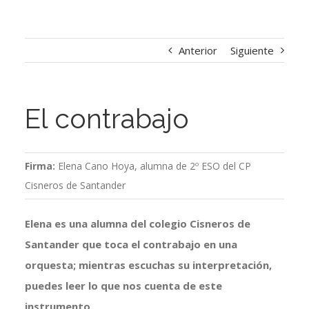
Anterior
Siguiente
El contrabajo
Firma:
Elena Cano Hoya, alumna de 2º ESO del CP
Cisneros de Santander
Elena es una alumna del colegio Cisneros de
Santander que toca el contrabajo en una
orquesta; mientras escuchas su interpretación,
puedes leer lo que nos cuenta de este
instrumento.