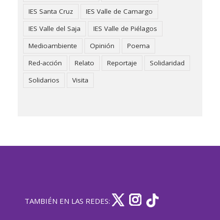
IES Santa Cruz
IES Valle de Camargo
IES Valle del Saja
IES Valle de Piélagos
Medioambiente
Opinión
Poema
Red-acción
Relato
Reportaje
Solidaridad
Solidarios
Visita
TAMBIÉN EN LAS REDES: