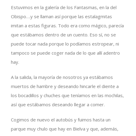
Estuvimos en la galería de los Fantasmas, en la del
Obispo….y se llaman así porque las estalagmitas
imitan a estas figuras. Todo era como mágico, parecía
que estábamos dentro de un cuento. Eso sí, no se
puede tocar nada porque lo podíamos estropear, ni
tampoco se puede coger nada de lo que allí adentro
hay.
A la salida, la mayoría de nosotros ya estábamos
muertos de hambre y deseando hincarle el diente a
los bocadillos y chuches que teníamos en las mochilas,
así que estábamos deseando llegar a comer.
Cogimos de nuevo el autobús y fuimos hasta un
parque muy chulo que hay en Bielva y que, además,