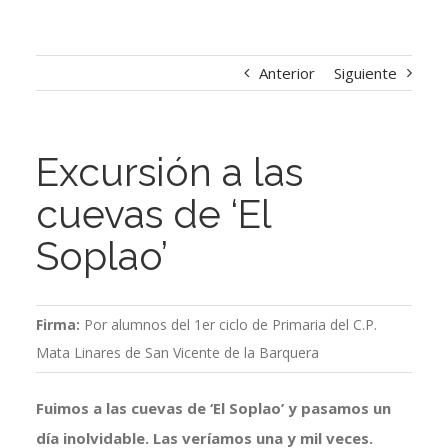
Anterior
Siguiente
Excursión a las
cuevas de ‘El
Soplao’
Firma:
Por alumnos del 1er ciclo de Primaria del C.P.
Mata Linares de San Vicente de la Barquera
Fuimos a las cuevas de ‘El Soplao’ y pasamos un
día inolvidable. Las veríamos una y mil veces.