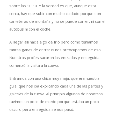
sobre las 10:30. Y la verdad es que, aunque esta
cerca, hay que subir con mucho cuidado porque son
carreteras de montaña y no se puede correr, ni con el
autobús ni con el coche.
Al llegar allí hacía algo de frío pero como teníamos
tantas ganas de entrar ni nos preocupamos de eso.
Nuestras profes sacaron las entradas y enseguida
comenzó la visita a la cueva.
Entramos con una chica muy maja, que era nuestra
guía, que nos iba explicando cada una de las partes y
galerías de la cueva. Al principio algunos de nosotros
tuvimos un poco de miedo porque estaba un poco
oscuro pero enseguida se nos pasó.