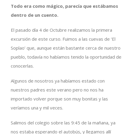
Todo era como mágico, parecía que estábamos
dentro de un cuento.
El pasado día 4 de Octubre realizamos la primera
excursión de este curso. Fuimos a las cuevas de ‘El
Soplao’ que, aunque están bastante cerca de nuestro
pueblo, todavía no habíamos tenido la oportunidad de
conocerlas.
Algunos de nosotros ya habíamos estado con
nuestros padres este verano pero no nos ha
importado volver porque son muy bonitas y las
veríamos una y mil veces.
Salimos del colegio sobre las 9:45 de la mañana, ya
nos estaba esperando el autobús, y llegamos allí