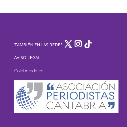
TAMBIÉN EN LAS REDES:
AVISO LEGAL
Colaboradores