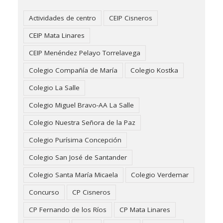
Actividades de centro
CEIP Cisneros
CEIP Mata Linares
CEIP Menéndez Pelayo Torrelavega
Colegio Compañía de María
Colegio Kostka
Colegio La Salle
Colegio Miguel Bravo-AA La Salle
Colegio Nuestra Señora de la Paz
Colegio Purísima Concepción
Colegio San José de Santander
Colegio Santa María Micaela
Colegio Verdemar
Concurso
CP Cisneros
CP Fernando de los Ríos
CP Mata Linares