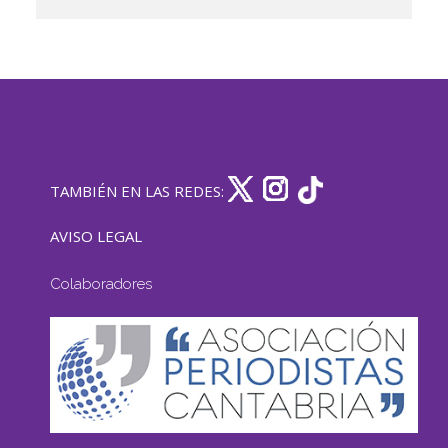
TAMBIÉN EN LAS REDES:
AVISO LEGAL
Colaboradores