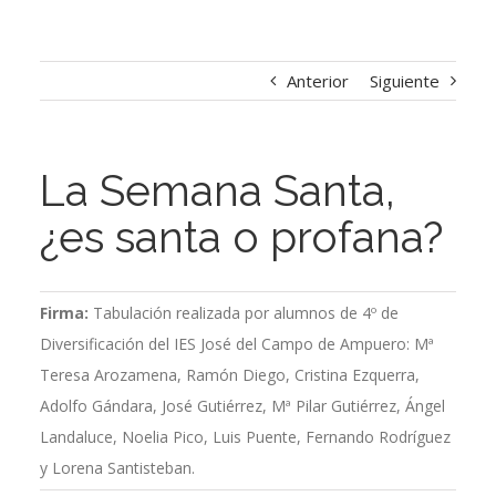
Anterior
Siguiente
La Semana Santa,
¿es santa o profana?
Firma:
Tabulación realizada por alumnos de 4º de
Diversificación del IES José del Campo de Ampuero: Mª
Teresa Arozamena, Ramón Diego, Cristina Ezquerra,
Adolfo Gándara, José Gutiérrez, Mª Pilar Gutiérrez, Ángel
Landaluce, Noelia Pico, Luis Puente, Fernando Rodríguez
y Lorena Santisteban.