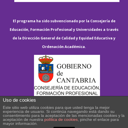
El programa ha sido subvencionado por la Consejería de
Educación, Formación Profesional y Universidades a través
de la Dirección General de Calidad y Equidad Educativa y
Ordenación Académica.
Uso de cookies
Este sitio web utiliza cookies para que usted tenga la mejor
experiencia de usuario. Si continúa navegando está dando su
consentimiento para la aceptación de las mencionadas cookies y la
aceptación de nuestra
política de cookies
, pinche el enlace para
mayor información.