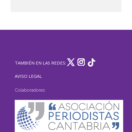
TAMBIÉN EN LAS REDES:
AVISO LEGAL
Colaboradores