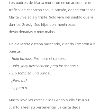
Los padres de Marta murieron en un accidente de
tráfico, se chocaron con un camión, desde entonces
Marta vive sola y triste. Sólo vive del sueldo que le
dan los Gresly. Sus hijas son mentirosas,
desordenadas y muy malas.
Un día Marta estaba barriendo, cuando llamaron a la
puerta:
–
Hola buenos días-
dice el cartero
.
– Hola, ¿hay pertenencias para los señores?
– Si y también una para ti.
– ¿Para mi?
– Si, para ti.
Marta llevó las cartas a los Gresly y ella fue a su
cuarto a leer su pertenencia. La carta decía: