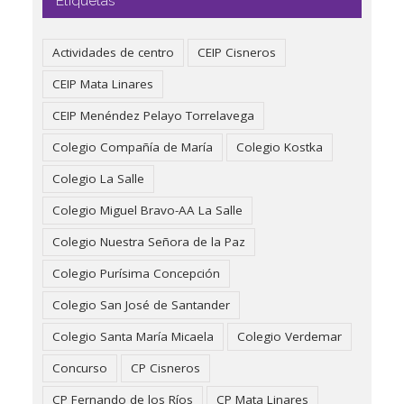
Etiquetas
Actividades de centro
CEIP Cisneros
CEIP Mata Linares
CEIP Menéndez Pelayo Torrelavega
Colegio Compañía de María
Colegio Kostka
Colegio La Salle
Colegio Miguel Bravo-AA La Salle
Colegio Nuestra Señora de la Paz
Colegio Purísima Concepción
Colegio San José de Santander
Colegio Santa María Micaela
Colegio Verdemar
Concurso
CP Cisneros
CP Fernando de los Ríos
CP Mata Linares