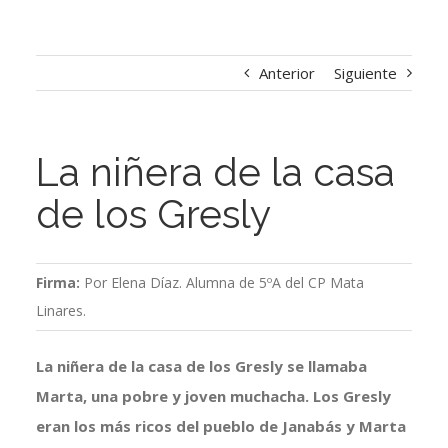
Anterior
Siguiente
La niñera de la casa
de los Gresly
Firma:
Por Elena Díaz. Alumna de 5ºA del CP Mata
Linares.
La niñera de la casa de los Gresly se llamaba
Marta, una pobre y joven muchacha. Los Gresly
eran los más ricos del pueblo de Janabás y Marta