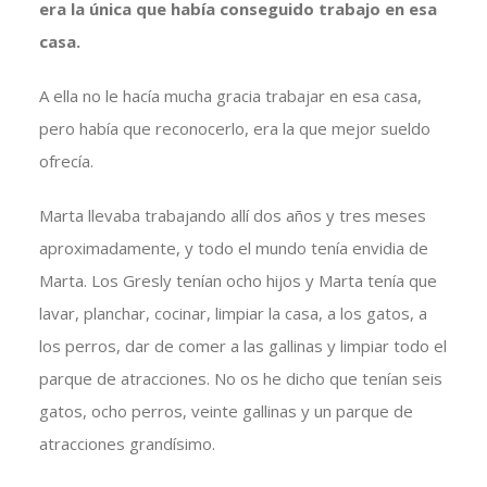
era la única que había conseguido trabajo en esa
casa.
A ella no le hacía mucha gracia trabajar en esa casa,
pero había que reconocerlo, era la que mejor sueldo
ofrecía.
Marta llevaba trabajando allí dos años y tres meses
aproximadamente, y todo el mundo tenía envidia de
Marta. Los Gresly tenían ocho hijos y Marta tenía que
lavar, planchar, cocinar, limpiar la casa, a los gatos, a
los perros, dar de comer a las gallinas y limpiar todo el
parque de atracciones. No os he dicho que tenían seis
gatos, ocho perros, veinte gallinas y un parque de
atracciones grandísimo.