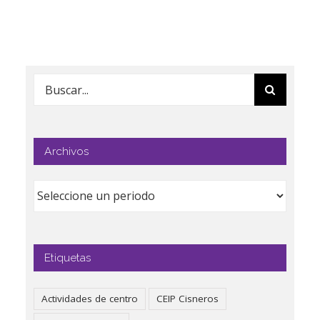
Buscar:
Archivos
Etiquetas
Actividades de centro
CEIP Cisneros