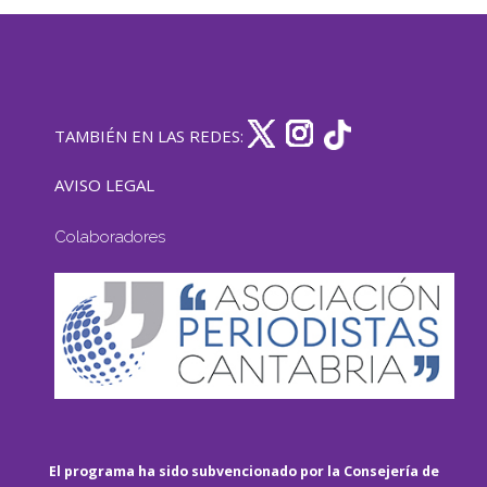
TAMBIÉN EN LAS REDES:
AVISO LEGAL
Colaboradores
El programa ha sido subvencionado por la Consejería de