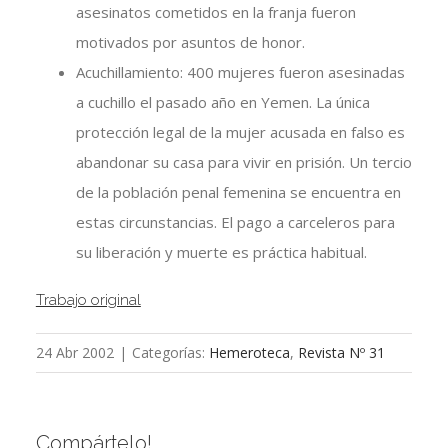
asesinatos cometidos en la franja fueron
motivados por asuntos de honor.
Acuchillamiento: 400 mujeres fueron asesinadas
a cuchillo el pasado año en Yemen. La única
protección legal de la mujer acusada en falso es
abandonar su casa para vivir en prisión. Un tercio
de la población penal femenina se encuentra en
estas circunstancias. El pago a carceleros para
su liberación y muerte es práctica habitual.
Trabajo original
24 Abr 2002
|
Categorías:
Hemeroteca
,
Revista Nº 31
Compártelo!