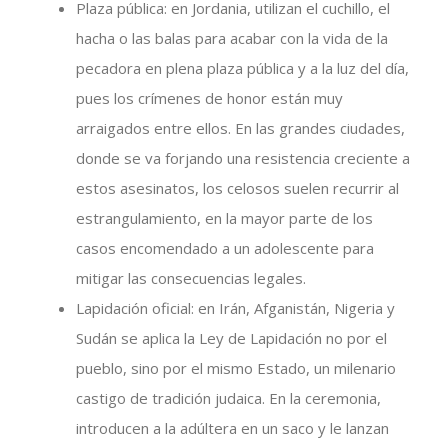
Plaza pública: en Jordania, utilizan el cuchillo, el
hacha o las balas para acabar con la vida de la
pecadora en plena plaza pública y a la luz del día,
pues los crímenes de honor están muy
arraigados entre ellos. En las grandes ciudades,
donde se va forjando una resistencia creciente a
estos asesinatos, los celosos suelen recurrir al
estrangulamiento, en la mayor parte de los
casos encomendado a un adolescente para
mitigar las consecuencias legales.
Lapidación oficial: en Irán, Afganistán, Nigeria y
Sudán se aplica la Ley de Lapidación no por el
pueblo, sino por el mismo Estado, un milenario
castigo de tradición judaica. En la ceremonia,
introducen a la adúltera en un saco y le lanzan