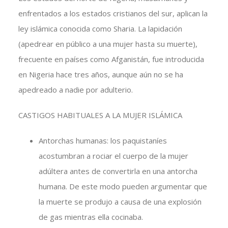
enfrentados a los estados cristianos del sur, aplican la
ley islámica conocida como Sharia. La lapidación
(apedrear en público a una mujer hasta su muerte),
frecuente en países como Afganistán, fue introducida
en Nigeria hace tres años, aunque aún no se ha
apedreado a nadie por adulterio.
CASTIGOS HABITUALES A LA MUJER ISLÁMICA
Antorchas humanas: los paquistaníes
acostumbran a rociar el cuerpo de la mujer
adúltera antes de convertirla en una antorcha
humana. De este modo pueden argumentar que
la muerte se produjo a causa de una explosión
de gas mientras ella cocinaba.