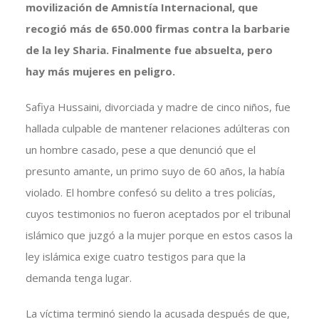
movilización de Amnistía Internacional, que
recogió más de 650.000 firmas contra la barbarie
de la ley Sharia. Finalmente fue absuelta, pero
hay más mujeres en peligro.
Safiya Hussaini, divorciada y madre de cinco niños, fue
hallada culpable de mantener relaciones adúlteras con
un hombre casado, pese a que denunció que el
presunto amante, un primo suyo de 60 años, la había
violado. El hombre confesó su delito a tres policías,
cuyos testimonios no fueron aceptados por el tribunal
islámico que juzgó a la mujer porque en estos casos la
ley islámica exige cuatro testigos para que la
demanda tenga lugar.
La víctima terminó siendo la acusada después de que,