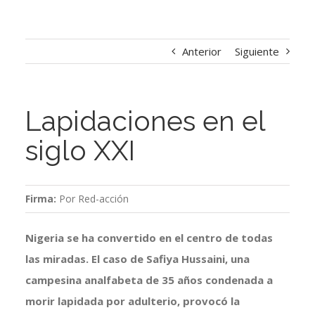
Anterior
Siguiente
Lapidaciones en el
siglo XXI
Firma:
Por Red-acción
Nigeria se ha convertido en el centro de todas
las miradas. El caso de Safiya Hussaini, una
campesina analfabeta de 35 años condenada a
morir lapidada por adulterio, provocó la