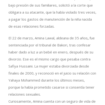
bajo presión de sus familiares, solicitó a la corte que
obligara a su atacante, que la había violado tres veces,
a pagar los gastos de manutención de la niña nacida
de esas relaciones forzadas.
El 22 de marzo, Amina Lawal, aldeana de 35 años
,
fue
sentenciada por el tribunal de Bakori, tras confesar
haber dado a luz a un bebé en enero, después de su
divorcio. Ese es el mismo cargo que pesaba contra
Safiya Hussaini. La mujer estaba divorciada desde
finales de 2000, y reconoció en el juicio su relación con
Yahaya Mohammed durante los últimos meses,
porque la había prometido casarse si consentía tener
relaciones sexuales.
Curiosamente, Amina cuenta con un seguro de vida de