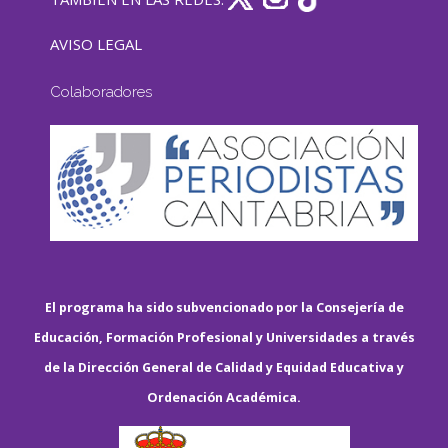
AVISO LEGAL
Colaboradores
El programa ha sido subvencionado por la Consejería de
Educación, Formación Profesional y Universidades a través
de la Dirección General de Calidad y Equidad Educativa y
Ordenación Académica.