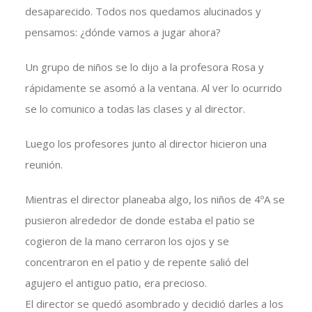
desaparecido. Todos nos quedamos alucinados y
pensamos: ¿dónde vamos a jugar ahora?
Un grupo de niños se lo dijo a la profesora Rosa y
rápidamente se asomó a la ventana. Al ver lo ocurrido
se lo comunico a todas las clases y al director.
Luego los profesores junto al director hicieron una
reunión.
Mientras el director planeaba algo, los niños de 4ºA se
pusieron alrededor de donde estaba el patio se
cogieron de la mano cerraron los ojos y se
concentraron en el patio y de repente salió del
agujero el antiguo patio, era precioso.
El director se quedó asombrado y decidió darles a los