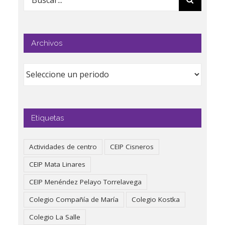
Archivos
Etiquetas
Actividades de centro
CEIP Cisneros
CEIP Mata Linares
CEIP Menéndez Pelayo Torrelavega
Colegio Compañía de María
Colegio Kostka
Colegio La Salle