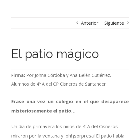
Anterior
Siguiente
El patio mágico
Firma:
Por Johna Córdoba y Ana Belén Gutiérrez.
Alumnos de 4º A del CP Cisneros de Santander.
Erase una vez un colegio en el que desaparece
misteriosamente el patio…
Un día de primavera los niños de 4ºA del Cisneros
miraron por la ventana y ¡oh! ¡sorpresa! El patio había