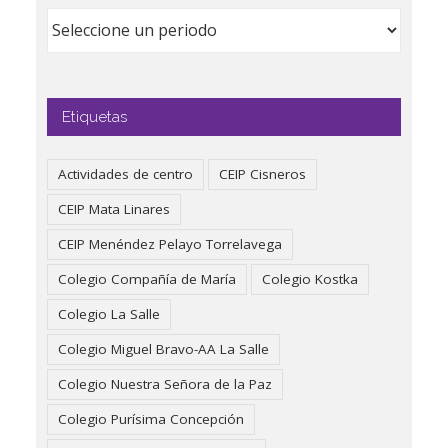
Etiquetas
Actividades de centro
CEIP Cisneros
CEIP Mata Linares
CEIP Menéndez Pelayo Torrelavega
Colegio Compañía de María
Colegio Kostka
Colegio La Salle
Colegio Miguel Bravo-AA La Salle
Colegio Nuestra Señora de la Paz
Colegio Purísima Concepción