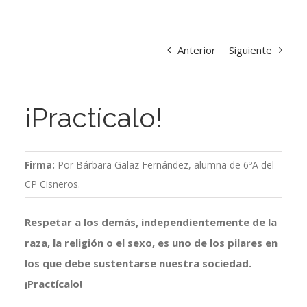
Anterior
Siguiente
¡Practícalo!
Firma:
Por Bárbara Galaz Fernández, alumna de 6ºA del
CP Cisneros.
Respetar a los demás, independientemente de la
raza, la religión o el sexo, es uno de los pilares en
los que debe sustentarse nuestra sociedad.
¡Practícalo!