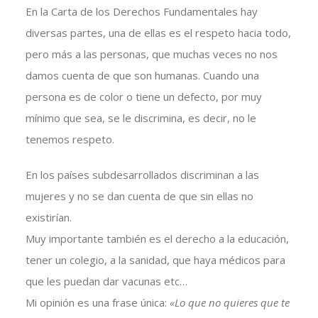
En la Carta de los Derechos Fundamentales hay
diversas partes, una de ellas es el respeto hacia todo,
pero más a las personas, que muchas veces no nos
damos cuenta de que son humanas. Cuando una
persona es de color o tiene un defecto, por muy
mínimo que sea, se le discrimina, es decir, no le
tenemos respeto.
En los países subdesarrollados discriminan a las
mujeres y no se dan cuenta de que sin ellas no
existirían.
Muy importante también es el derecho a la educación,
tener un colegio, a la sanidad, que haya médicos para
que les puedan dar vacunas etc…
Mi opinión es una frase única:
«Lo que no quieres que te