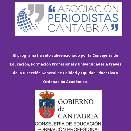
El programa ha sido subvencionado por la Consejería de
Educación, Formación Profesional y Universidades a través
de la Dirección General de Calidad y Equidad Educativa y
Ordenación Académica.