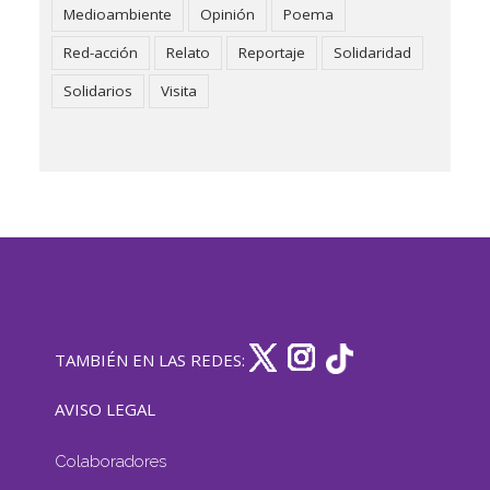
Medioambiente
Opinión
Poema
Red-acción
Relato
Reportaje
Solidaridad
Solidarios
Visita
TAMBIÉN EN LAS REDES:
AVISO LEGAL
Colaboradores