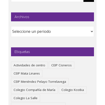
Archivos
Etiquetas
Actividades de centro
CEIP Cisneros
CEIP Mata Linares
CEIP Menéndez Pelayo Torrelavega
Colegio Compañía de María
Colegio Kostka
Colegio La Salle