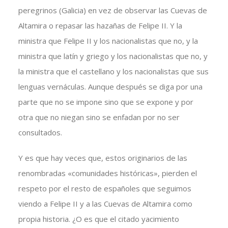
peregrinos (Galicia) en vez de observar las Cuevas de
Altamira o repasar las hazañas de Felipe II. Y la
ministra que Felipe II y los nacionalistas que no, y la
ministra que latín y griego y los nacionalistas que no, y
la ministra que el castellano y los nacionalistas que sus
lenguas vernáculas. Aunque después se diga por una
parte que no se impone sino que se expone y por
otra que no niegan sino se enfadan por no ser
consultados.
Y es que hay veces que, estos originarios de las
renombradas «comunidades históricas», pierden el
respeto por el resto de españoles que seguimos
viendo a Felipe II y a las Cuevas de Altamira como
propia historia. ¿O es que el citado yacimiento