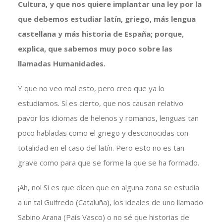
Cultura, y que nos quiere implantar una ley por la
que debemos estudiar latín, griego, más lengua
castellana y más historia de España; porque,
explica, que sabemos muy poco sobre las
llamadas Humanidades.
Y que no veo mal esto, pero creo que ya lo
estudiamos. Sí es cierto, que nos causan relativo
pavor los idiomas de helenos y romanos, lenguas tan
poco habladas como el griego y desconocidas con
totalidad en el caso del latín. Pero esto no es tan
grave como para que se forme la que se ha formado.
¡Ah, no! Si es que dicen que en alguna zona se estudia
a un tal Guifredo (Cataluña), los ideales de uno llamado
Sabino Arana (País Vasco) o no sé que historias de