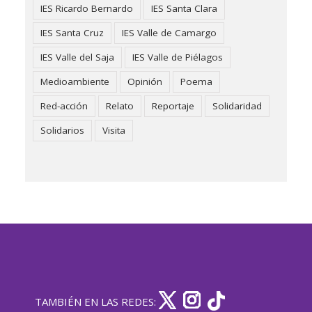
IES Ricardo Bernardo
IES Santa Clara
IES Santa Cruz
IES Valle de Camargo
IES Valle del Saja
IES Valle de Piélagos
Medioambiente
Opinión
Poema
Red-acción
Relato
Reportaje
Solidaridad
Solidarios
Visita
TAMBIÉN EN LAS REDES: