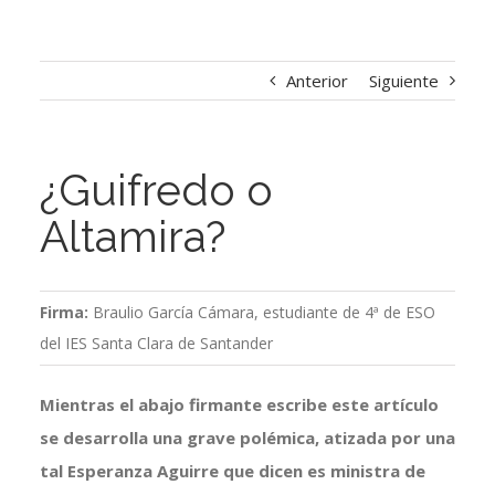
Anterior
Siguiente
¿Guifredo o
Altamira?
Firma:
Braulio García Cámara, estudiante de 4ª de ESO
del IES Santa Clara de Santander
Mientras el abajo firmante escribe este artículo
se desarrolla una grave polémica, atizada por una
tal Esperanza Aguirre que dicen es ministra de