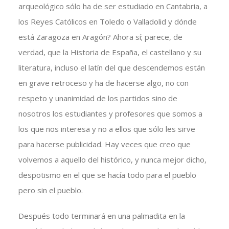
arqueológico sólo ha de ser estudiado en Cantabria, a
los Reyes Católicos en Toledo o Valladolid y dónde
está Zaragoza en Aragón? Ahora sí; parece, de
verdad, que la Historia de España, el castellano y su
literatura, incluso el latín del que descendemos están
en grave retroceso y ha de hacerse algo, no con
respeto y unanimidad de los partidos sino de
nosotros los estudiantes y profesores que somos a
los que nos interesa y no a ellos que sólo les sirve
para hacerse publicidad. Hay veces que creo que
volvemos a aquello del histórico, y nunca mejor dicho,
despotismo en el que se hacía todo para el pueblo
pero sin el pueblo.
Después todo terminará en una palmadita en la