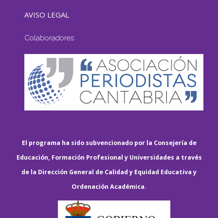
AVISO LEGAL
Colaboradores
El programa ha sido subvencionado por la Consejería de
Educación, Formación Profesional y Universidades a través
de la Dirección General de Calidad y Equidad Educativa y
Ordenación Académica.