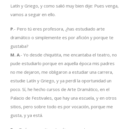
Latín y Griego, y como salió muy bien dije: Pues venga,
vamos a seguir en ello.
P
.- Pero tú eres profesora, ¿has estudiado arte
dramático o simplemente es por afición y porque te
gustaba?
M. A
.- Yo desde chiquitita, me encantaba el teatro, no
pude estudiarlo porque en aquella época mis padres
no me dejaron, me obligaron a estudiar una carrera,
estudie Latín y Griego, y ya perdí la oportunidad un
poco. Sí, he hecho cursos de Arte Dramático, en el
Palacio de Festivales, que hay una escuela, y en otros
sitios, pero sobre todo es por vocación, porque me
gusta, y ya está.