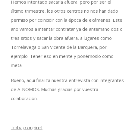
Hemos intentado sacarla afuera, pero por ser el
último trimestre, los otros centros no nos han dado
permiso por coincidir con la época de exámenes. Este
año vamos a intentar contratar ya de antemano dos o
tres sitios y sacar la obra afuera, a lugares como
Torrelavega o San Vicente de la Barquera, por
ejemplo. Tener eso en mente y ponérnoslo como
meta.
Bueno, aquí finaliza nuestra entrevista con integrantes
de A-NOMOS. Muchas gracias por vuestra
colaboración.
Trabajo original