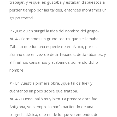
trabajar, y vi que les gustaba y estaban dispuestos a
perder tiempo por las tardes, entonces montamos un
grupo teatral.
P
.- ¿De quien surgió la idea del nombre del grupo?
M. A
.- Formamos un grupo teatral que se llamaba
Tábano que fue una especie de equívoco, por un
alumno que en vez de decir tebanos, decía tábanos, y
al final nos cansamos y acabamos poniendo dicho
nombre.
P
.- En vuestra primera obra, ¿qué tal os fue? y
cuéntanos un poco sobre que trataba.
M. A
.- Bueno, salió muy bien. La primera obra fue
Antígona, yo siempre lo hacía partiendo de una
tragedia clásica, que es de lo que yo entiendo, de