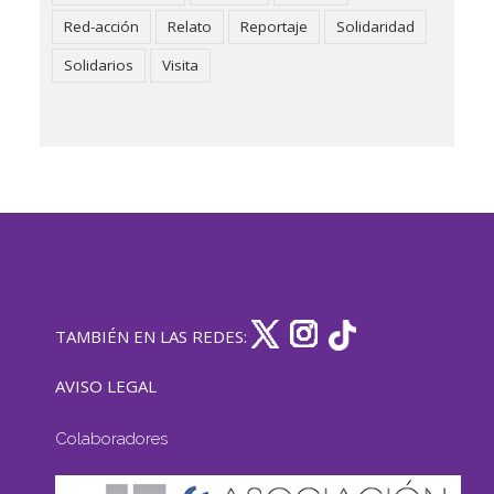
Red-acción
Relato
Reportaje
Solidaridad
Solidarios
Visita
TAMBIÉN EN LAS REDES:
AVISO LEGAL
Colaboradores