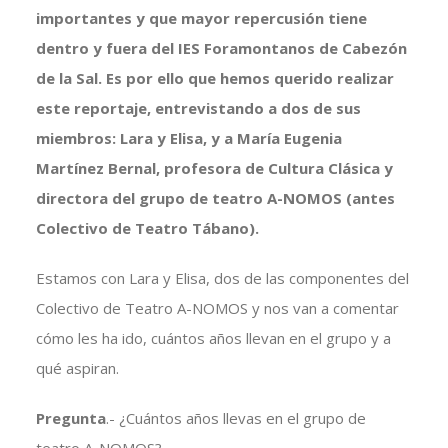
importantes y que mayor repercusión tiene
dentro y fuera del IES Foramontanos de Cabezón
de la Sal. Es por ello que hemos querido realizar
este reportaje, entrevistando a dos de sus
miembros: Lara y Elisa, y a María Eugenia
Martínez Bernal, profesora de Cultura Clásica y
directora del grupo de teatro A-NOMOS (antes
Colectivo de Teatro Tábano).
Estamos con Lara y Elisa, dos de las componentes del
Colectivo de Teatro A-NOMOS y nos van a comentar
cómo les ha ido, cuántos años llevan en el grupo y a
qué aspiran.
Pregunta
.- ¿Cuántos años llevas en el grupo de