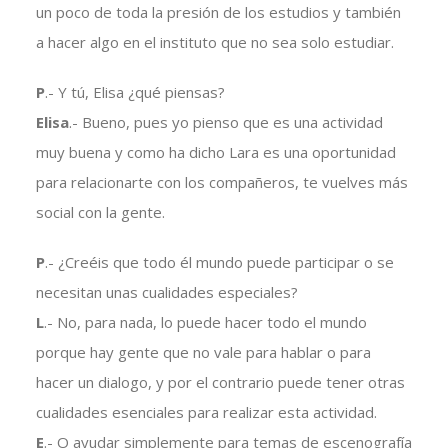
un poco de toda la presión de los estudios y también
a hacer algo en el instituto que no sea solo estudiar.
P
.- Y tú, Elisa ¿qué piensas?
Elisa
.- Bueno, pues yo pienso que es una actividad
muy buena y como ha dicho Lara es una oportunidad
para relacionarte con los compañeros, te vuelves más
social con la gente.
P
.- ¿Creéis que todo él mundo puede participar o se
necesitan unas cualidades especiales?
L
.- No, para nada, lo puede hacer todo el mundo
porque hay gente que no vale para hablar o para
hacer un dialogo, y por el contrario puede tener otras
cualidades esenciales para realizar esta actividad.
E
.- O ayudar simplemente para temas de escenografía