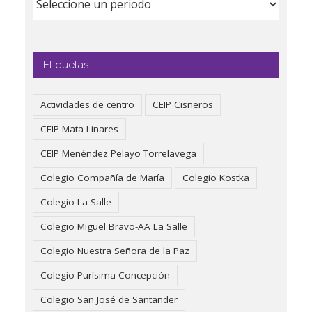
Etiquetas
Actividades de centro
CEIP Cisneros
CEIP Mata Linares
CEIP Menéndez Pelayo Torrelavega
Colegio Compañía de María
Colegio Kostka
Colegio La Salle
Colegio Miguel Bravo-AA La Salle
Colegio Nuestra Señora de la Paz
Colegio Purísima Concepción
Colegio San José de Santander