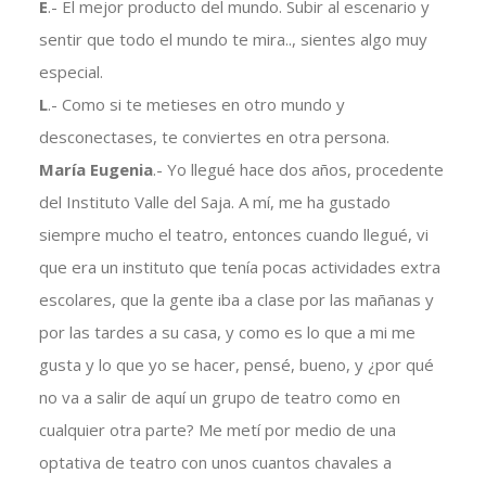
E
.- El mejor producto del mundo. Subir al escenario y
sentir que todo el mundo te mira.., sientes algo muy
especial.
L
.- Como si te metieses en otro mundo y
desconectases, te conviertes en otra persona.
María Eugenia
.- Yo llegué hace dos años, procedente
del Instituto Valle del Saja. A mí, me ha gustado
siempre mucho el teatro, entonces cuando llegué, vi
que era un instituto que tenía pocas actividades extra
escolares, que la gente iba a clase por las mañanas y
por las tardes a su casa, y como es lo que a mi me
gusta y lo que yo se hacer, pensé, bueno, y ¿por qué
no va a salir de aquí un grupo de teatro como en
cualquier otra parte? Me metí por medio de una
optativa de teatro con unos cuantos chavales a