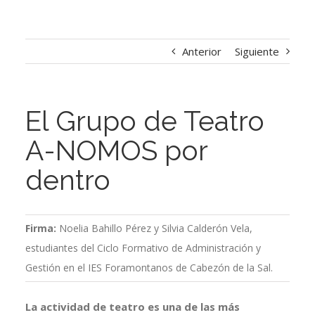
Anterior
Siguiente
El Grupo de Teatro
A-NOMOS por
dentro
Firma:
Noelia Bahillo Pérez y Silvia Calderón Vela,
estudiantes del Ciclo Formativo de Administración y
Gestión en el IES Foramontanos de Cabezón de la Sal.
La actividad de teatro es una de las más