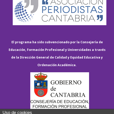
El programa ha sido subvencionado por la Consejería de
Educación, Formación Profesional y Universidades a través
de la Dirección General de Calidad y Equidad Educativa y
Ordenación Académica.
Uso de cookies