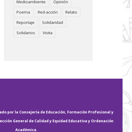
Medioambiente
Opinión
Poema
Red-acción
Relato
Reportaje
Solidaridad
Solidarios
Visita
do por la Consejería de Educación, Formación Profesional y
rección General de Calidad y Equidad Educativa y Ordenación
Académica.