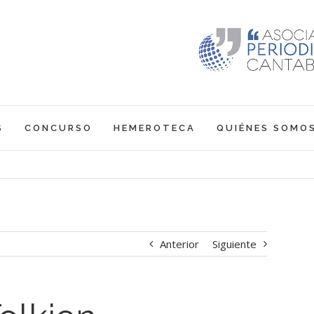
S
CONCURSO
HEMEROTECA
QUIÉNES SOMO
Anterior
Siguiente