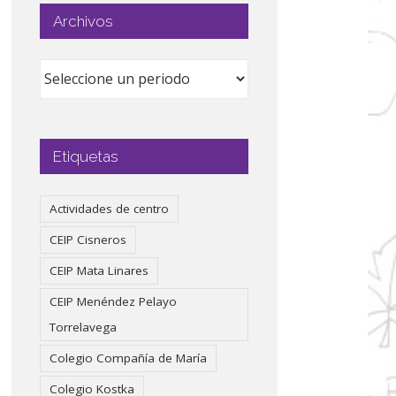
Archivos
Etiquetas
Actividades de centro
CEIP Cisneros
CEIP Mata Linares
CEIP Menéndez Pelayo
Torrelavega
Colegio Compañía de María
Colegio Kostka