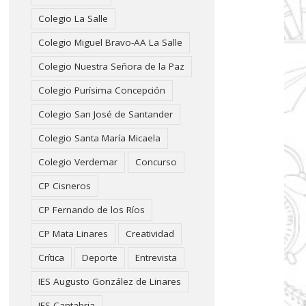
Colegio La Salle
Colegio Miguel Bravo-AA La Salle
Colegio Nuestra Señora de la Paz
Colegio Purísima Concepción
Colegio San José de Santander
Colegio Santa María Micaela
Colegio Verdemar
Concurso
CP Cisneros
CP Fernando de los Ríos
CP Mata Linares
Creatividad
Crítica
Deporte
Entrevista
IES Augusto González de Linares
IES Cantabria