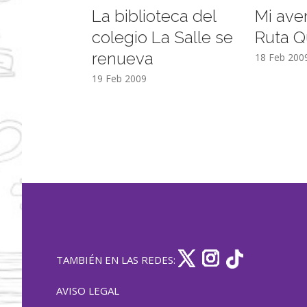
La biblioteca del
Mi ave
colegio La Salle se
Ruta Q
renueva
18 Feb 200
19 Feb 2009
TAMBIÉN EN LAS REDES:
AVISO LEGAL