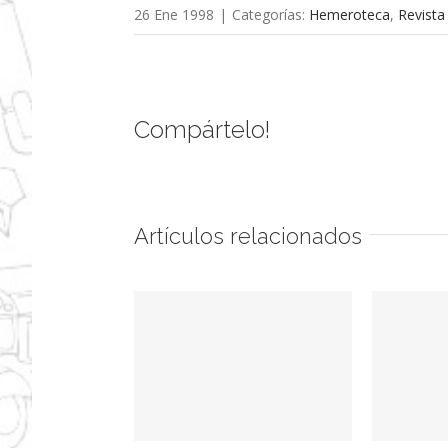
26 Ene 1998
|
Categorías:
Hemeroteca
,
Revista
Compártelo!
Artículos relacionados