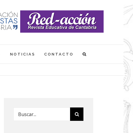
S
NOTICIAS
CONTACTO
Buscar: