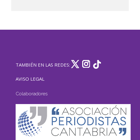
TAMBIÉN EN LAS REDES:
AVISO LEGAL
Colaboradores