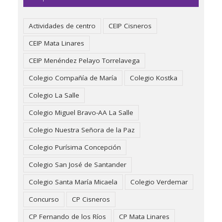
Actividades de centro
CEIP Cisneros
CEIP Mata Linares
CEIP Menéndez Pelayo Torrelavega
Colegio Compañía de María
Colegio Kostka
Colegio La Salle
Colegio Miguel Bravo-AA La Salle
Colegio Nuestra Señora de la Paz
Colegio Purísima Concepción
Colegio San José de Santander
Colegio Santa María Micaela
Colegio Verdemar
Concurso
CP Cisneros
CP Fernando de los Ríos
CP Mata Linares