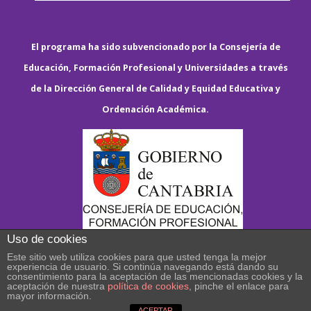
El programa ha sido subvencionado por la Consejería de
Educación, Formación Profesional y Universidades a través
de la Dirección General de Calidad y Equidad Educativa y
Ordenación Académica.
Uso de cookies
Este sitio web utiliza cookies para que usted tenga la mejor
experiencia de usuario. Si continúa navegando está dando su
consentimiento para la aceptación de las mencionadas cookies y la
aceptación de nuestra
política de cookies
, pinche el enlace para
mayor información.
ACEPTAR