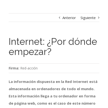
Anterior
Siguiente
Internet: ¿Por dónde
empezar?
Firma:
Red-acción
La información dispuesta en la Red Internet está
almacenada en ordenadores de todo el mundo.
Esta información llega a tu ordenador en forma
de página web, como es el caso de este número