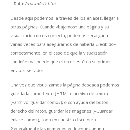
–
Ruta:
/revista/r41.htm
Desde aquí podemos, a través de los enlaces, llegar a
otras páginas. Cuando «bajamos» una página y su
visualización no es correcta, podemos recargarla
varias veces para asegurarnos de haberla «recibido»
correctamente, en el caso de que la visualización
continúe mal puede que el error esté en su primer
envío al servidor.
Una vez que visualizamos la página deseada podemos
guardarla como texto (HTML o archivo de texto)
(«archivo: guardar como»); o con ayuda del botón
derecho del ratón, guardar las imágenes («Guardar
enlace como»), todo en nuestro disco duro.
Generalmente las imágenes en Internet tienen