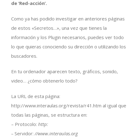
de ‘Red-acción’.
Como ya has podido investigar en anteriores páginas
de estos «Secretos…», una vez que tienes la
información y los Plugin necesarios, puedes ver todo
lo que quieras conociendo su dirección o utilizando los
buscadores.
En tu ordenador aparecen texto, gráficos, sonido,
video… ¿cómo obtenerlo todo?
La URL de esta página:
http://www.interaulas.org/revista/r41.htm
al igual que
todas las páginas, se estructura en:
– Protocolo:
http:
–
Servidor:
//www.interaulas.org