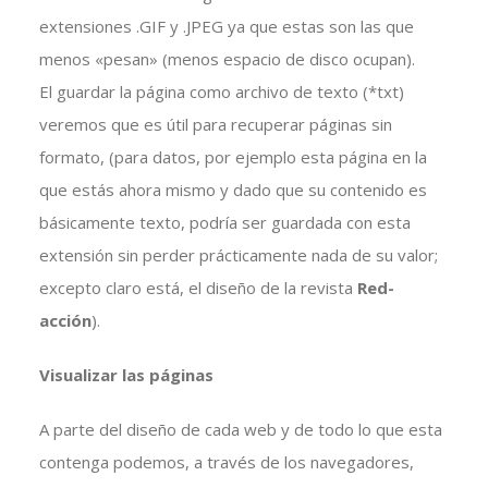
extensiones .GIF y .JPEG ya que estas son las que
menos «pesan» (menos espacio de disco ocupan).
El guardar la página como archivo de texto (*txt)
veremos que es útil para recuperar páginas sin
formato, (para datos, por ejemplo esta página en la
que estás ahora mismo y dado que su contenido es
básicamente texto, podría ser guardada con esta
extensión sin perder prácticamente nada de su valor;
excepto claro está, el diseño de la revista
Red-
acción
).
Visualizar las páginas
A parte del diseño de cada web y de todo lo que esta
contenga podemos, a través de los navegadores,