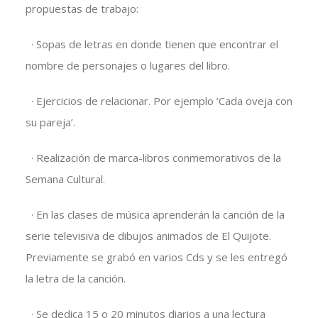
propuestas de trabajo:
· Sopas de letras en donde tienen que encontrar el
nombre de personajes o lugares del libro.
· Ejercicios de relacionar. Por ejemplo ‘Cada oveja con
su pareja’.
· Realización de marca-libros conmemorativos de la
Semana Cultural.
· En las clases de música aprenderán la canción de la
serie televisiva de dibujos animados de El Quijote.
Previamente se grabó en varios Cds y se les entregó
la letra de la canción.
· Se dedica 15 o 20 minutos diarios a una lectura