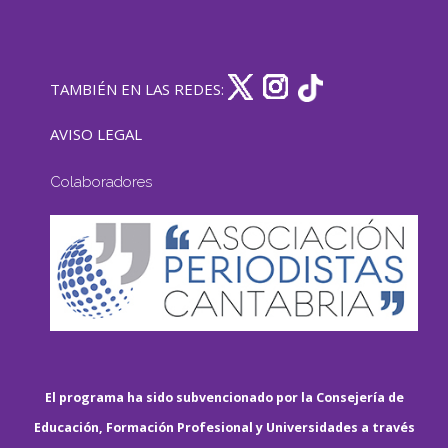
TAMBIÉN EN LAS REDES:
AVISO LEGAL
Colaboradores
El programa ha sido subvencionado por la Consejería de
Educación, Formación Profesional y Universidades a través