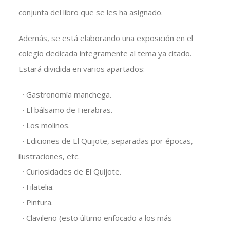
conjunta del libro que se les ha asignado.
Además, se está elaborando una exposición en el
colegio dedicada íntegramente al tema ya citado.
Estará dividida en varios apartados:
· Gastronomía manchega.
· El bálsamo de Fierabras.
· Los molinos.
· Ediciones de El Quijote, separadas por épocas,
ilustraciones, etc.
· Curiosidades de El Quijote.
· Filatelia.
· Pintura.
· Clavileño (esto último enfocado a los más