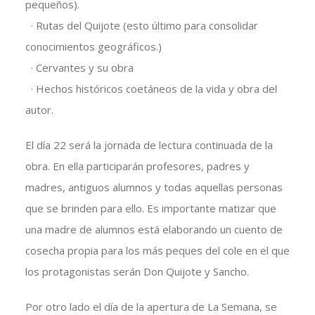
pequeños).
· Rutas del Quijote (esto último para consolidar
conocimientos geográficos.)
· Cervantes y su obra
· Hechos históricos coetáneos de la vida y obra del
autor.
El día 22 será la jornada de lectura continuada de la
obra. En ella participarán profesores, padres y
madres, antiguos alumnos y todas aquellas personas
que se brinden para ello. Es importante matizar que
una madre de alumnos está elaborando un cuento de
cosecha propia para los más peques del cole en el que
los protagonistas serán Don Quijote y Sancho.
Por otro lado el día de la apertura de La Semana, se