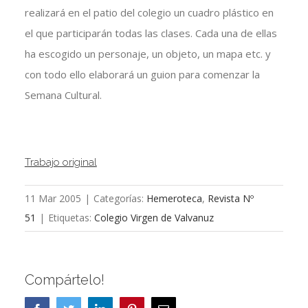
realizará en el patio del colegio un cuadro plástico en
el que participarán todas las clases. Cada una de ellas
ha escogido un personaje, un objeto, un mapa etc. y
con todo ello elaborará un guion para comenzar la
Semana Cultural.
Trabajo original
11 Mar 2005
|
Categorías:
Hemeroteca
,
Revista Nº
51
|
Etiquetas:
Colegio Virgen de Valvanuz
Compártelo!