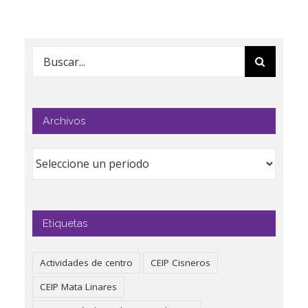
Buscar:
Archivos
Etiquetas
Actividades de centro
CEIP Cisneros
CEIP Mata Linares