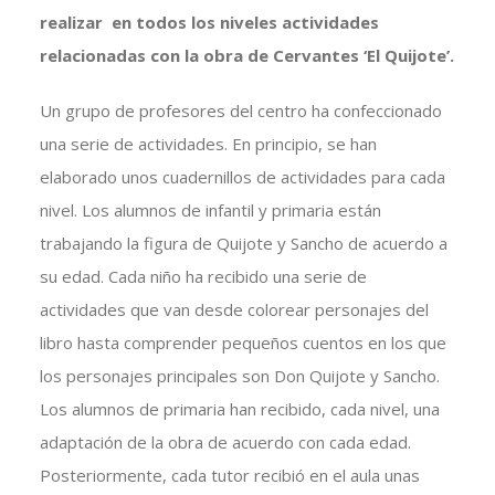
realizar en todos los niveles
actividades
relacionadas con la obra de Cervantes ‘El Quijote’.
Un grupo de profesores del centro ha confeccionado
una serie de actividades. En principio, se han
elaborado unos cuadernillos de actividades para cada
nivel. Los alumnos de infantil y primaria están
trabajando la figura de Quijote y Sancho de acuerdo a
su edad. Cada niño ha recibido una serie de
actividades que van desde colorear personajes del
libro hasta comprender pequeños cuentos en los que
los personajes principales son Don Quijote y Sancho.
Los alumnos de primaria han recibido, cada nivel, una
adaptación de la obra de acuerdo con cada edad.
Posteriormente, cada tutor recibió en el aula unas