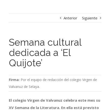
Anterior
Siguiente
Semana cultural
dedicada a ‘El
Quijote’
Firma:
Por el equipo de redacción del colegio Virgen de
Valvanuz de Selaya.
El colegio Virgen de Valvanuz celebra este mes su
XV Semana de la Literatura. En ella está previsto