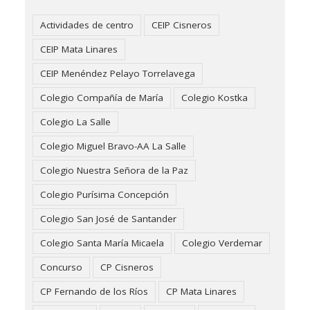
Actividades de centro
CEIP Cisneros
CEIP Mata Linares
CEIP Menéndez Pelayo Torrelavega
Colegio Compañía de María
Colegio Kostka
Colegio La Salle
Colegio Miguel Bravo-AA La Salle
Colegio Nuestra Señora de la Paz
Colegio Purísima Concepción
Colegio San José de Santander
Colegio Santa María Micaela
Colegio Verdemar
Concurso
CP Cisneros
CP Fernando de los Ríos
CP Mata Linares