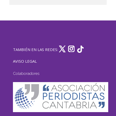
TAMBIÉN EN LAS REDES:
AVISO LEGAL
Colaboradores