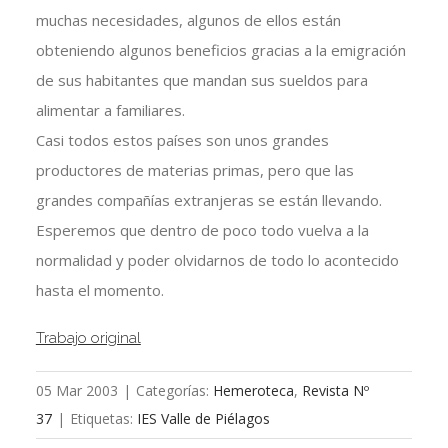
muchas necesidades, algunos de ellos están
obteniendo algunos beneficios gracias a la emigración
de sus habitantes que mandan sus sueldos para
alimentar a familiares.
Casi todos estos países son unos grandes
productores de materias primas, pero que las
grandes compañías extranjeras se están llevando.
Esperemos que dentro de poco todo vuelva a la
normalidad y poder olvidarnos de todo lo acontecido
hasta el momento.
Trabajo original
05 Mar 2003
|
Categorías:
Hemeroteca
,
Revista Nº
37
|
Etiquetas:
IES Valle de Piélagos