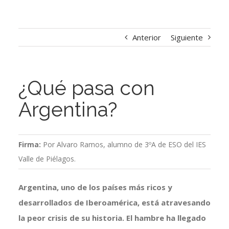
Anterior
Siguiente
¿Qué pasa con
Argentina?
Firma:
Por Alvaro Ramos, alumno de 3ºA de ESO del IES
Valle de Piélagos.
Argentina, uno de los países más ricos y
desarrollados de Iberoamérica, está atravesando
la peor crisis de su historia. El hambre ha llegado