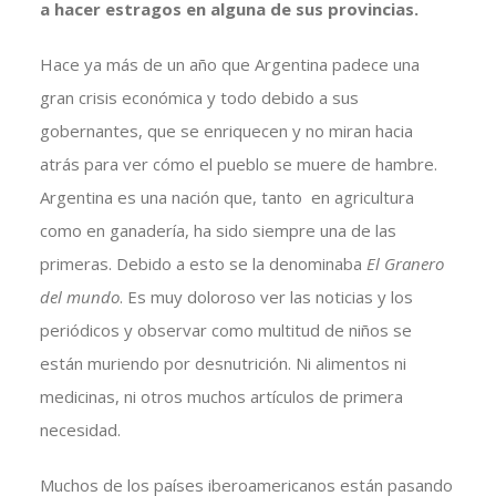
a hacer estragos en alguna de sus provincias.
Hace ya más de un año que Argentina padece una
gran crisis económica y todo debido a sus
gobernantes, que se enriquecen y no miran hacia
atrás para ver cómo el pueblo se muere de hambre.
Argentina es una nación que, tanto en agricultura
como en ganadería, ha sido siempre una de las
primeras. Debido a esto se la denominaba
El Granero
del mundo
. Es muy doloroso ver las noticias y los
periódicos y observar como multitud de niños se
están muriendo por desnutrición. Ni alimentos ni
medicinas, ni otros muchos artículos de primera
necesidad.
Muchos de los países iberoamericanos están pasando