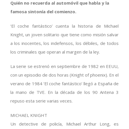
Quién no recuerda al automóvil que habla y la
famosa sintonía del comienzo.
‘El coche fantástico’ cuenta la historia de Michael
Knight, un joven solitario que tiene como misión salvar
a los inocentes, los indefensos, los débiles, de todos
los criminales que operan al margen de la ley.
La serie se estrenó en septiembre de 1982 en EEUU,
con un episodio de dos horas (Knight of phoenix). En el
verano de 1984 ‘El coche fantástico’ llegó a España de
la mano de TVE. En la década de los 90 Antena 3
repuso esta serie varias veces.
MICHAEL KNIGHT
Un detective de policía, Michael Arthur Long, es