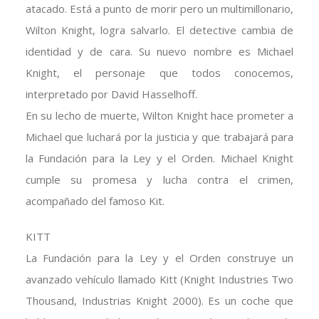
atacado. Está a punto de morir pero un multimillonario,
Wilton Knight, logra salvarlo. El detective cambia de
identidad y de cara. Su nuevo nombre es Michael
Knight, el personaje que todos conocemos,
interpretado por David Hasselhoff.
En su lecho de muerte, Wilton Knight hace prometer a
Michael que luchará por la justicia y que trabajará para
la Fundación para la Ley y el Orden. Michael Knight
cumple su promesa y lucha contra el crimen,
acompañado del famoso Kit.
KITT
La Fundación para la Ley y el Orden construye un
avanzado vehículo llamado Kitt (Knight Industries Two
Thousand, Industrias Knight 2000). Es un coche que