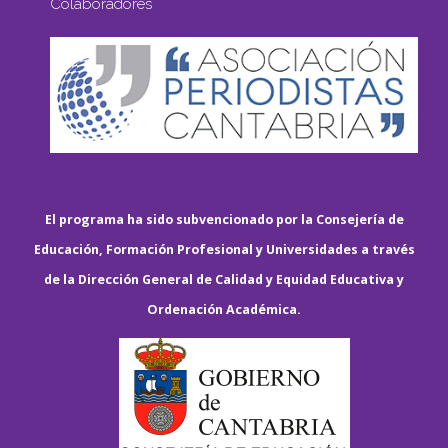
Colaboradores
El programa ha sido subvencionado por la Consejería de
Educación, Formación Profesional y Universidades a través
de la Dirección General de Calidad y Equidad Educativa y
Ordenación Académica.