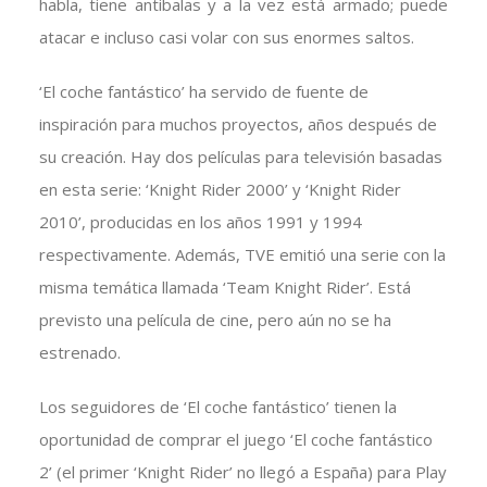
habla, tiene antibalas y a la vez está armado; puede
atacar e incluso casi volar con sus enormes saltos.
‘El coche fantástico’ ha servido de fuente de
inspiración para muchos proyectos, años después de
su creación. Hay dos películas para televisión basadas
en esta serie: ‘Knight Rider 2000’ y ‘Knight Rider
2010’, producidas en los años 1991 y 1994
respectivamente. Además, TVE emitió una serie con la
misma temática llamada ‘Team Knight Rider’. Está
previsto una película de cine, pero aún no se ha
estrenado.
Los seguidores de ‘El coche fantástico’ tienen la
oportunidad de comprar el juego ‘El coche fantástico
2’ (el primer ‘Knight Rider’ no llegó a España) para Play