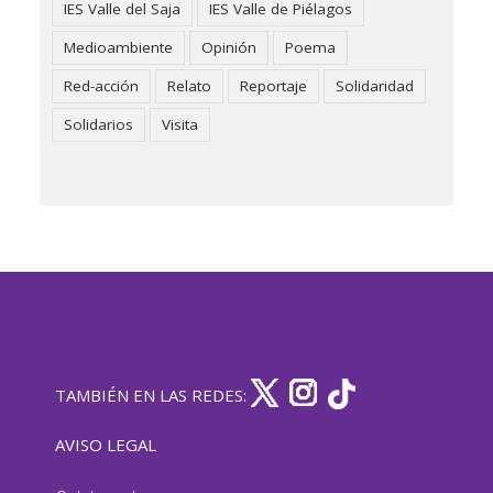
IES Valle del Saja
IES Valle de Piélagos
Medioambiente
Opinión
Poema
Red-acción
Relato
Reportaje
Solidaridad
Solidarios
Visita
TAMBIÉN EN LAS REDES:
AVISO LEGAL