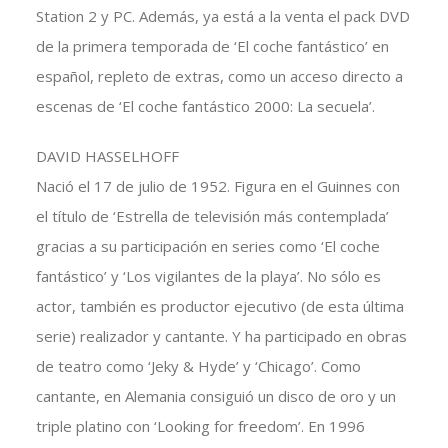
Station 2 y PC. Además, ya está a la venta el pack DVD
de la primera temporada de ‘El coche fantástico’ en
español, repleto de extras, como un acceso directo a
escenas de ‘El coche fantástico 2000: La secuela’.
DAVID HASSELHOFF
Nació el 17 de julio de 1952. Figura en el Guinnes con
el título de ‘Estrella de televisión más contemplada’
gracias a su participación en series como ‘El coche
fantástico’ y ‘Los vigilantes de la playa’. No sólo es
actor, también es productor ejecutivo (de esta última
serie) realizador y cantante. Y ha participado en obras
de teatro como ‘Jeky & Hyde’ y ‘Chicago’. Como
cantante, en Alemania consiguió un disco de oro y un
triple platino con ‘Looking for freedom’. En 1996