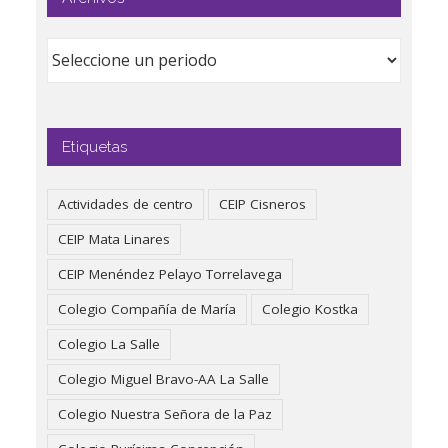
Etiquetas
Actividades de centro
CEIP Cisneros
CEIP Mata Linares
CEIP Menéndez Pelayo Torrelavega
Colegio Compañía de María
Colegio Kostka
Colegio La Salle
Colegio Miguel Bravo-AA La Salle
Colegio Nuestra Señora de la Paz