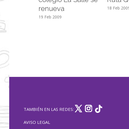
renueva
18 Feb 200
19 Feb 2009
TAMBIÉN EN LAS REDES:
AVISO LEGAL