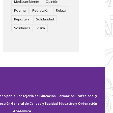
Medioambiente
Opinión
Poema
Red-acción
Relato
Reportaje
Solidaridad
Solidarios
Visita
do por la Consejería de Educación, Formación Profesional y
rección General de Calidad y Equidad Educativa y Ordenación
Académica.