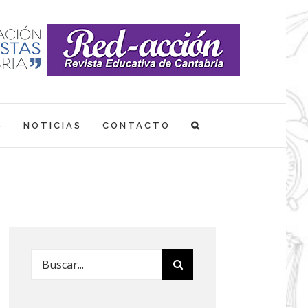
S
NOTICIAS
CONTACTO
Buscar: