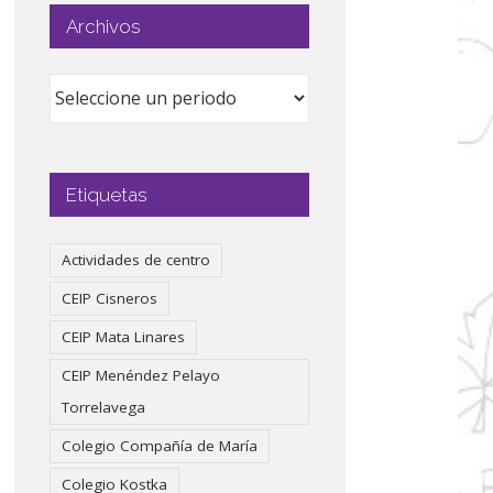
Archivos
Etiquetas
Actividades de centro
CEIP Cisneros
CEIP Mata Linares
CEIP Menéndez Pelayo
Torrelavega
Colegio Compañía de María
Colegio Kostka