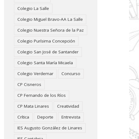
Colegio La Salle
Colegio Miguel Bravo-AA La Salle
Colegio Nuestra Señora de la Paz
Colegio Purísima Concepción
Colegio San José de Santander
Colegio Santa María Micaela
Colegio Verdemar
Concurso
CP Cisneros
CP Fernando de los Ríos
CP Mata Linares
Creatividad
Crítica
Deporte
Entrevista
IES Augusto González de Linares
IES Cantabria