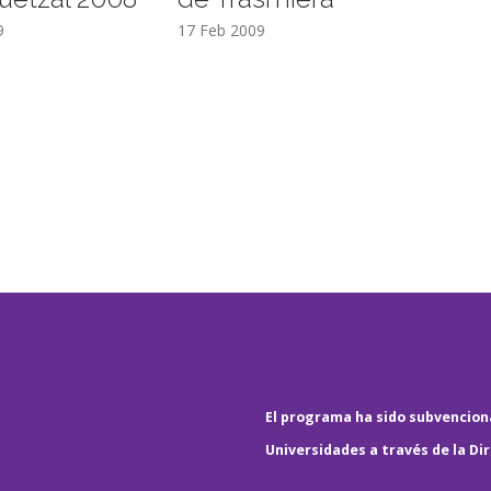
9
17 Feb 2009
El programa ha sido subvenciona
Universidades a través de la Di