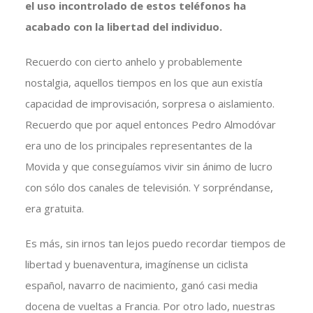
el uso incontrolado de estos teléfonos ha
acabado con la libertad del individuo.
Recuerdo con cierto anhelo y probablemente
nostalgia, aquellos tiempos en los que aun existía
capacidad de improvisación, sorpresa o aislamiento.
Recuerdo que por aquel entonces Pedro Almodóvar
era uno de los principales representantes de la
Movida y que conseguíamos vivir sin ánimo de lucro
con sólo dos canales de televisión. Y sorpréndanse,
era gratuita.
Es más, sin irnos tan lejos puedo recordar tiempos de
libertad y buenaventura, imagínense un ciclista
español, navarro de nacimiento, ganó casi media
docena de vueltas a Francia. Por otro lado, nuestras