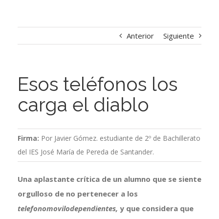
Anterior
Siguiente
Esos teléfonos los
carga el diablo
Firma:
Por Javier Gómez. estudiante de 2º de Bachillerato
del IES José María de Pereda de Santander.
Una aplastante crítica de un alumno que se siente
orgulloso de no pertenecer a los
telefonomovilodependientes,
y que considera que