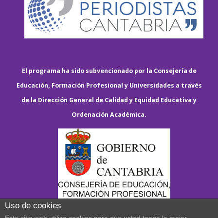
El programa ha sido subvencionado por la Consejería de
Educación, Formación Profesional y Universidades a través
de la Dirección General de Calidad y Equidad Educativa y
Ordenación Académica.
Uso de cookies