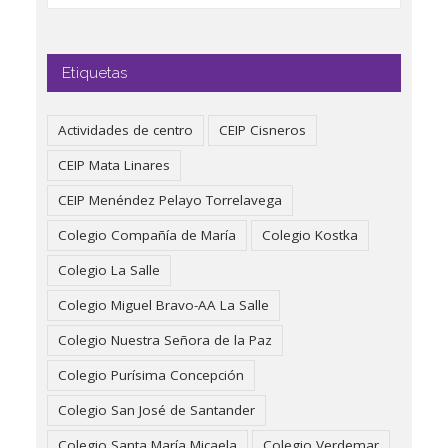
Etiquetas
Actividades de centro
CEIP Cisneros
CEIP Mata Linares
CEIP Menéndez Pelayo Torrelavega
Colegio Compañía de María
Colegio Kostka
Colegio La Salle
Colegio Miguel Bravo-AA La Salle
Colegio Nuestra Señora de la Paz
Colegio Purísima Concepción
Colegio San José de Santander
Colegio Santa María Micaela
Colegio Verdemar