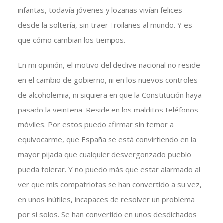
infantas, todavía jóvenes y lozanas vivían felices
desde la soltería, sin traer Froilanes al mundo. Y es
que cómo cambian los tiempos.
En mi opinión, el motivo del declive nacional no reside
en el cambio de gobierno, ni en los nuevos controles
de alcoholemia, ni siquiera en que la Constitución haya
pasado la veintena. Reside en los malditos teléfonos
móviles. Por estos puedo afirmar sin temor a
equivocarme, que España se está convirtiendo en la
mayor pijada que cualquier desvergonzado pueblo
pueda tolerar. Y no puedo más que estar alarmado al
ver que mis compatriotas se han convertido a su vez,
en unos inútiles, incapaces de resolver un problema
por sí solos. Se han convertido en unos desdichados