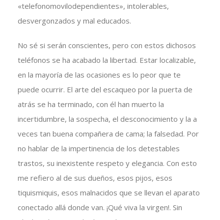
«telefonomovilodependientes», intolerables,
desvergonzados y mal educados.
No sé si serán conscientes, pero con estos dichosos
teléfonos se ha acabado la libertad. Estar localizable,
en la mayoría de las ocasiones es lo peor que te
puede ocurrir. El arte del escaqueo por la puerta de
atrás se ha terminado, con él han muerto la
incertidumbre, la sospecha, el desconocimiento y la a
veces tan buena compañera de cama; la falsedad. Por
no hablar de la impertinencia de los detestables
trastos, su inexistente respeto y elegancia. Con esto
me refiero al de sus dueños, esos pijos, esos
tiquismiquis, esos malnacidos que se llevan el aparato
conectado allá donde van. ¡Qué viva la virgen!. Sin