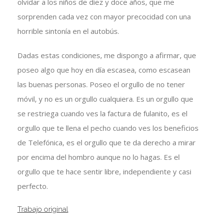
olvidar a los niños de diez y doce años, que me
sorprenden cada vez con mayor precocidad con una
horrible sintonía en el autobús.
Dadas estas condiciones, me dispongo a afirmar, que
poseo algo que hoy en día escasea, como escasean
las buenas personas. Poseo el orgullo de no tener
móvil, y no es un orgullo cualquiera. Es un orgullo que
se restriega cuando ves la factura de fulanito, es el
orgullo que te llena el pecho cuando ves los beneficios
de Telefónica, es el orgullo que te da derecho a mirar
por encima del hombro aunque no lo hagas. Es el
orgullo que te hace sentir libre, independiente y casi
perfecto.
Trabajo original