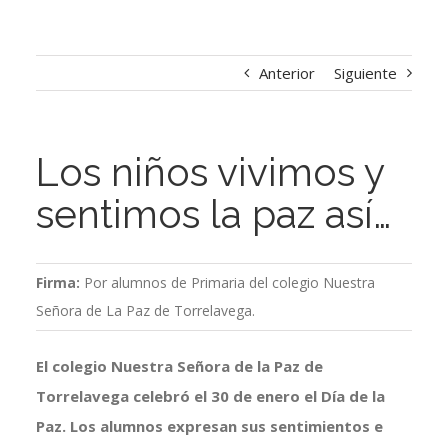
Anterior
Siguiente
Los niños vivimos y
sentimos la paz así…
Firma:
Por alumnos de Primaria del colegio Nuestra
Señora de La Paz de Torrelavega.
El colegio Nuestra Señora de la Paz de
Torrelavega celebró el 30 de enero el Día de la
Paz. Los alumnos expresan sus sentimientos e