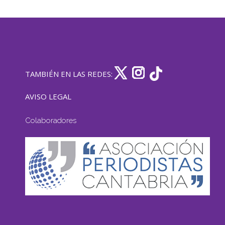
TAMBIÉN EN LAS REDES:
AVISO LEGAL
Colaboradores