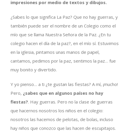
impresiones por medio de textos y dibujos.
¿Sabes lo que significa La Paz? Que no hay guerras, y
también puede ser el nombre de un Colegio como el
mío que se llama Nuestra Señora de la Paz. ¿En tu
colegio hacen el día de la paz?, en el mío sí. Estuvimos
en la iglesia, pintamos unas manos de papel,
cantamos, pedimos por la paz, sentimos la paz… fue
muy bonito y divertido.
Y yo pienso… a ti ¿te gustan las fiestas? A mí, ¡mucho!
Pero,
¿sabes que en algunos países no hay
fiestas?
. Hay guerras. Pero no la clase de guerras
que hacernos nosotros los niños en el colegio:
nosotros las hacemos de pelotas, de bolas, incluso
hay niños que conozco que las hacen de escupitajos.