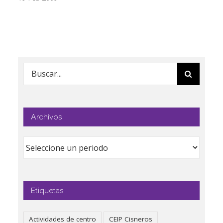
Buscar:
Archivos
Etiquetas
Actividades de centro
CEIP Cisneros