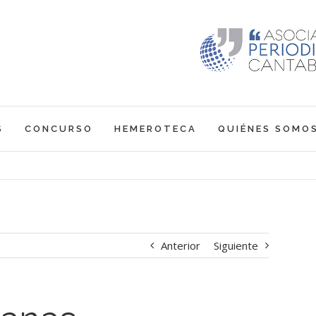
S
CONCURSO
HEMEROTECA
QUIÉNES SOMO
Anterior
Siguiente