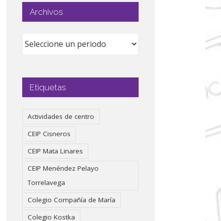
Archivos
Etiquetas
Actividades de centro
CEIP Cisneros
CEIP Mata Linares
CEIP Menéndez Pelayo
Torrelavega
Colegio Compañía de María
Colegio Kostka