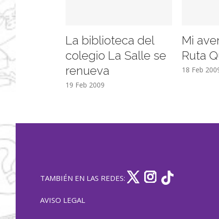
La biblioteca del
Mi ave
colegio La Salle se
Ruta Q
renueva
18 Feb 200
19 Feb 2009
TAMBIÉN EN LAS REDES:
AVISO LEGAL