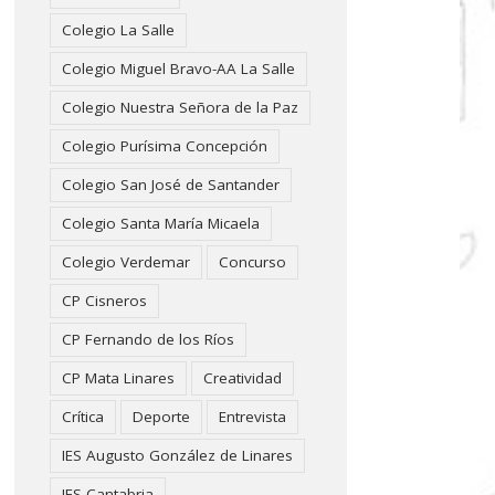
Colegio La Salle
Colegio Miguel Bravo-AA La Salle
Colegio Nuestra Señora de la Paz
Colegio Purísima Concepción
Colegio San José de Santander
Colegio Santa María Micaela
Colegio Verdemar
Concurso
CP Cisneros
CP Fernando de los Ríos
CP Mata Linares
Creatividad
Crítica
Deporte
Entrevista
IES Augusto González de Linares
IES Cantabria