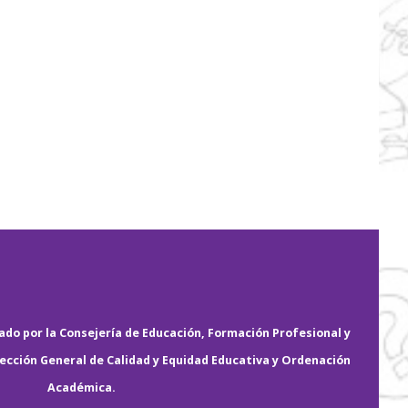
do por la Consejería de Educación, Formación Profesional y
rección General de Calidad y Equidad Educativa y Ordenación
Académica.