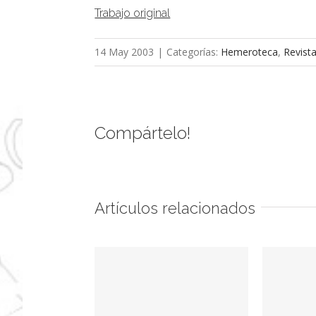
Trabajo original
14 May 2003
|
Categorías:
Hemeroteca
,
Revist
Compártelo!
Artículos relacionados