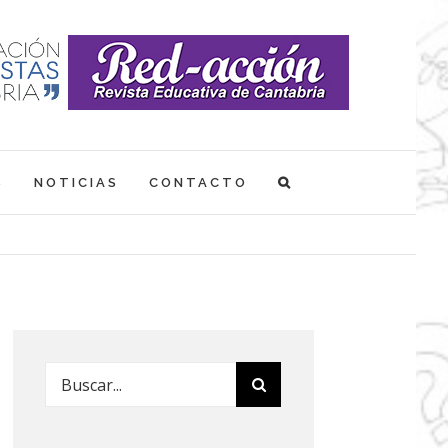
S
NOTICIAS
CONTACTO
Buscar: