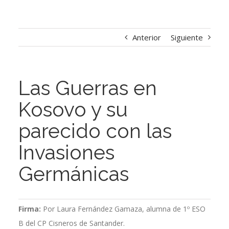
Anterior
Siguiente
Las Guerras en
Kosovo y su
parecido con las
Invasiones
Germánicas
Firma:
Por Laura Fernández Gamaza, alumna de 1º ESO
B del CP Cisneros de Santander.