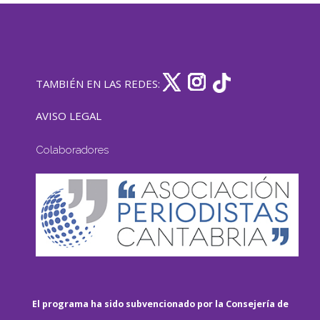
TAMBIÉN EN LAS REDES:
AVISO LEGAL
Colaboradores
El programa ha sido subvencionado por la Consejería de