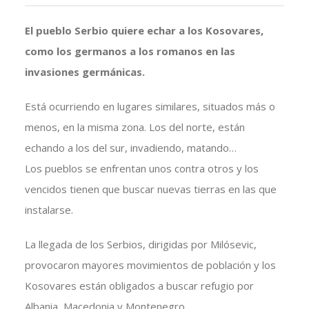
El pueblo Serbio quiere echar a los Kosovares,
como los germanos a los romanos en las
invasiones germánicas.
Está ocurriendo en lugares similares, situados más o
menos, en la misma zona. Los del norte, están
echando a los del sur, invadiendo, matando…
Los pueblos se enfrentan unos contra otros y los
vencidos tienen que buscar nuevas tierras en las que
instalarse.
La llegada de los Serbios, dirigidas por Milósevic,
provocaron mayores movimientos de población y los
Kosovares están obligados a buscar refugio por
Albania, Macedonia y Montenegro.