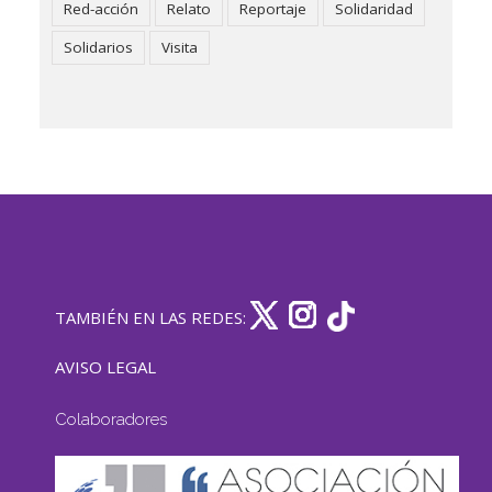
Red-acción
Relato
Reportaje
Solidaridad
Solidarios
Visita
TAMBIÉN EN LAS REDES:
AVISO LEGAL
Colaboradores