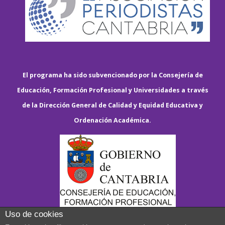
El programa ha sido subvencionado por la Consejería de
Educación, Formación Profesional y Universidades a través
de la Dirección General de Calidad y Equidad Educativa y
Ordenación Académica.
Uso de cookies