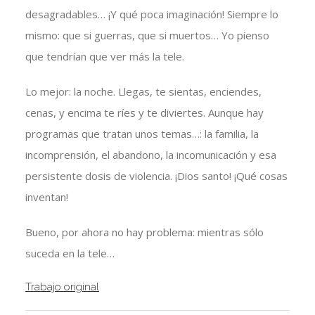
desagradables… ¡Y qué poca imaginación! Siempre lo
mismo: que si guerras, que si muertos… Yo pienso
que tendrían que ver más la tele.
Lo mejor: la noche. Llegas, te sientas, enciendes,
cenas, y encima te ríes y te diviertes. Aunque hay
programas que tratan unos temas…: la familia, la
incomprensión, el abandono, la incomunicación y esa
persistente dosis de violencia. ¡Dios santo! ¡Qué cosas
inventan!
Bueno, por ahora no hay problema: mientras sólo
suceda en la tele…
Trabajo original