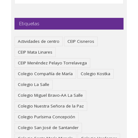
Etiquetas
Actividades de centro
CEIP Cisneros
CEIP Mata Linares
CEIP Menéndez Pelayo Torrelavega
Colegio Compañía de María
Colegio Kostka
Colegio La Salle
Colegio Miguel Bravo-AA La Salle
Colegio Nuestra Señora de la Paz
Colegio Purísima Concepción
Colegio San José de Santander