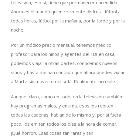
televisión, eso sí, tiene que permanecer encendida.
Ahora es el marido quien realmente disfruta: fútbol a
todas horas, fútbol por la mañana, por la tarde y por la
noche.
Por un módico precio mensual, tenemos médico,
profesor para los niños y agentes del FBI en casa;
podemos viajar a otras partes, conocemos nuevos
sitios y hasta me han contado que ahora puedes viajar
a Marte sin moverte del sofá. Realmente increíble.
Aunque, claro, como en todo, en la televisión también
hay programas malos, y encima, esos los repiten
todas las cadenas, hablan de lo mismo y, por si fuera
poco, los emiten todos los días a la hora de comer.
¡Qué horror!. Esas cosas tan raras y tan