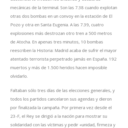
mecánicas de la terminal. Son las 7.38 cuando explotan
otras dos bombas en un convoy en la estación de El
Pozo y otra en Santa Eugenia. A las 7.39, cuatro
explosiones más destrozan otro tren a 500 metros
de Atocha. En apenas tres minutos, 10 bombas
reescriben la Historia: Madrid acaba de sufrir el mayor
atentado terrorista perpetrado jamás en España. 192
muertos y más de 1.500 heridos hacen imposible
olvidarlo.
Faltaban sólo tres días de las elecciones generales, y
todos los partidos cancelaron sus agendas y dieron
por finalizada la campaña. Por primera vez desde el
23-F, el Rey se dirigió a la nación para mostrar su
solidaridad con las víctimas y pedir «unidad, firmeza y