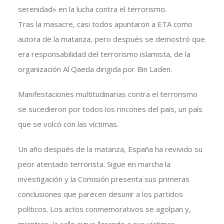
serenidad» en la lucha contra el terrorismo.
Tras la masacre, casi todos apuntaron a ETA como
autora de la matanza, pero después se demostró que
era responsabilidad del terrorismo islamista, de la
organización Al Qaeda dirigida por Bin Laden.
Manifestaciones multitudinarias contra el terrorismo
se sucedieron por todos los rincones del país, un país
que se volcó con las víctimas.
Un año después de la matanza, España ha revivido su
peor atentado terrorista. Sigue en marcha la
investigación y la Comisión presenta sus primeras
conclusiones que parecen desunir a los partidos
políticos. Los actos conmemorativos se agolpan y,