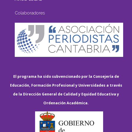
Colaboradores
El programa ha sido subvencionado por la Consejería de
Educación, Formación Profesional y Universidades a través
de la Dirección General de Calidad y Equidad Educativa y
Ordenación Académica.