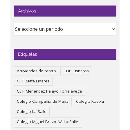
Archivos
Etiquetas
Actividades de centro
CEIP Cisneros
CEIP Mata Linares
CEIP Menéndez Pelayo Torrelavega
Colegio Compañía de María
Colegio Kostka
Colegio La Salle
Colegio Miguel Bravo-AA La Salle