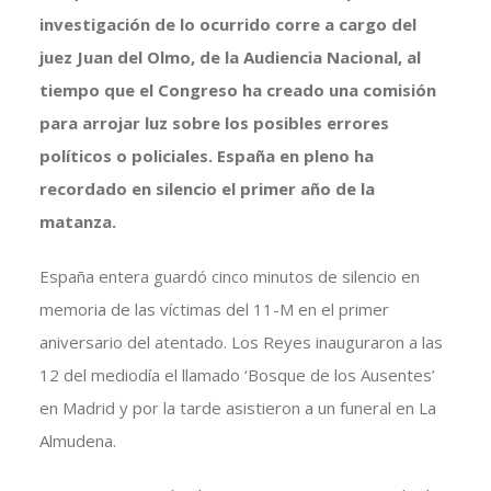
investigación de lo ocurrido corre a cargo del
juez Juan del Olmo, de la Audiencia Nacional, al
tiempo que el Congreso ha creado una comisión
para arrojar luz sobre los posibles errores
políticos o policiales. España en pleno ha
recordado en silencio el primer año de la
matanza.
España entera guardó cinco minutos de silencio en
memoria de las víctimas del 11-M en el primer
aniversario del atentado. Los Reyes inauguraron a las
12 del mediodía el llamado ‘Bosque de los Ausentes’
en Madrid y por la tarde asistieron a un funeral en La
Almudena.