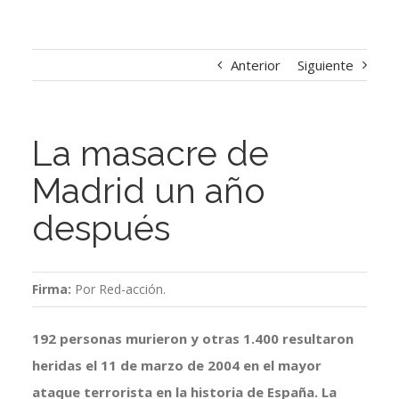
Anterior
Siguiente
La masacre de
Madrid un año
después
Firma:
Por Red-acción.
192 personas murieron y otras 1.400 resultaron
heridas el 11 de marzo de 2004 en el mayor
ataque terrorista en la historia de España. La