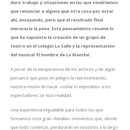
duro trabajo y situaciones en las que tendríamos
que renunciar a alguna que otra cosa por estar
ahí, ensayando, pero que el resultado final
merecería la pena. Este pensamiento resume lo
que ha supuesto la creación de un grupo de
teatro en el colegio La Salle y la representación
del musical ‘El hombre de La Mancha’.
A pesar de la inexperiencia de los actores y de algún
percance que puso en peligro la representación,
nuestra misión de hacer «soñar lo imposible» a los
espectadores se hizo realidad.
Una experiencia inigualable para todos los que
formamos esta gran «familia»: momentos que, desde
que todo comenzó, perdurarán en nosotros a lo largo