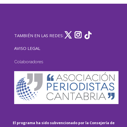
TAMBIÉN EN LAS REDES:
AVISO LEGAL
Colaboradores
El programa ha sido subvencionado por la Consejería de