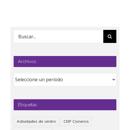
Buscar:
Archivos
Etiquetas
Actividades de centro
CEIP Cisneros