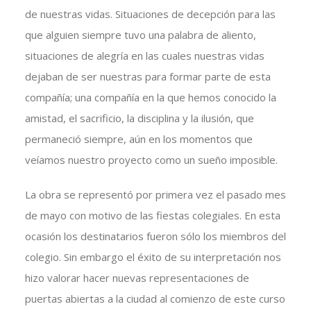
de nuestras vidas. Situaciones de decepción para las
que alguien siempre tuvo una palabra de aliento,
situaciones de alegría en las cuales nuestras vidas
dejaban de ser nuestras para formar parte de esta
compañía; una compañía en la que hemos conocido la
amistad, el sacrificio, la disciplina y la ilusión, que
permaneció siempre, aún en los momentos que
veíamos nuestro proyecto como un sueño imposible.
La obra se representó por primera vez el pasado mes
de mayo con motivo de las fiestas colegiales. En esta
ocasión los destinatarios fueron sólo los miembros del
colegio. Sin embargo el éxito de su interpretación nos
hizo valorar hacer nuevas representaciones de
puertas abiertas a la ciudad al comienzo de este curso