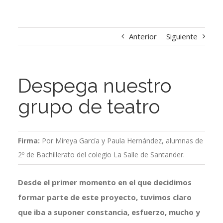
Anterior
Siguiente
Despega nuestro
grupo de teatro
Firma:
Por Mireya García y Paula Hernández, alumnas de
2º de Bachillerato del colegio La Salle de Santander.
Desde el primer momento en el que decidimos
formar parte de este proyecto, tuvimos claro
que iba a suponer constancia, esfuerzo, mucho y