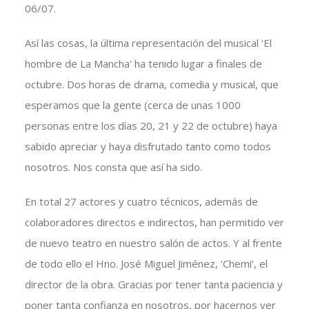
06/07.
Así las cosas, la última representación del musical ‘El
hombre de La Mancha’ ha tenido lugar a finales de
octubre. Dos horas de drama, comedia y musical, que
esperamos que la gente (cerca de unas 1000
personas entre los días 20, 21 y 22 de octubre) haya
sabido apreciar y haya disfrutado tanto como todos
nosotros. Nos consta que así ha sido.
En total 27 actores y cuatro técnicos, además de
colaboradores directos e indirectos, han permitido ver
de nuevo teatro en nuestro salón de actos. Y al frente
de todo ello el Hno. José Miguel Jiménez, ‘Chemi’, el
director de la obra. Gracias por tener tanta paciencia y
poner tanta confianza en nosotros, por hacernos ver