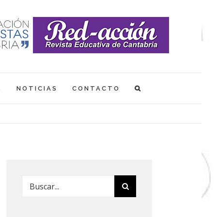
S
NOTICIAS
CONTACTO
Buscar: