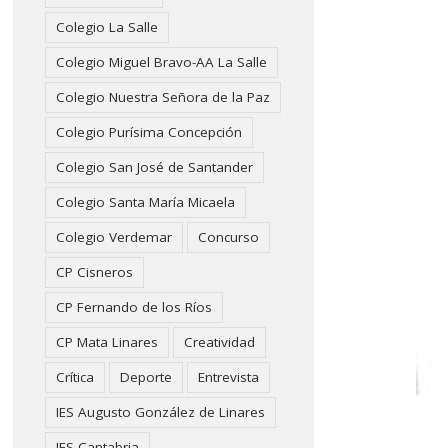
Colegio La Salle
Colegio Miguel Bravo-AA La Salle
Colegio Nuestra Señora de la Paz
Colegio Purísima Concepción
Colegio San José de Santander
Colegio Santa María Micaela
Colegio Verdemar
Concurso
CP Cisneros
CP Fernando de los Ríos
CP Mata Linares
Creatividad
Crítica
Deporte
Entrevista
IES Augusto González de Linares
IES Cantabria