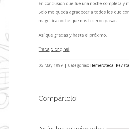
En conclusión que fue una noche completa y 
Solo me queda agradecer a todos los que cont
magnífica noche que nos hicieron pasar.
Así que gracias y hasta el próximo.
Trabajo original
05 May 1999
|
Categorías:
Hemeroteca
,
Revist
Compártelo!