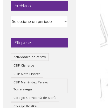
Archivos
Etiquetas
Actividades de centro
CEIP Cisneros
CEIP Mata Linares
CEIP Menéndez Pelayo
Torrelavega
Colegio Compañía de María
Colegio Kostka