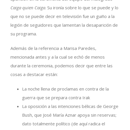
Caiga quien Caiga
. Su ironía sobre lo que se puede y lo
que no se puede decir en televisión fue un guiño a la
legión de seguidores que lamentan la desaparición de
su programa.
Además de la referencia a Marisa Paredes,
mencionada antes y a la cual se echó de menos
durante la ceremonia, podemos decir que entre las
cosas a destacar están:
La noche llena de proclamas en contra de la
guerra que se prepara contra Irak
La oposición a las intenciones bélicas de George
Bush, que José María Aznar apoya sin reservas;
dato totalmente político (de aquí radica el