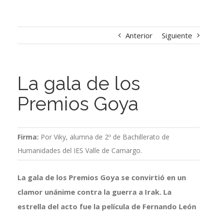
Anterior
Siguiente
La gala de los
Premios Goya
Firma:
Por Viky, alumna de 2º de Bachillerato de
Humanidades del IES Valle de Camargo.
La gala de los Premios Goya se convirtió en un
clamor unánime contra la guerra a Irak. La
estrella del acto fue la película de Fernando León