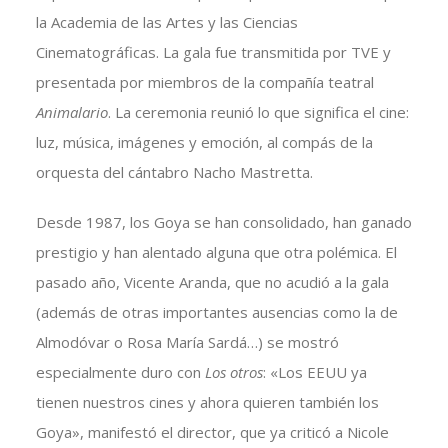
la Academia de las Artes y las Ciencias
Cinematográficas. La gala fue transmitida por TVE y
presentada por miembros de la compañía teatral
Animalario
. La ceremonia reunió lo que significa el cine:
luz, música, imágenes y emoción, al compás de la
orquesta del cántabro Nacho Mastretta.
Desde 1987, los Goya se han consolidado, han ganado
prestigio y han alentado alguna que otra polémica. El
pasado año, Vicente Aranda, que no acudió a la gala
(además de otras importantes ausencias como la de
Almodóvar o Rosa María Sardá…) se mostró
especialmente duro con
Los otros
: «Los EEUU ya
tienen nuestros cines y ahora quieren también los
Goya», manifestó el director, que ya criticó a Nicole