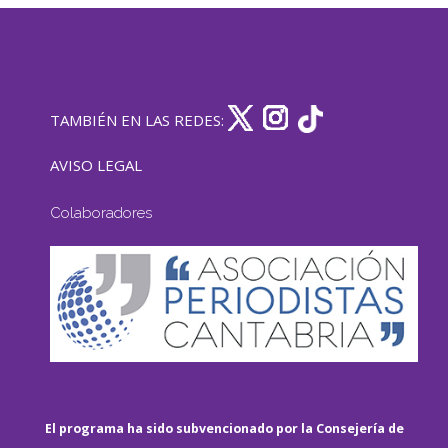
TAMBIÉN EN LAS REDES:
AVISO LEGAL
Colaboradores
El programa ha sido subvencionado por la Consejería de