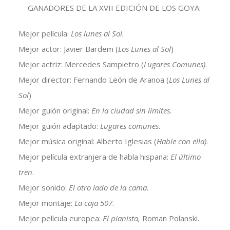
GANADORES DE LA XVII EDICIÓN DE LOS GOYA:
Mejor película:
Los lunes al Sol.
Mejor actor: Javier Bardem (
Los Lunes al Sol
)
Mejor actriz: Mercedes Sampietro (
Lugares Comunes)
.
Mejor director: Fernando León de Aranoa (
Los Lunes al
Sol
)
Mejor guión original:
En la ciudad sin límites
.
Mejor guión adaptado:
Lugares comunes
.
Mejor música original: Alberto Iglesias (
Hable con ella)
.
Mejor película extranjera de habla hispana:
El último
tren
.
Mejor sonido:
El otro lado de la cama.
Mejor montaje:
La caja 507
.
Mejor película europea:
El pianista,
Roman Polanski.