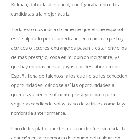
Kidman, doblada al español, que figuraba entre las
candidatas a la mejor actriz.
Todo esto nos indica claramente que el cine español
está salpicado por el americano, en cuanto a que hay
actrices o actores extranjeros pasan a estar entre los
de más prestigio, cosa en mi opinión indignante, ya
que hay muchas nuevas joyas por descubrir en una
España llena de talentos, a los que no se les conceden
oportunidades, dándose así las oportunidades a
quienes ya tienen suficiente prestigio como para
seguir ascendiendo solos, caso de actrices como la ya
nombrada anteriormente.
Uno de los platos fuertes de la noche fue, sin duda, la
aparición en la ceremonia del equipo del malogrado