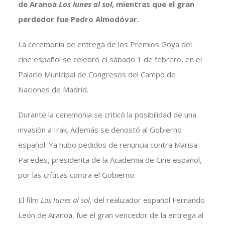
de Aranoa
Los lunes al sol
, mientras que el gran
perdedor fue Pedro Almodóvar.
La ceremonia de entrega de los Premios Goya del
cine español se celebró el sábado 1 de febrero, en el
Palacio Municipal de Congresos del Campo de
Naciones de Madrid.
Durante la ceremonia se criticó la posibilidad de una
invasión a Irak. Además se denostó al Gobierno
español. Ya hubo pedidos de renuncia contra Marisa
Paredes, presidenta de la Academia de Cine español,
por las críticas contra el Gobierno.
El film
Los lunes al sol
, del realizador español Fernando
León de Aranoa, fue el gran vencedor de la entrega al