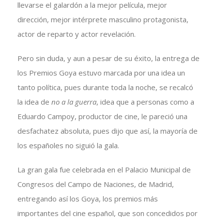
llevarse el galardón a la mejor película, mejor
dirección, mejor intérprete masculino protagonista,
actor de reparto y actor revelación.
Pero sin duda, y aun a pesar de su éxito, la entrega de
los Premios Goya estuvo marcada por una idea un
tanto política, pues durante toda la noche, se recalcó
la idea de
no a la guerra
, idea que a personas como a
Eduardo Campoy, productor de cine, le pareció una
desfachatez absoluta, pues dijo que así, la mayoría de
los españoles no siguió la gala.
La gran gala fue celebrada en el Palacio Municipal de
Congresos del Campo de Naciones, de Madrid,
entregando así los Goya, los premios más
importantes del cine español, que son concedidos por