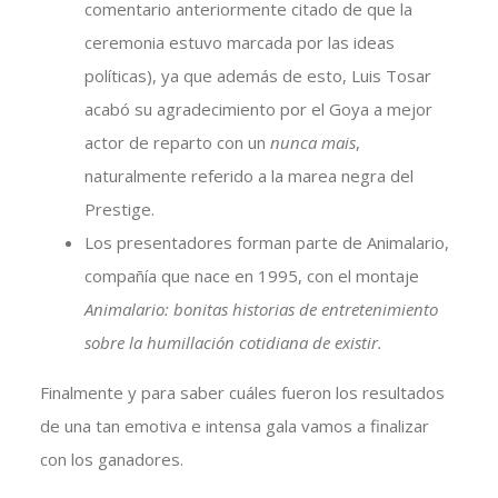
comentario anteriormente citado de que la
ceremonia estuvo marcada por las ideas
políticas), ya que además de esto, Luis Tosar
acabó su agradecimiento por el Goya a mejor
actor de reparto con un
nunca mais
,
naturalmente referido a la marea negra del
Prestige.
Los presentadores forman parte de Animalario,
compañía que nace en 1995, con el montaje
Animalario: bonitas historias de entretenimiento
sobre la humillación cotidiana de existir.
Finalmente y para saber cuáles fueron los resultados
de una tan emotiva e intensa gala vamos a finalizar
con los ganadores.