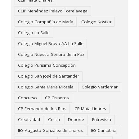
CEIP Menéndez Pelayo Torrelavega
Colegio Compañía de María
Colegio Kostka
Colegio La Salle
Colegio Miguel Bravo-AA La Salle
Colegio Nuestra Señora de la Paz
Colegio Purísima Concepción
Colegio San José de Santander
Colegio Santa María Micaela
Colegio Verdemar
Concurso
CP Cisneros
CP Fernando de los Ríos
CP Mata Linares
Creatividad
Crítica
Deporte
Entrevista
IES Augusto González de Linares
IES Cantabria