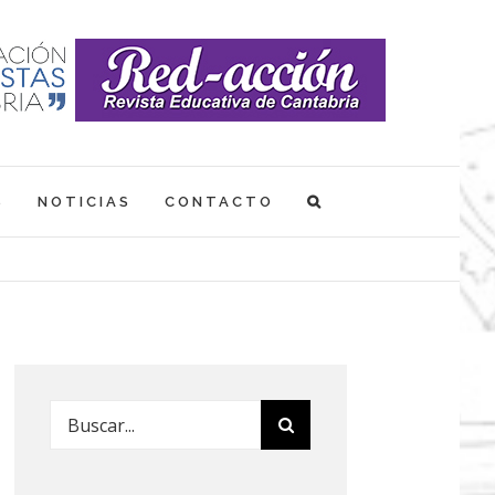
S
NOTICIAS
CONTACTO
Buscar: