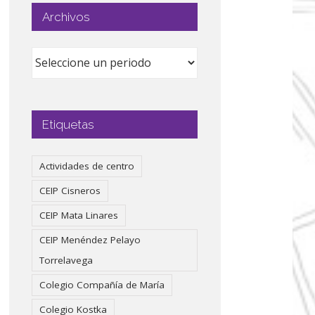
Archivos
Etiquetas
Actividades de centro
CEIP Cisneros
CEIP Mata Linares
CEIP Menéndez Pelayo
Torrelavega
Colegio Compañía de María
Colegio Kostka