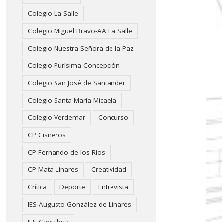
Colegio La Salle
Colegio Miguel Bravo-AA La Salle
Colegio Nuestra Señora de la Paz
Colegio Purísima Concepción
Colegio San José de Santander
Colegio Santa María Micaela
Colegio Verdemar
Concurso
CP Cisneros
CP Fernando de los Ríos
CP Mata Linares
Creatividad
Crítica
Deporte
Entrevista
IES Augusto González de Linares
IES Cantabria