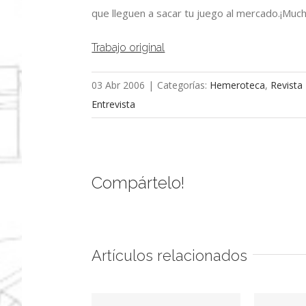
que lleguen a sacar tu juego al mercado.¡Much
Trabajo original
03 Abr 2006
|
Categorías:
Hemeroteca
,
Revista
Entrevista
Compártelo!
Artículos relacionados