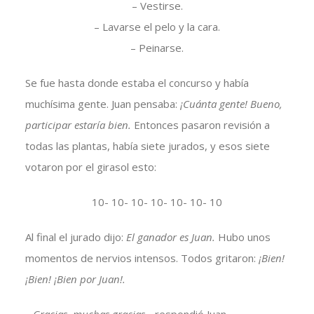
– Vestirse.
– Lavarse el pelo y la cara.
– Peinarse.
Se fue hasta donde estaba el concurso y había
muchísima gente. Juan pensaba:
¡Cuánta gente! Bueno,
participar estaría bien.
Entonces pasaron revisión a
todas las plantas, había siete jurados, y esos siete
votaron por el girasol esto:
10- 10- 10- 10- 10- 10- 10
Al final el jurado dijo:
El ganador es Juan.
Hubo unos
momentos de nervios intensos. Todos gritaron:
¡Bien!
¡Bien! ¡Bien por Juan!.