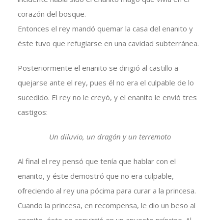
corazón del bosque.
Entonces el rey mandó quemar la casa del enanito y
éste tuvo que refugiarse en una cavidad subterránea.
Posteriormente el enanito se dirigió al castillo a
quejarse ante el rey, pues él no era el culpable de lo
sucedido. El rey no le creyó, y el enanito le envió tres
castigos:
Un diluvio, un dragón y un terremoto
Al final el rey pensó que tenía que hablar con el
enanito, y éste demostró que no era culpable,
ofreciendo al rey una pócima para curar a la princesa.
Cuando la princesa, en recompensa, le dio un beso al