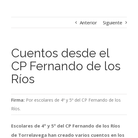
Anterior
Siguiente
Cuentos desde el
CP Fernando de los
Ríos
Firma:
Por escolares de 4º y 5º del CP Fernando de los
Ríos.
Escolares de 4º y 5º del CP Fernando de los Ríos
de Torrelavega han creado varios cuentos en los