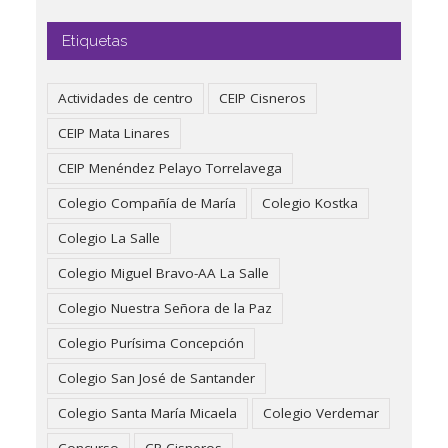
Etiquetas
Actividades de centro
CEIP Cisneros
CEIP Mata Linares
CEIP Menéndez Pelayo Torrelavega
Colegio Compañía de María
Colegio Kostka
Colegio La Salle
Colegio Miguel Bravo-AA La Salle
Colegio Nuestra Señora de la Paz
Colegio Purísima Concepción
Colegio San José de Santander
Colegio Santa María Micaela
Colegio Verdemar
Concurso
CP Cisneros