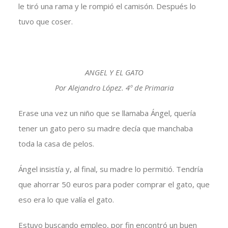
le tiró una rama y le rompió el camisón. Después lo
tuvo que coser.
ANGEL Y EL GATO
Por Alejandro López. 4º de Primaria
Erase una vez un niño que se llamaba Ángel, quería
tener un gato pero su madre decía que manchaba
toda la casa de pelos.
Ángel insistía y, al final, su madre lo permitió. Tendría
que ahorrar 50 euros para poder comprar el gato, que
eso era lo que valía el gato.
Estuvo buscando empleo, por fin encontró un buen