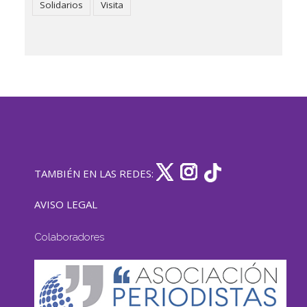
Solidarios
Visita
TAMBIÉN EN LAS REDES:
AVISO LEGAL
Colaboradores