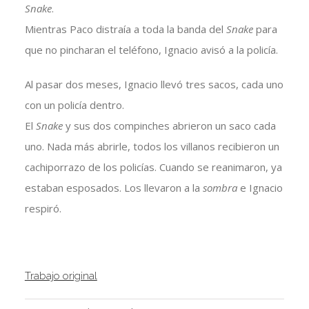
Snake
.
Mientras Paco distraía a toda la banda del
Snake
para
que no pincharan el teléfono, Ignacio avisó a la policía.
Al pasar dos meses, Ignacio llevó tres sacos, cada uno
con un policía dentro.
El
Snake
y sus dos compinches abrieron un saco cada
uno. Nada más abrirle, todos los villanos recibieron un
cachiporrazo de los policías. Cuando se reanimaron, ya
estaban esposados. Los llevaron a la
sombra
e Ignacio
respiró.
Trabajo original