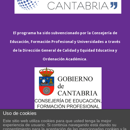
El programa ha sido subvencionado por la Consejería de
Educación, Formación Profesional y Universidades a través
de la Dirección General de Calidad y Equidad Educativa y
Ordenación Académica.
Uso de cookies
Este sitio web utiliza cookies para que usted tenga la mejor
experiencia de usuario. Si continúa navegando está dando su
consentimiento para la aceptación de las mencionadas cookies y la