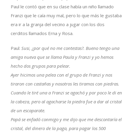
Paul le contó que en su clase había un niño llamado
Franzi que le caía muy mal, pero lo que más le gustaba
era ir a la granja del vecino a jugar con los dos
cerditos llamados Erna y Rosa.
Paul:
Susi, ¿por qué no me contestas?. Bueno tengo una
amiga nueva que se llama Paula y Franzi y yo hemos
hecho dos grupos para pelear.
Ayer hicimos una pelea con el grupo de Franzi y nos
tiraron con castañas y nosotros les tiramos con piedras.
Cuando le tiré una a Franzi se agachó y por poco le di en
la cabeza, pero al agacharse la piedra fue a dar al cristal
de un escaparate.
Papá se enfadó conmigo y me dijo que me descontaría el
cristal, del dinero de la paga, para pagar los 500