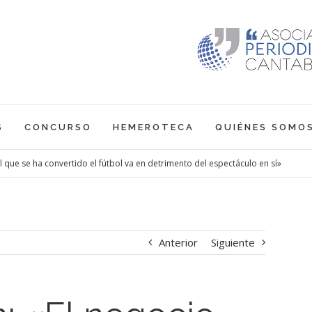
S
CONCURSO
HEMEROTECA
QUIÉNES SOMO
l que se ha convertido el fútbol va en detrimento del espectáculo en sí»
Anterior
Siguiente