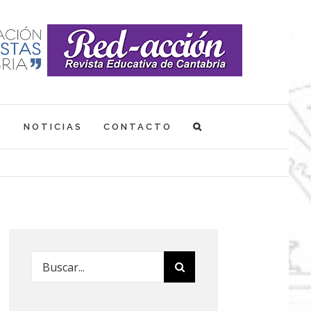
S
NOTICIAS
CONTACTO
Buscar: