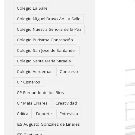
Colegio La Salle
Colegio Miguel Bravo-AA La Salle
Colegio Nuestra Señora de la Paz
Colegio Purísima Concepción
Colegio San José de Santander
Colegio Santa María Micaela
Colegio Verdemar
Concurso
CP Cisneros
CP Fernando de los Ríos
CP Mata Linares
Creatividad
Crítica
Deporte
Entrevista
IES Augusto González de Linares
IES Cantabria