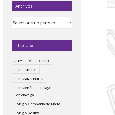
Archivos
Etiquetas
Actividades de centro
CEIP Cisneros
CEIP Mata Linares
CEIP Menéndez Pelayo
Torrelavega
Colegio Compañía de María
Colegio Kostka