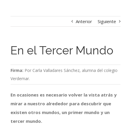
Anterior
Siguiente
En el Tercer Mundo
Firma:
Por Carla Valladares Sánchez, alumna del colegio
Verdemar.
En ocasiones es necesario volver la vista atrás y
mirar a nuestro alrededor para descubrir que
existen otros mundos, un primer mundo y un
tercer mundo.