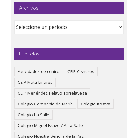
Archivos
Etiquetas
Actividades de centro
CEIP Cisneros
CEIP Mata Linares
CEIP Menéndez Pelayo Torrelavega
Colegio Compañía de María
Colegio Kostka
Colegio La Salle
Colegio Miguel Bravo-AA La Salle
Colegio Nuestra Señora de la Paz