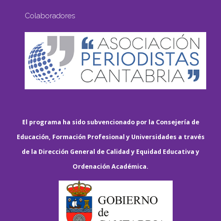
Colaboradores
El programa ha sido subvencionado por la Consejería de
Educación, Formación Profesional y Universidades a través
de la Dirección General de Calidad y Equidad Educativa y
Ordenación Académica.