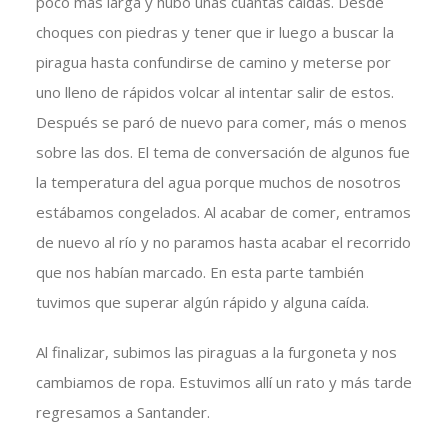
poco más larga y hubo unas cuantas caídas. Desde
choques con piedras y tener que ir luego a buscar la
piragua hasta confundirse de camino y meterse por
uno lleno de rápidos volcar al intentar salir de estos.
Después se paró de nuevo para comer, más o menos
sobre las dos. El tema de conversación de algunos fue
la temperatura del agua porque muchos de nosotros
estábamos congelados. Al acabar de comer, entramos
de nuevo al río y no paramos hasta acabar el recorrido
que nos habían marcado. En esta parte también
tuvimos que superar algún rápido y alguna caída.
Al finalizar, subimos las piraguas a la furgoneta y nos
cambiamos de ropa. Estuvimos allí un rato y más tarde
regresamos a Santander.