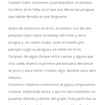
Cuando todos estuvimos ya preparados, el autobús
nos llevo al río Sella, en el que nos dieron las piraguas
que habían llevado en una furgoneta.
Antes de meternos en el río, el monitor nos dio una
pequeña clase sobre el manejo del remo y de la
piragua y, en cuanto acabo, todo el mundo (por
parejas) cogió su piragua y se metió en el rio.
Después de algún choque entre canoas y alguna que
otra caída, hicimos la primera parada para descansar
un poco y para comer o beber algo, durante unos diez
minutos.
Entonces, volvimos a meternos al agua y empezamos
a remar, esperando antes a que los dos monitores se
pusieran delante y detrás del grupo. Esta parte fue un