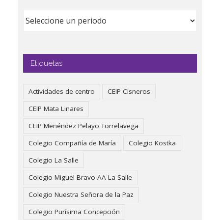
Etiquetas
Actividades de centro
CEIP Cisneros
CEIP Mata Linares
CEIP Menéndez Pelayo Torrelavega
Colegio Compañía de María
Colegio Kostka
Colegio La Salle
Colegio Miguel Bravo-AA La Salle
Colegio Nuestra Señora de la Paz
Colegio Purísima Concepción