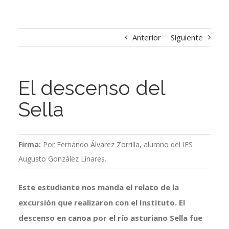
Anterior
Siguiente
El descenso del
Sella
Firma:
Por Fernando Álvarez Zorrilla, alumno del IES
Augusto González Linares.
Este estudiante nos manda el relato de la
excursión que realizaron con el Instituto. El
descenso en canoa por el río asturiano Sella fue