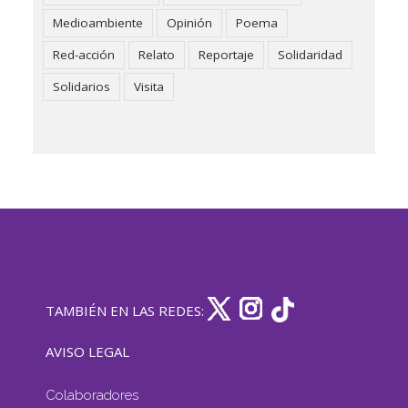
Medioambiente
Opinión
Poema
Red-acción
Relato
Reportaje
Solidaridad
Solidarios
Visita
TAMBIÉN EN LAS REDES:
AVISO LEGAL
Colaboradores