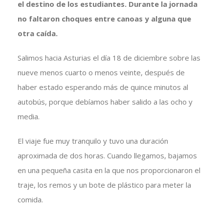
el destino de los estudiantes. Durante la jornada
no faltaron choques entre canoas y alguna que
otra caída.
Salimos hacia Asturias el día 18 de diciembre sobre las
nueve menos cuarto o menos veinte, después de
haber estado esperando más de quince minutos al
autobús, porque debíamos haber salido a las ocho y
media.
El viaje fue muy tranquilo y tuvo una duración
aproximada de dos horas. Cuando llegamos, bajamos
en una pequeña casita en la que nos proporcionaron el
traje, los remos y un bote de plástico para meter la
comida.