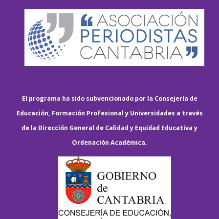
El programa ha sido subvencionado por la Consejería de
Educación, Formación Profesional y Universidades a través
de la Dirección General de Calidad y Equidad Educativa y
Ordenación Académica.