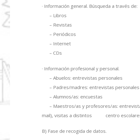
· Información general. Búsqueda a través de:
– Libros
– Revistas
– Periódicos
– Internet
– CDs
· Información profesional y personal.
– Abuelos: entrevistas personales
– Padres/madres: entrevistas personales
– Alumnos/as: encuestas
– Maestros/as y profesores/as: entrevistas 
mail), visitas a distintos centro escolares,
B) Fase de recogida de datos.