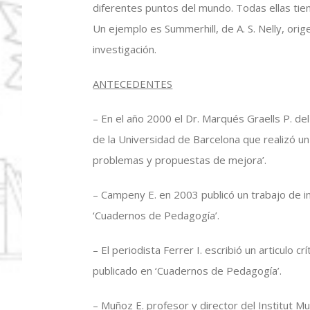
diferentes puntos del mundo. Todas ellas tiene
Un ejemplo es Summerhill, de A. S. Nelly, orige
investigación.
ANTECEDENTES
– En el año 2000 el Dr. Marqués Graells P. 
de la Universidad de Barcelona que realizó un
problemas y propuestas de mejora’.
– Campeny E. en 2003 publicó un trabajo de 
‘Cuadernos de Pedagogía’.
– El periodista Ferrer I. escribió un articulo crí
publicado en ‘Cuadernos de Pedagogía’.
– Muñoz E. profesor y director del Institut Mu