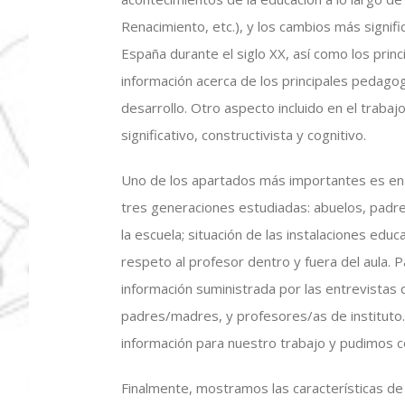
Renacimiento, etc.), y los cambios más signi
España durante el siglo XX, así como los pr
información acerca de los principales pedago
desarrollo. Otro aspecto incluido en el trabaj
significativo, constructivista y cognitivo.
Uno de los apartados más importantes es en e
tres generaciones estudiadas: abuelos, padres
la escuela; situación de las instalaciones educ
respeto al profesor dentro y fuera del aula. 
información suministrada por las entrevistas
padres/madres, y profesores/as de instituto.
información para nuestro trabajo y pudimos c
Finalmente, mostramos las características de 