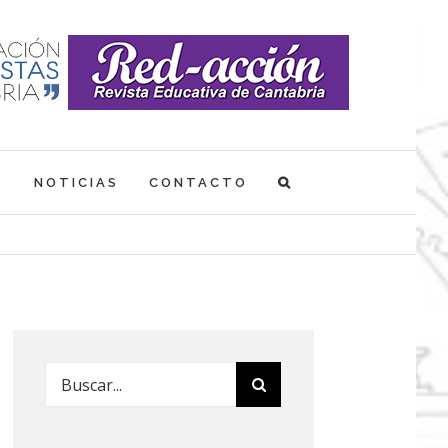
S
NOTICIAS
CONTACTO
Buscar: