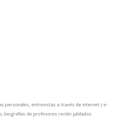
personales, entrevistas a través de internet ( e-
 biografías de profesores recién jubilados.