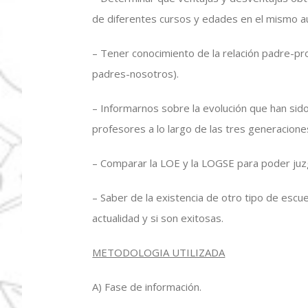
de diferentes cursos y edades en el mismo au
– Tener conocimiento de la relación padre-pro
padres-nosotros).
– Informarnos sobre la evolución que han sido
profesores a lo largo de las tres generacione
– Comparar la LOE y la LOGSE para poder juz
– Saber de la existencia de otro tipo de escu
actualidad y si son exitosas.
METODOLOGIA UTILIZADA
A) Fase de información.