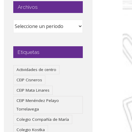
Archivos
Etiquetas
Actividades de centro
CEIP Cisneros
CEIP Mata Linares
CEIP Menéndez Pelayo
Torrelavega
Colegio Compañía de María
Colegio Kostka