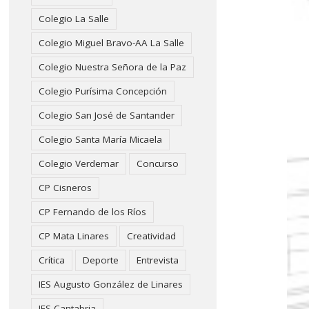
Colegio La Salle
Colegio Miguel Bravo-AA La Salle
Colegio Nuestra Señora de la Paz
Colegio Purísima Concepción
Colegio San José de Santander
Colegio Santa María Micaela
Colegio Verdemar
Concurso
CP Cisneros
CP Fernando de los Ríos
CP Mata Linares
Creatividad
Crítica
Deporte
Entrevista
IES Augusto González de Linares
IES Cantabria