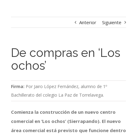
Anterior
Siguiente
De compras en ‘Los
ochos’
Firma:
Por Jairo López Fernández, alumno de 1º
Bachillerato del colegio La Paz de Torrelavega.
Comienza la construcción de un nuevo centro
comercial en ‘Los ochos’ (Sierrapando). El nuevo
área comercial está previsto que funcione dentro