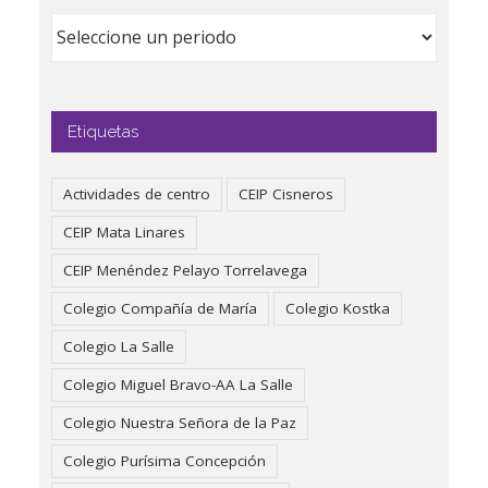
Etiquetas
Actividades de centro
CEIP Cisneros
CEIP Mata Linares
CEIP Menéndez Pelayo Torrelavega
Colegio Compañía de María
Colegio Kostka
Colegio La Salle
Colegio Miguel Bravo-AA La Salle
Colegio Nuestra Señora de la Paz
Colegio Purísima Concepción