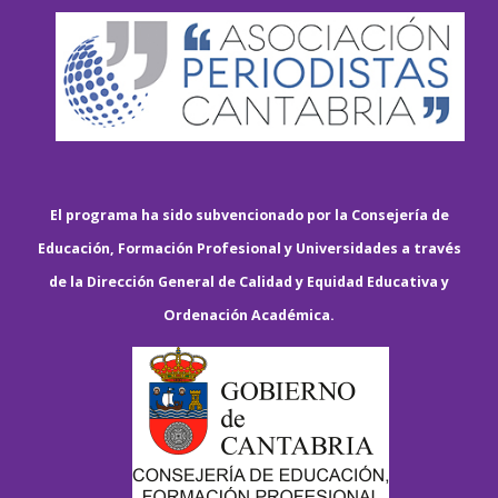
El programa ha sido subvencionado por la Consejería de
Educación, Formación Profesional y Universidades a través
de la Dirección General de Calidad y Equidad Educativa y
Ordenación Académica.