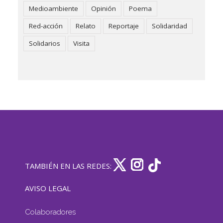
Medioambiente
Opinión
Poema
Red-acción
Relato
Reportaje
Solidaridad
Solidarios
Visita
TAMBIÉN EN LAS REDES:
AVISO LEGAL
Colaboradores