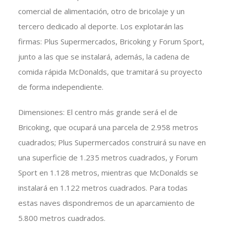
comercial de alimentación, otro de bricolaje y un
tercero dedicado al deporte. Los explotarán las
firmas: Plus Supermercados, Bricoking y Forum Sport,
junto a las que se instalará, además, la cadena de
comida rápida McDonalds, que tramitará su proyecto
de forma independiente.
Dimensiones: El centro más grande será el de
Bricoking, que ocupará una parcela de 2.958 metros
cuadrados; Plus Supermercados construirá su nave en
una superficie de 1.235 metros cuadrados, y Forum
Sport en 1.128 metros, mientras que McDonalds se
instalará en 1.122 metros cuadrados. Para todas
estas naves dispondremos de un aparcamiento de
5.800 metros cuadrados.