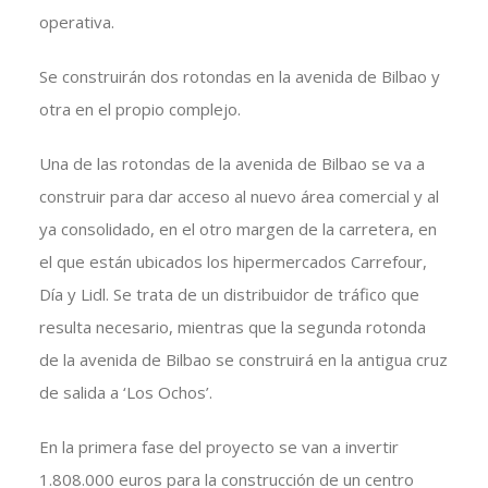
operativa.
Se construirán dos rotondas en la avenida de Bilbao y
otra en el propio complejo.
Una de las rotondas de la avenida de Bilbao se va a
construir para dar acceso al nuevo área comercial y al
ya consolidado, en el otro margen de la carretera, en
el que están ubicados los hipermercados Carrefour,
Día y Lidl. Se trata de un distribuidor de tráfico que
resulta necesario, mientras que la segunda rotonda
de la avenida de Bilbao se construirá en la antigua cruz
de salida a ‘Los Ochos’.
En la primera fase del proyecto se van a invertir
1.808.000 euros para la construcción de un centro