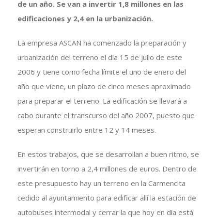
de un año. Se van a invertir 1,8 millones en las
edificaciones y 2,4 en la urbanización.
La empresa ASCAN ha comenzado la preparación y
urbanización del terreno el día 15 de julio de este
2006 y tiene como fecha límite el uno de enero del
año que viene, un plazo de cinco meses aproximado
para preparar el terreno. La edificación se llevará a
cabo durante el transcurso del año 2007, puesto que
esperan construirlo entre 12 y 14 meses.
En estos trabajos, que se desarrollan a buen ritmo, se
invertirán en torno a 2,4 millones de euros. Dentro de
este presupuesto hay un terreno en la Carmencita
cedido al ayuntamiento para edificar allí la estación de
autobuses intermodal y cerrar la que hoy en día está