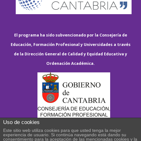
El programa ha sido subvencionado por la Consejería de
Educación, Formación Profesional y Universidades a través
de la Dirección General de Calidad y Equidad Educativa y
Ordenación Académica.
Uso de cookies
Este sitio web utiliza cookies para que usted tenga la mejor
experiencia de usuario. Si continúa navegando está dando su
consentimiento para la aceptación de las mencionadas cookies y la