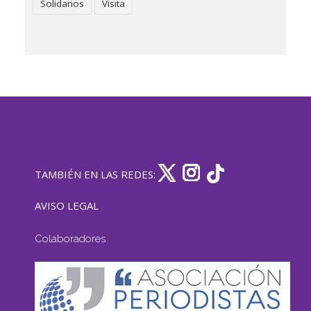
Solidarios
Visita
TAMBIÉN EN LAS REDES:
AVISO LEGAL
Colaboradores