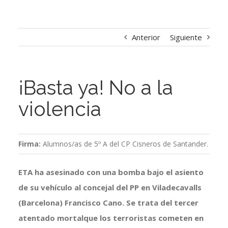
Anterior
Siguiente
¡Basta ya! No a la
violencia
Firma:
Alumnos/as de 5º A del CP Cisneros de Santander.
ETA ha asesinado con una bomba bajo el asiento
de su vehículo al concejal del PP en Viladecavalls
(Barcelona) Francisco Cano. Se trata del tercer
atentado mortalque los terroristas cometen en