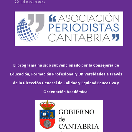
Colaboradores
El programa ha sido subvencionado por la Consejería de
Educación, Formación Profesional y Universidades a través
de la Dirección General de Calidad y Equidad Educativa y
Ordenación Académica.