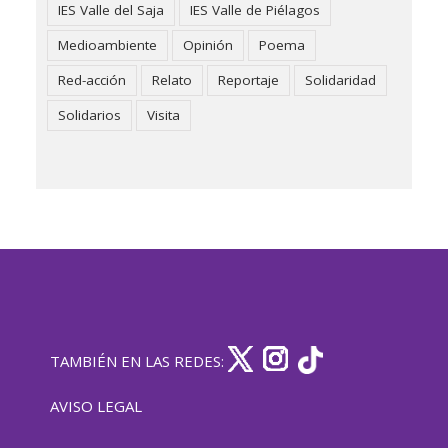
IES Valle del Saja
IES Valle de Piélagos
Medioambiente
Opinión
Poema
Red-acción
Relato
Reportaje
Solidaridad
Solidarios
Visita
TAMBIÉN EN LAS REDES:
AVISO LEGAL