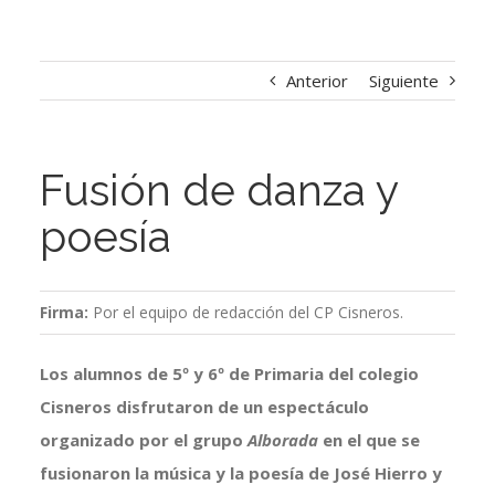
Anterior
Siguiente
Fusión de danza y
poesía
Firma:
Por el equipo de redacción del CP Cisneros.
Los alumnos de 5º y 6º de Primaria del colegio
Cisneros disfrutaron de un espectáculo
organizado por el grupo
Alborada
en el que se
fusionaron la música y la poesía de José Hierro y