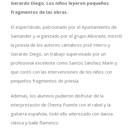
Gerardo Diego. Los niños leyeron pequeños
fragmentos de las obras.
El espectáculo, patrocinado por el Ayuntamiento de
Santander y organizado por el grupo
Alborada,
mezcló
la poesía de los autores cántabros José Hierro y
Gerardo Diego, un trabajo supervisado por un
profesional excelente como Santos Sánchez Marín y
que contó con las intervenciones de los niños con
pequeños fragmentos de poesía.
Además, los alumnos pudieron disfrutar de la
interpretación de Chema Puente con el rabel y la
guitarra española, todo ello aderezado con danza
clásica y baile flamenco.