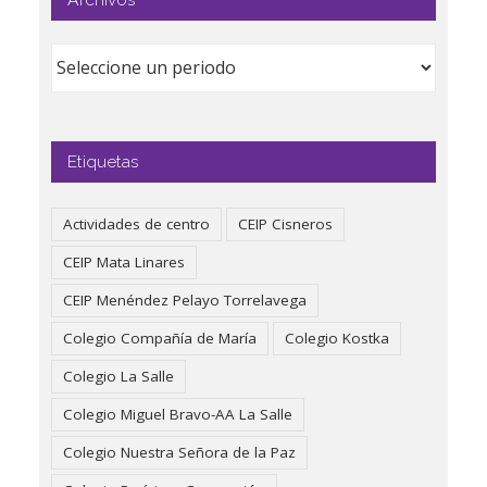
Etiquetas
Actividades de centro
CEIP Cisneros
CEIP Mata Linares
CEIP Menéndez Pelayo Torrelavega
Colegio Compañía de María
Colegio Kostka
Colegio La Salle
Colegio Miguel Bravo-AA La Salle
Colegio Nuestra Señora de la Paz