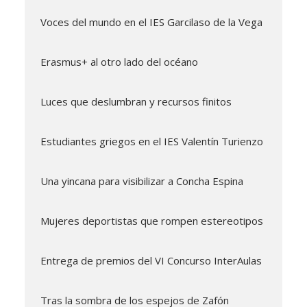
Voces del mundo en el IES Garcilaso de la Vega
Erasmus+ al otro lado del océano
Luces que deslumbran y recursos finitos
Estudiantes griegos en el IES Valentín Turienzo
Una yincana para visibilizar a Concha Espina
Mujeres deportistas que rompen estereotipos
Entrega de premios del VI Concurso InterAulas
Tras la sombra de los espejos de Zafón