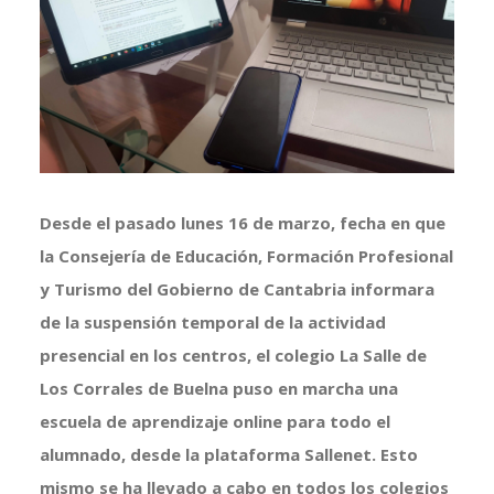
más
grande
Desde el pasado lunes 16 de marzo, fecha en que
la Consejería de Educación, Formación Profesional
y Turismo del Gobierno de Cantabria informara
de la suspensión temporal de la actividad
presencial en los centros, el colegio La Salle de
Los Corrales de Buelna puso en marcha una
escuela de aprendizaje online para todo el
alumnado, desde la plataforma Sallenet. Esto
mismo se ha llevado a cabo en todos los colegios