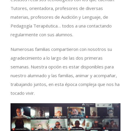
Tutores, orientadora, profesores de diversas
materias, profesores de Audición y Lenguaje, de
Pedagogía Terapéutica… todos a una contactando
regularmente con sus alumnos.
Numerosas familias compartieron con nosotros su
agradecimiento a lo largo de las dos primeras
semanas. Nuestra opción es estar disponibles para
nuestro alumnado y las familias, animar y acompañar,
trabajando juntos, en esta época compleja que nos ha
tocado vivir.