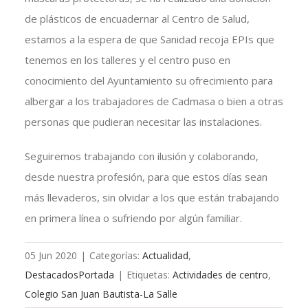
de plásticos de encuadernar al Centro de Salud,
estamos a la espera de que Sanidad recoja EPIs que
tenemos en los talleres y el centro puso en
conocimiento del Ayuntamiento su ofrecimiento para
albergar a los trabajadores de Cadmasa o bien a otras
personas que pudieran necesitar las instalaciones.
Seguiremos trabajando con ilusión y colaborando,
desde nuestra profesión, para que estos días sean
más llevaderos, sin olvidar a los que están trabajando
en primera línea o sufriendo por algún familiar.
05 Jun 2020
|
Categorías:
Actualidad
,
DestacadosPortada
|
Etiquetas:
Actividades de centro
,
Colegio San Juan Bautista-La Salle