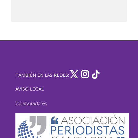
TAMBIÉN EN LAS REDES:
AVISO LEGAL
Colaboradores