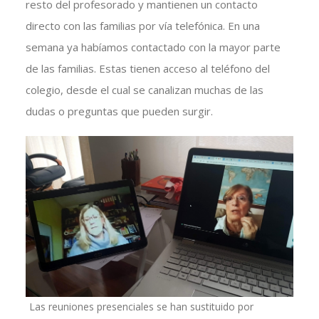
resto del profesorado y mantienen un contacto
directo con las familias por vía telefónica. En una
semana ya habíamos contactado con la mayor parte
de las familias. Estas tienen acceso al teléfono del
colegio, desde el cual se canalizan muchas de las
dudas o preguntas que pueden surgir.
Las reuniones presenciales se han sustituido por