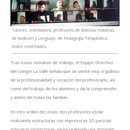
Tutores, orientadora, profesores de diversas materias,
de Audición y Lenguaje, de Pedagogía Terapéutica…
todos conectados.
Tras estas semanas de trabajo, el Equipo Directivo
del colegio La Salle señala que se siente muy orgulloso
de la profesionalidad y vocación del profesorado, así
como del trabajo de los alumnos y de la comprensión
y ánimo de todas las familias.
En otro orden de cosas: dos profesores están
realizando estructuras con impresoras 3D para las
máscaras protectoras, se ha realizado una donación