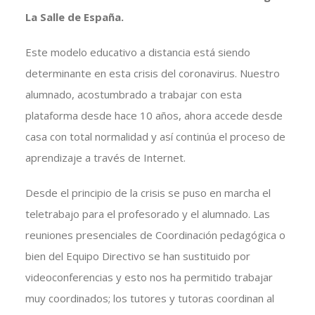
La Salle de España.
Este modelo educativo a distancia está siendo
determinante en esta crisis del coronavirus. Nuestro
alumnado, acostumbrado a trabajar con esta
plataforma desde hace 10 años, ahora accede desde
casa con total normalidad y así continúa el proceso de
aprendizaje a través de Internet.
Desde el principio de la crisis se puso en marcha el
teletrabajo para el profesorado y el alumnado. Las
reuniones presenciales de Coordinación pedagógica o
bien del Equipo Directivo se han sustituido por
videoconferencias y esto nos ha permitido trabajar
muy coordinados; los tutores y tutoras coordinan al