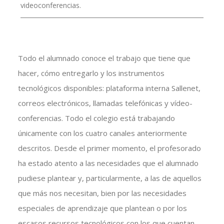
videoconferencias.
Todo el alumnado conoce el trabajo que tiene que
hacer, cómo entregarlo y los instrumentos
tecnológicos disponibles: plataforma interna Sallenet,
correos electrónicos, llamadas telefónicas y vídeo-
conferencias. Todo el colegio está trabajando
únicamente con los cuatro canales anteriormente
descritos. Desde el primer momento, el profesorado
ha estado atento a las necesidades que el alumnado
pudiese plantear y, particularmente, a las de aquellos
que más nos necesitan, bien por las necesidades
especiales de aprendizaje que plantean o por los
escasos recursos tecnológicos con los que cuentan.