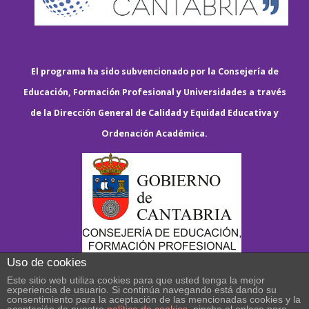
El programa ha sido subvencionado por la Consejería de
Educación, Formación Profesional y Universidades a través
de la Dirección General de Calidad y Equidad Educativa y
Ordenación Académica.
Uso de cookies
Este sitio web utiliza cookies para que usted tenga la mejor
experiencia de usuario. Si continúa navegando está dando su
consentimiento para la aceptación de las mencionadas cookies y la