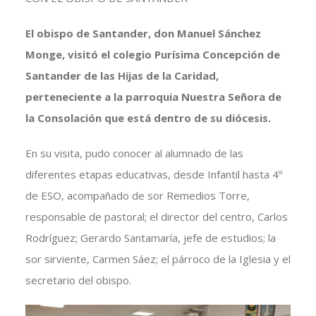
El obispo de Santander, don
Manuel Sánchez
Monge, visitó el colegio Purísima Concepción de
Santander de las Hijas de la Caridad,
perteneciente a la parroquia Nuestra Señora de
la Consolación que está dentro de su diócesis.
En su visita, pudo conocer al alumnado de las
diferentes etapas educativas, desde Infantil hasta 4º
de ESO, acompañado de sor Remedios Torre,
responsable de pastoral; el director del centro, Carlos
Rodríguez; Gerardo Santamaría, jefe de estudios; la
sor sirviente, Carmen Sáez; el párroco de la Iglesia y el
secretario del obispo.