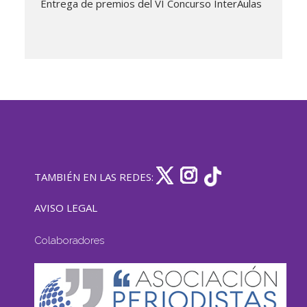
Entrega de premios del VI Concurso InterAulas
TAMBIÉN EN LAS REDES:
AVISO LEGAL
Colaboradores