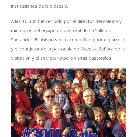
instituciones de la diócesis.
A las 10,30h fue recibido por el director del colegio y
miembros del equipo de pastoral de La Salle de
Santander. El obispo venía acompañado por el párroco
y el coadjutor de la parroquia de Nuestra Señora de la
Visitación y el secretario para visitas pastorales.