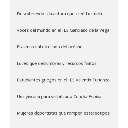
Descubriendo a la autora que creó Luzmela
Voces del mundo en el IES Garcilaso de la Vega
Erasmus+ al otro lado del océano
Luces que deslumbran y recursos finitos
Estudiantes griegos en el IES Valentín Turienzo
Una yincana para visibilizar a Concha Espina
Mujeres deportistas que rompen estereotipos