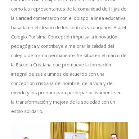
como las representantes de la comunidad de Hijas de
la Caridad comentaron con el obispo la línea educativa
basada en el ideario de los centros vicencianos. Así, el
Colegio Purísima Concepción impulsa la innovación
pedagógica y contribuye a mejorar la calidad del
colegio de forma permanente. Se sitúa en el marco de
la Escuela Cristiana que promueve la formación
integral de sus alumnos de acuerdo con una
concepción cristiana del hombre, de la vida y del
mundo y los prepara para participar activamente en
la transformación y mejora de la sociedad con un
estilo solidario.