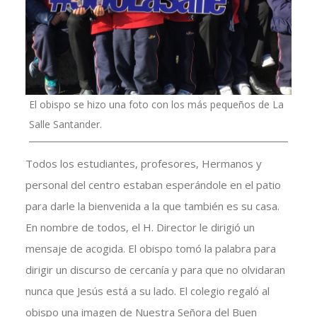
El obispo se hizo una foto con los más pequeños de La
Salle Santander.
Todos los estudiantes, profesores, Hermanos y
personal del centro estaban esperándole en el patio
para darle la bienvenida a la que también es su casa.
En nombre de todos, el H. Director le dirigió un
mensaje de acogida. El obispo tomó la palabra para
dirigir un discurso de cercanía y para que no olvidaran
nunca que Jesús está a su lado. El colegio regaló al
obispo una imagen de Nuestra Señora del Buen