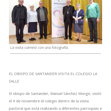
La visita culminó con una fotografía.
EL OBISPO DE SANTANDER VISITA EL COLEGIO LA
SALLE
El obispo de Santander, Manuel Sánchez Monge, visitó
el 9 de noviembre el colegio dentro de la visita
pastoral que está realizando a diferentes parroquias e