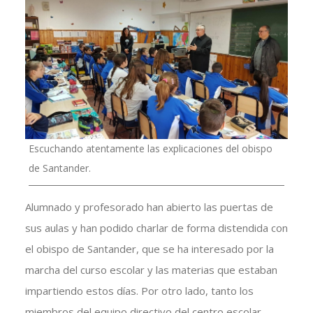
Escuchando atentamente las explicaciones del obispo
de Santander.
Alumnado y profesorado han abierto las puertas de
sus aulas y han podido charlar de forma distendida con
el obispo de Santander, que se ha interesado por la
marcha del curso escolar y las materias que estaban
impartiendo estos días. Por otro lado, tanto los
miembros del equipo directivo del centro escolar