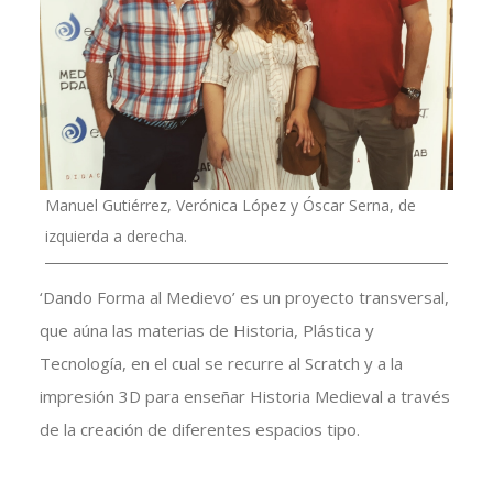
Manuel Gutiérrez, Verónica López y Óscar Serna, de
izquierda a derecha.
‘Dando Forma al Medievo’ es un proyecto transversal,
que aúna las materias de Historia, Plástica y
Tecnología, en el cual se recurre al Scratch y a la
impresión 3D para enseñar Historia Medieval a través
de la creación de diferentes espacios tipo.