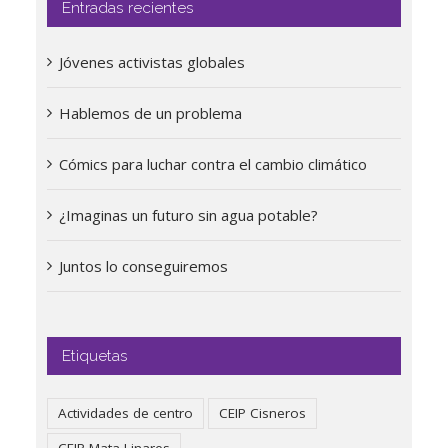
Entradas recientes
Jóvenes activistas globales
Hablemos de un problema
Cómics para luchar contra el cambio climático
¿Imaginas un futuro sin agua potable?
Juntos lo conseguiremos
Etiquetas
Actividades de centro
CEIP Cisneros