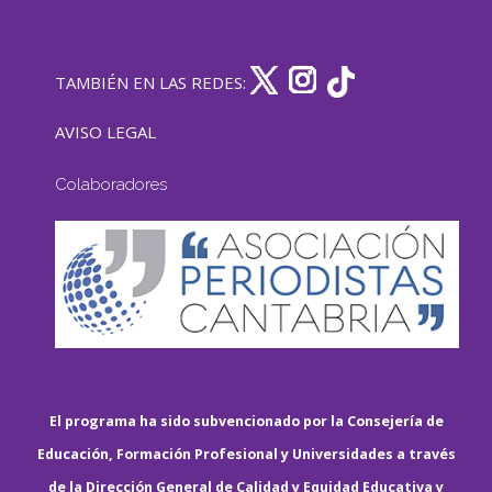
TAMBIÉN EN LAS REDES:
AVISO LEGAL
Colaboradores
El programa ha sido subvencionado por la Consejería de
Educación, Formación Profesional y Universidades a través
de la Dirección General de Calidad y Equidad Educativa y