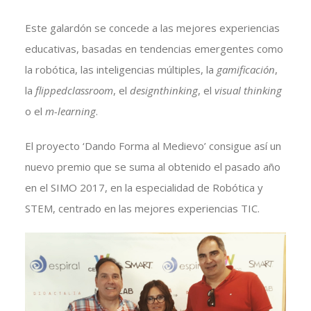
Este galardón se concede a las mejores experiencias
educativas, basadas en tendencias emergentes como
la robótica, las inteligencias múltiples, la
gamificación
,
la
flippedclassroom
, el
designthinking
, el
visual thinking
o el
m-learning
.
El proyecto ‘Dando Forma al Medievo’ consigue así un
nuevo premio que se suma al obtenido el pasado año
en el SIMO 2017, en la especialidad de Robótica y
STEM, centrado en las mejores experiencias TIC.