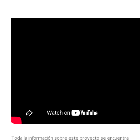
Toda la información sobre este proyecto se encuentra