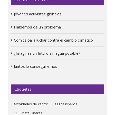
Jóvenes activistas globales
Hablemos de un problema
Cómics para luchar contra el cambio climático
¿Imaginas un futuro sin agua potable?
Juntos lo conseguiremos
Etiquetas
Actividades de centro
CEIP Cisneros
CEIP Mata Linares