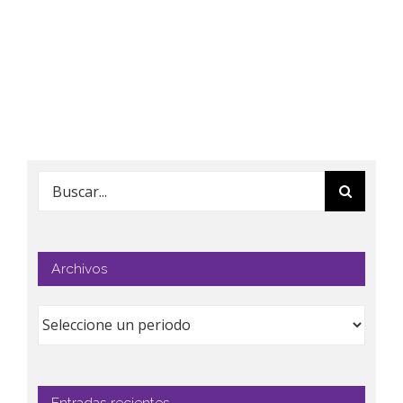
Buscar:
Archivos
Entradas recientes