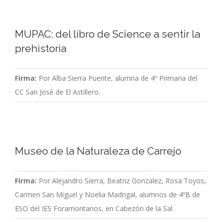
MUPAC: del libro de Science a sentir la
prehistoria
Firma:
Por Alba Sierra Puente, alumna de 4º Primaria del
CC San José de El Astillero.
Museo de la Naturaleza de Carrejo
Firma:
Por Alejandro Sierra, Beatriz Gonzalez, Rosa Toyos,
Carmen San Miguel y Noelia Madrigal, alumnos de 4ºB de
ESO del IES Foramontanos, en Cabezón de la Sal.