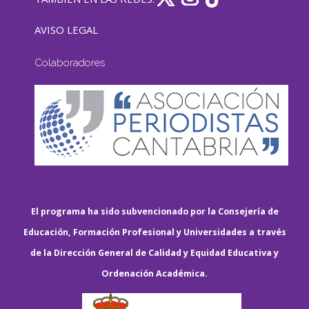
AVISO LEGAL
Colaboradores
El programa ha sido subvencionado por la Consejería de
Educación, Formación Profesional y Universidades a través
de la Dirección General de Calidad y Equidad Educativa y
Ordenación Académica.