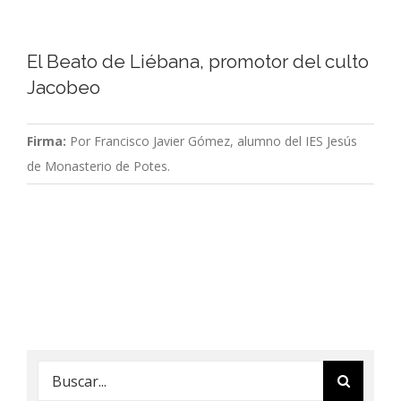
El Beato de Liébana, promotor del culto
Jacobeo
Firma:
Por Francisco Javier Gómez, alumno del IES Jesús
de Monasterio de Potes.
Buscar: