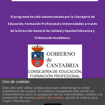
El programa ha sido subvencionado por la Consejería de
Educación, Formación Profesional y Universidades a través
de la Dirección General de Calidad y Equidad Educativa y
Ordenación Académica.
Uso de cookies
Este sitio web utiliza cookies para que usted tenga la mejor
experiencia de usuario. Si continúa navegando está dando su
consentimiento para la aceptación de las mencionadas cookies y la
aceptación de nuestra
política de cookies
, pinche el enlace para
mayor información.