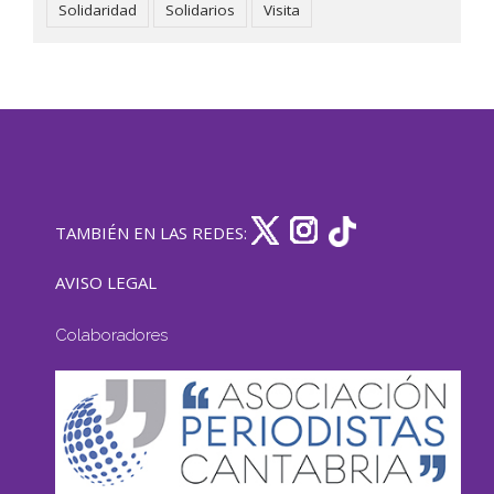
Solidaridad
Solidarios
Visita
TAMBIÉN EN LAS REDES:
AVISO LEGAL
Colaboradores