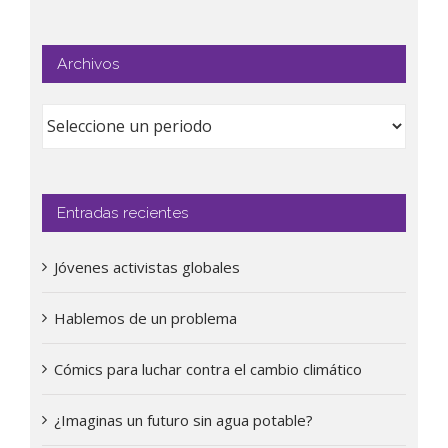
Archivos
Entradas recientes
Jóvenes activistas globales
Hablemos de un problema
Cómics para luchar contra el cambio climático
¿Imaginas un futuro sin agua potable?