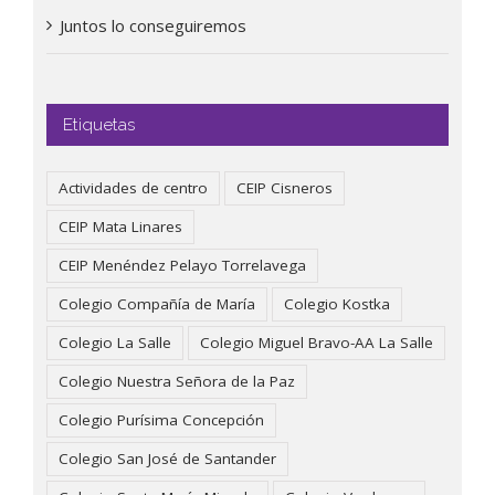
Juntos lo conseguiremos
Etiquetas
Actividades de centro
CEIP Cisneros
CEIP Mata Linares
CEIP Menéndez Pelayo Torrelavega
Colegio Compañía de María
Colegio Kostka
Colegio La Salle
Colegio Miguel Bravo-AA La Salle
Colegio Nuestra Señora de la Paz
Colegio Purísima Concepción
Colegio San José de Santander