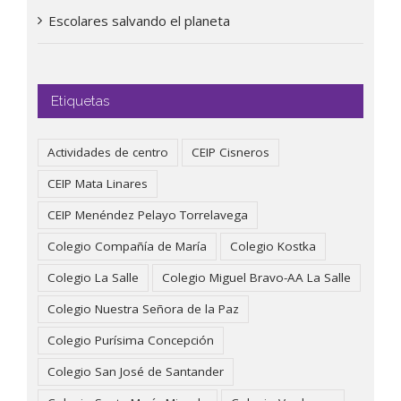
Escolares salvando el planeta
Etiquetas
Actividades de centro
CEIP Cisneros
CEIP Mata Linares
CEIP Menéndez Pelayo Torrelavega
Colegio Compañía de María
Colegio Kostka
Colegio La Salle
Colegio Miguel Bravo-AA La Salle
Colegio Nuestra Señora de la Paz
Colegio Purísima Concepción
Colegio San José de Santander