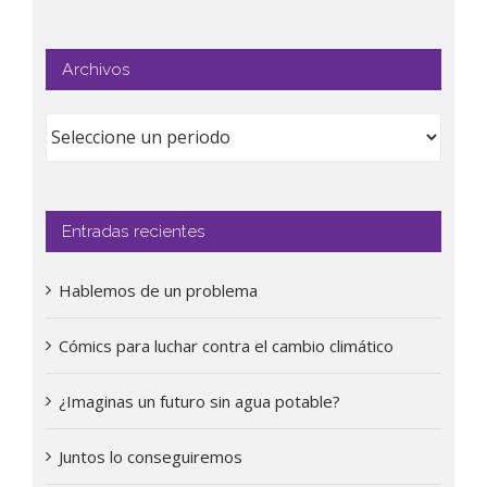
Archivos
Entradas recientes
Hablemos de un problema
Cómics para luchar contra el cambio climático
¿Imaginas un futuro sin agua potable?
Juntos lo conseguiremos