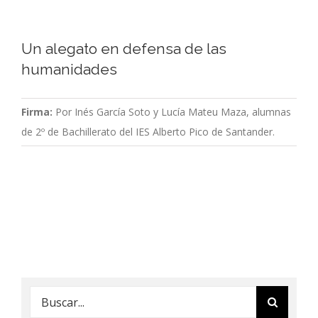
Un alegato en defensa de las
humanidades
Firma:
Por Inés García Soto y Lucía Mateu Maza, alumnas
de 2º de Bachillerato del IES Alberto Pico de Santander.
Buscar: