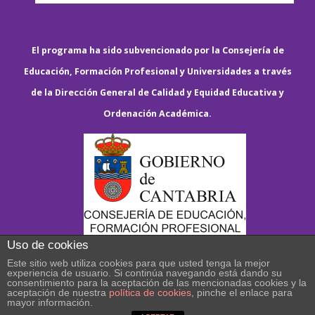
El programa ha sido subvencionado por la Consejería de
Educación, Formación Profesional y Universidades a través
de la Dirección General de Calidad y Equidad Educativa y
Ordenación Académica.
Uso de cookies
Este sitio web utiliza cookies para que usted tenga la mejor
experiencia de usuario. Si continúa navegando está dando su
consentimiento para la aceptación de las mencionadas cookies y la
aceptación de nuestra
política de cookies
, pinche el enlace para
mayor información.