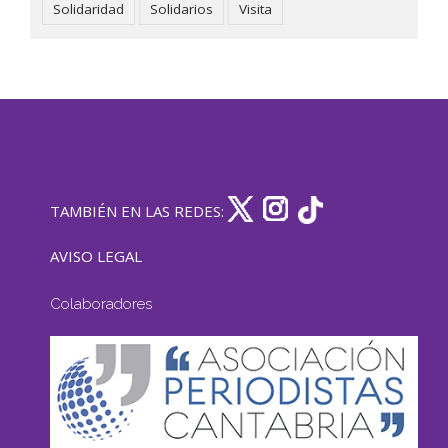
Solidaridad
Solidarios
Visita
TAMBIÉN EN LAS REDES:
AVISO LEGAL
Colaboradores