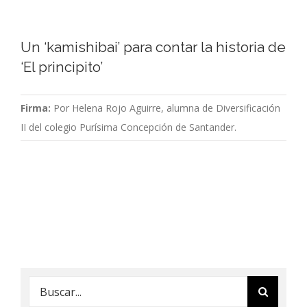
Un ‘kamishibai’ para contar la historia de
‘El principito’
Firma:
Por Helena Rojo Aguirre, alumna de Diversificación
II del colegio Purísima Concepción de Santander.
Buscar: