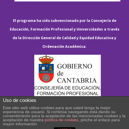
El programa ha sido subvencionado por la Consejería de
Educación, Formación Profesional y Universidades a través
de la Dirección General de Calidad y Equidad Educativa y
Ordenación Académica.
Uso de cookies
Este sitio web utiliza cookies para que usted tenga la mejor
experiencia de usuario. Si continúa navegando está dando su
consentimiento para la aceptación de las mencionadas cookies y la
aceptación de nuestra
política de cookies
, pinche el enlace para
mayor información.