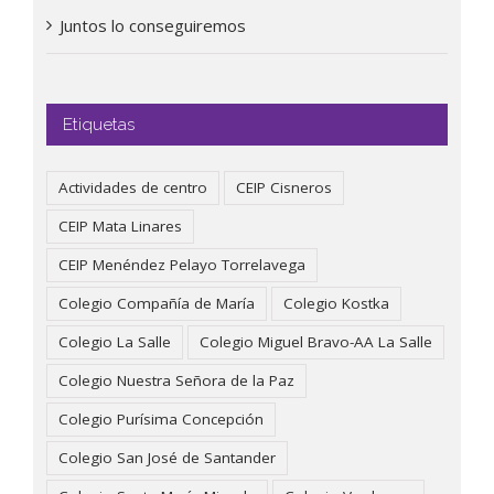
Juntos lo conseguiremos
Etiquetas
Actividades de centro
CEIP Cisneros
CEIP Mata Linares
CEIP Menéndez Pelayo Torrelavega
Colegio Compañía de María
Colegio Kostka
Colegio La Salle
Colegio Miguel Bravo-AA La Salle
Colegio Nuestra Señora de la Paz
Colegio Purísima Concepción
Colegio San José de Santander