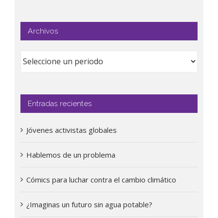
Archivos
Entradas recientes
Jóvenes activistas globales
Hablemos de un problema
Cómics para luchar contra el cambio climático
¿Imaginas un futuro sin agua potable?