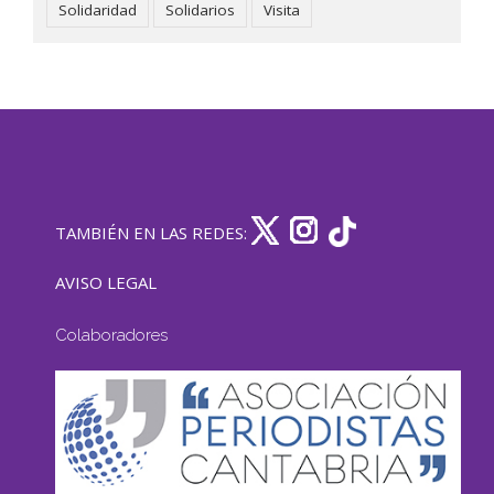
Solidaridad
Solidarios
Visita
TAMBIÉN EN LAS REDES:
AVISO LEGAL
Colaboradores