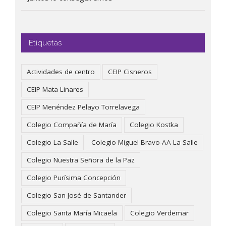
Etiquetas
Actividades de centro
CEIP Cisneros
CEIP Mata Linares
CEIP Menéndez Pelayo Torrelavega
Colegio Compañía de María
Colegio Kostka
Colegio La Salle
Colegio Miguel Bravo-AA La Salle
Colegio Nuestra Señora de la Paz
Colegio Purísima Concepción
Colegio San José de Santander
Colegio Santa María Micaela
Colegio Verdemar