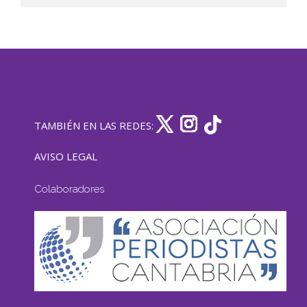
TAMBIÉN EN LAS REDES:
AVISO LEGAL
Colaboradores