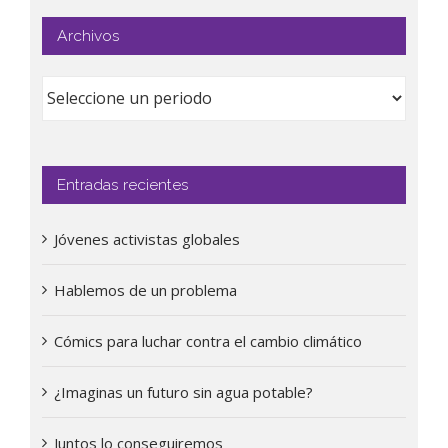
Archivos
Entradas recientes
Jóvenes activistas globales
Hablemos de un problema
Cómics para luchar contra el cambio climático
¿Imaginas un futuro sin agua potable?
Juntos lo conseguiremos