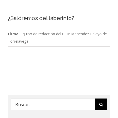
¿Saldremos del laberinto?
Firma:
Equipo de redacción del CEIP Menéndez Pelayo de
Torrelavega.
Buscar: