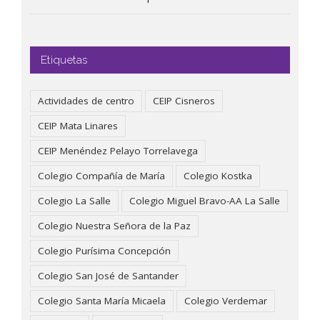
Etiquetas
Actividades de centro
CEIP Cisneros
CEIP Mata Linares
CEIP Menéndez Pelayo Torrelavega
Colegio Compañía de María
Colegio Kostka
Colegio La Salle
Colegio Miguel Bravo-AA La Salle
Colegio Nuestra Señora de la Paz
Colegio Purísima Concepción
Colegio San José de Santander
Colegio Santa María Micaela
Colegio Verdemar