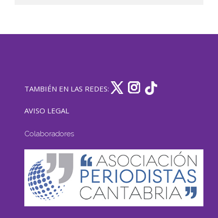
TAMBIÉN EN LAS REDES:
AVISO LEGAL
Colaboradores