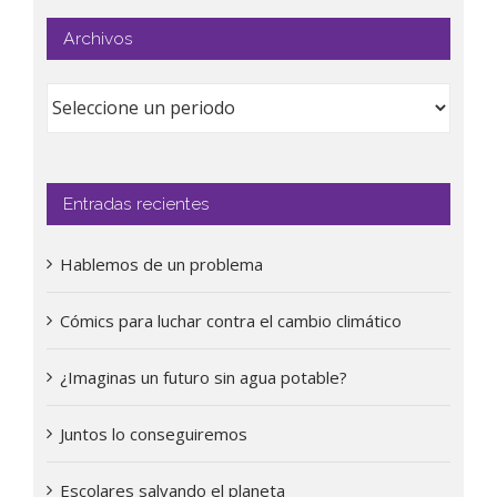
Archivos
Entradas recientes
Hablemos de un problema
Cómics para luchar contra el cambio climático
¿Imaginas un futuro sin agua potable?
Juntos lo conseguiremos
Escolares salvando el planeta