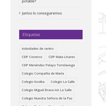
potable?
Juntos lo conseguiremos
Etiquetas
Actividades de centro
CEIP Cisneros
CEIP Mata Linares
CEIP Menéndez Pelayo Torrelavega
Colegio Compañía de María
Colegio Kostka
Colegio La Salle
Colegio Miguel Bravo-AA La Salle
Colegio Nuestra Señora de la Paz