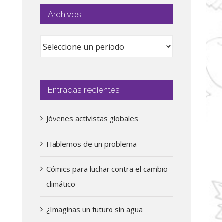
Archivos
Entradas recientes
Jóvenes activistas globales
Hablemos de un problema
Cómics para luchar contra el cambio
climático
¿Imaginas un futuro sin agua