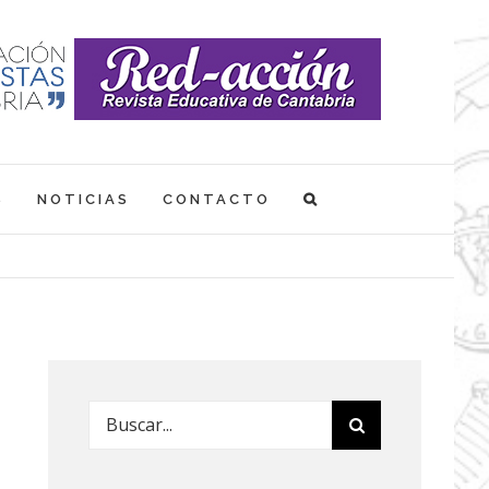
S
NOTICIAS
CONTACTO
Buscar: