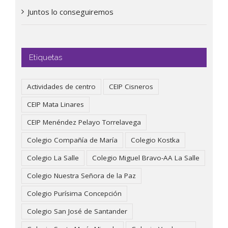
Juntos lo conseguiremos
Etiquetas
Actividades de centro
CEIP Cisneros
CEIP Mata Linares
CEIP Menéndez Pelayo Torrelavega
Colegio Compañía de María
Colegio Kostka
Colegio La Salle
Colegio Miguel Bravo-AA La Salle
Colegio Nuestra Señora de la Paz
Colegio Purísima Concepción
Colegio San José de Santander