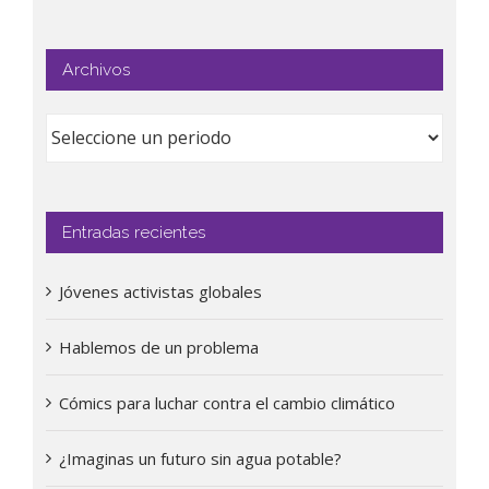
Archivos
Entradas recientes
Jóvenes activistas globales
Hablemos de un problema
Cómics para luchar contra el cambio climático
¿Imaginas un futuro sin agua potable?