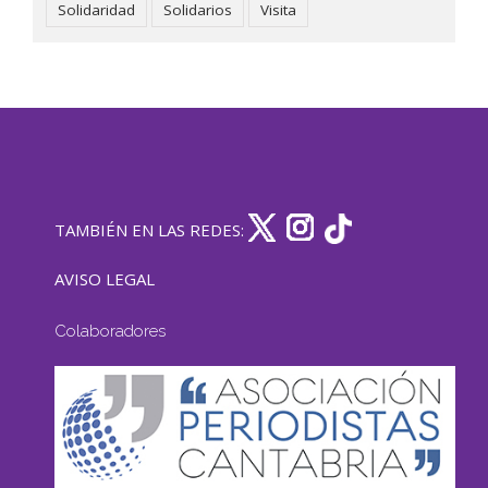
Solidaridad
Solidarios
Visita
TAMBIÉN EN LAS REDES:
AVISO LEGAL
Colaboradores