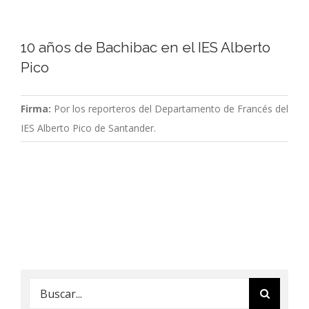
10 años de Bachibac en el IES Alberto
Pico
Firma:
Por los reporteros del Departamento de Francés del
IES Alberto Pico de Santander.
Buscar: