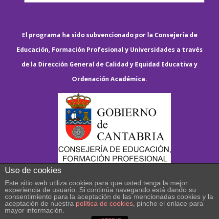
El programa ha sido subvencionado por la Consejería de
Educación, Formación Profesional y Universidades a través
de la Dirección General de Calidad y Equidad Educativa y
Ordenación Académica.
Uso de cookies
Este sitio web utiliza cookies para que usted tenga la mejor
experiencia de usuario. Si continúa navegando está dando su
consentimiento para la aceptación de las mencionadas cookies y la
aceptación de nuestra
política de cookies
, pinche el enlace para
mayor información.