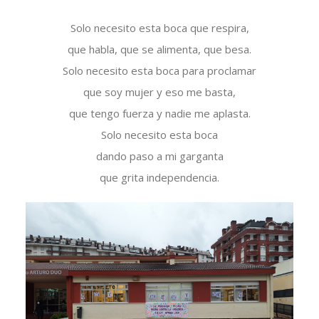
Solo necesito esta boca que respira,
que habla, que se alimenta, que besa.
Solo necesito esta boca para proclamar
que soy mujer y eso me basta,
que tengo fuerza y nadie me aplasta.
Solo necesito esta boca
dando paso a mi garganta
que grita independencia.