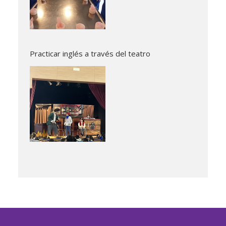
Practicar inglés a través del teatro