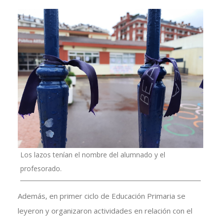
Los lazos tenían el nombre del alumnado y el
profesorado.
Además, en primer ciclo de Educación Primaria se
leyeron y organizaron actividades en relación con el