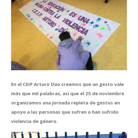
más
grande
En el CEIP Arturo Dúo creemos que un gesto vale
más que mil palabras, así que el 25 de noviembre
organizamos una jornada repleta de gestos en
apoyo a las personas que sufren o han sufrido
violencia de género.