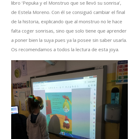
libro ‘Pepuka y el Monstruo que se llevó su sonrisa’,
de Estela Moreno. Con él se consiguió cambiar el final
de la historia, explicando que al monstruo no le hace
falta coger sonrisas, sino que solo tiene que aprender
a poner bien la suya pues ya la posee sin saber usarla.
Os recomendamos a todos la lectura de esta joya.