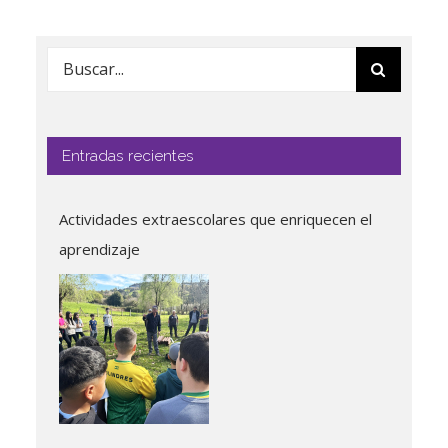
Buscar:
Entradas recientes
Actividades extraescolares que enriquecen el
aprendizaje