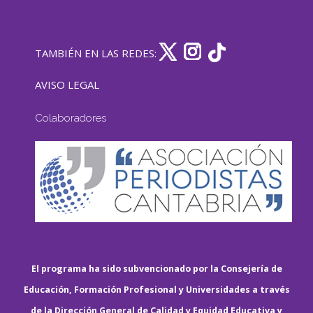
TAMBIÉN EN LAS REDES:
AVISO LEGAL
Colaboradores
El programa ha sido subvencionado por la Consejería de
Educación, Formación Profesional y Universidades a través
de la Dirección General de Calidad y Equidad Educativa y