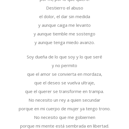
Destierro el abuso
el dolor, el dar sin medida
y aunque caiga me levanto
y aunque tiemble me sostengo
y aunque tenga miedo avanzo.
Soy dueña de lo que soy y lo que seré
y no permito
que el amor se convierta en mordaza,
que el deseo se vuelva ultraje,
que el querer se transforme en trampa.
No necesito un rey a quien secundar
porque en mi cuerpo de mujer ya tengo trono.
No necesito que me gobiernen
porque mi mente está sembrada en libertad.