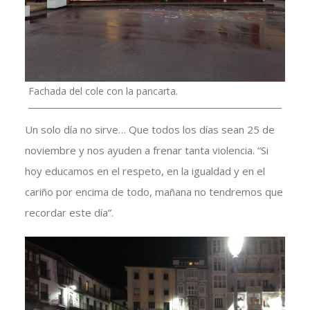
Fachada del cole con la pancarta.
Un solo día no sirve… Que todos los días sean 25 de
noviembre y nos ayuden a frenar tanta violencia. “Si
hoy educamos en el respeto, en la igualdad y en el
cariño por encima de todo, mañana no tendremos que
recordar este día”.