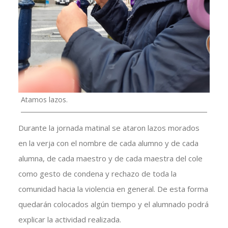
Atamos lazos.
Durante la jornada matinal se ataron lazos morados
en la verja con el nombre de cada alumno y de cada
alumna, de cada maestro y de cada maestra del cole
como gesto de condena y rechazo de toda la
comunidad hacia la violencia en general. De esta forma
quedarán colocados algún tiempo y el alumnado podrá
explicar la actividad realizada.