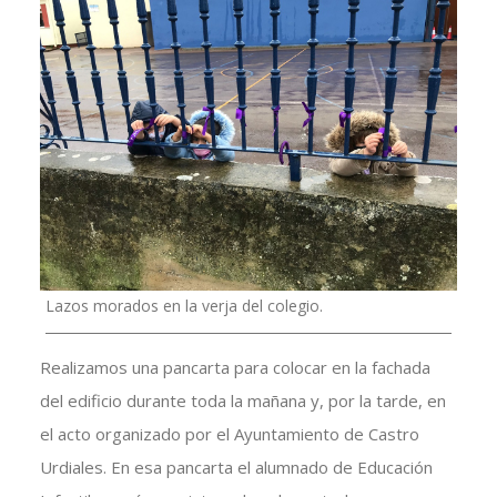
Lazos morados en la verja del colegio.
Realizamos una pancarta para colocar en la fachada
del edificio durante toda la mañana y, por la tarde, en
el acto organizado por el Ayuntamiento de Castro
Urdiales. En esa pancarta el alumnado de Educación