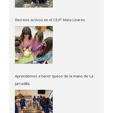
Recreos activos en el CEIP Mata Linares
Aprendemos a hacer queso de la mano de La
Jarradilla