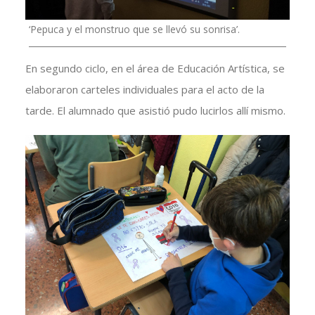
‘Pepuca y el monstruo que se llevó su sonrisa’.
En segundo ciclo, en el área de Educación Artística, se
elaboraron carteles individuales para el acto de la
tarde. El alumnado que asistió pudo lucirlos allí mismo.