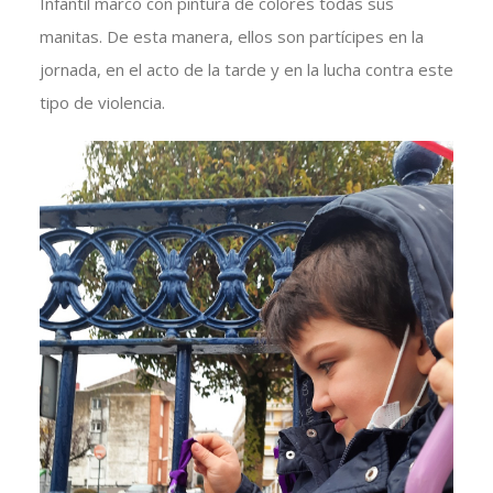
Infantil marcó con pintura de colores todas sus
manitas. De esta manera, ellos son partícipes en la
jornada, en el acto de la tarde y en la lucha contra este
tipo de violencia.