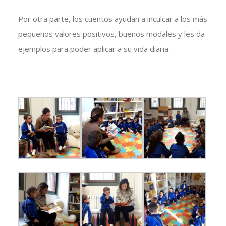
Por otra parte, los cuentos ayudan a inculcar a los más
pequeños valores positivos, buenos modales y les da
ejemplos para poder aplicar a su vida diaria.