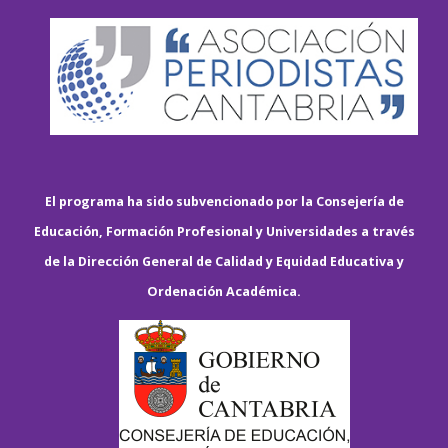
El programa ha sido subvencionado por la Consejería de
Educación, Formación Profesional y Universidades a través
de la Dirección General de Calidad y Equidad Educativa y
Ordenación Académica.