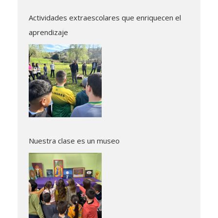
Actividades extraescolares que enriquecen el
aprendizaje
Nuestra clase es un museo