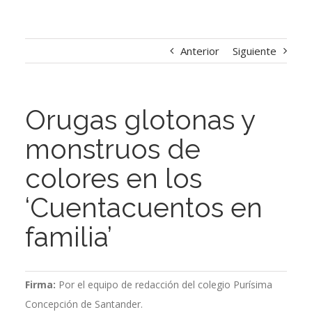
Anterior
Siguiente
Orugas glotonas y
monstruos de
colores en los
‘Cuentacuentos en
familia’
Firma:
Por el equipo de redacción del colegio Purísima
Concepción de Santander.