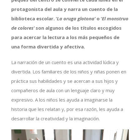
protagonista del aula y narra un cuento de la
biblioteca escolar. ‘
La oruga glotona’
o ‘
El monstruo
de colores’
son algunos de los títulos escogidos
para acercar la lectura a los más pequeños de
una forma divertida y afectiva.
La narración de un cuento es una actividad lúdica y
divertida. Los familiares de los niños y niñas ponen en
práctica sus habilidades y se acercan a sus hijos y
compañeros de aula con un lenguaje claro y muy
expresivo. A los niños les ayuda a imaginarse la
historia que les relatan y, por esa razón, les ayuda a
desarrollar la creatividad y la imaginación.