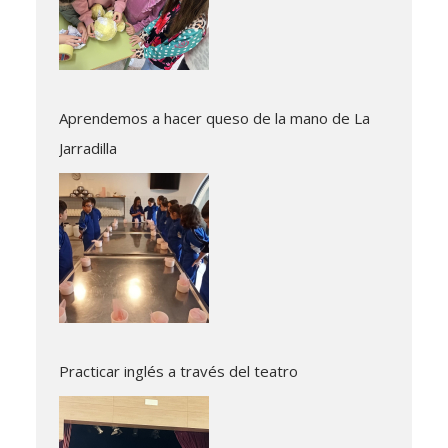
Aprendemos a hacer queso de la mano de La
Jarradilla
Practicar inglés a través del teatro