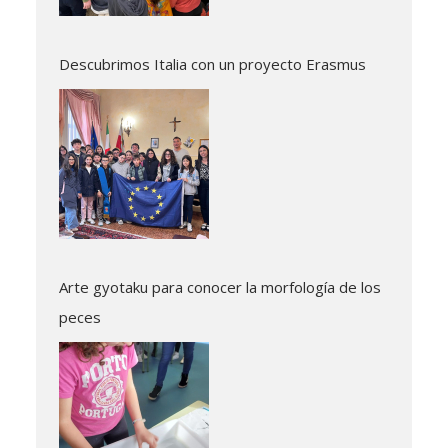
Descubrimos Italia con un proyecto Erasmus
Arte gyotaku para conocer la morfología de los
peces