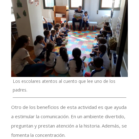
Los escolares atentos al cuento que lee uno de los
padres.
Otro de los beneficios de esta actividad es que ayuda
a estimular la comunicación. En un ambiente divertido,
preguntan y prestan atención a la historia. Además, se
fomenta la concentración.