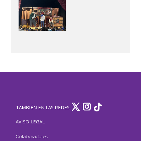
TAMBIÉN EN LAS REDES:
AVISO LEGAL
Colaboradores