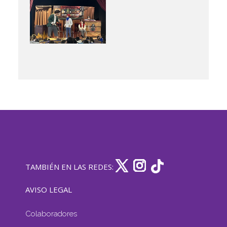
TAMBIÉN EN LAS REDES:
AVISO LEGAL
Colaboradores