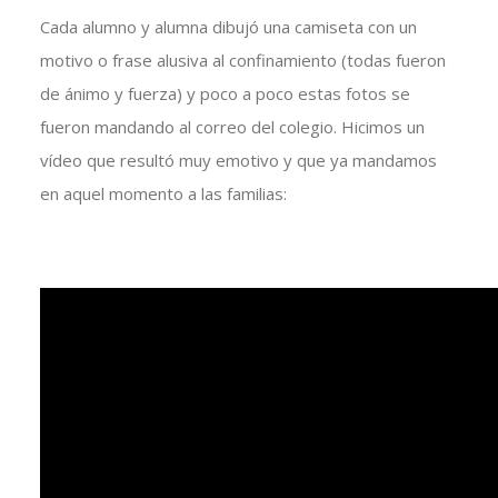
Cada alumno y alumna dibujó una camiseta con un
motivo o frase alusiva al confinamiento (todas fueron
de ánimo y fuerza) y poco a poco estas fotos se
fueron mandando al correo del colegio. Hicimos un
vídeo que resultó muy emotivo y que ya mandamos
en aquel momento a las familias: