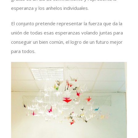
esperanza y los anhelos individuales.
El conjunto pretende representar la fuerza que da la
unión de todas esas esperanzas volando juntas para
conseguir un bien común, el logro de un futuro mejor
para todos.