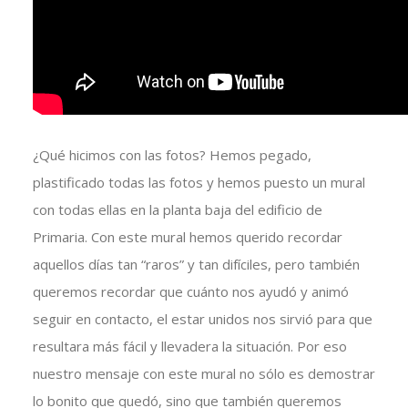
¿Qué hicimos con las fotos? Hemos pegado,
plastificado todas las fotos y hemos puesto un mural
con todas ellas en la planta baja del edificio de
Primaria. Con este mural hemos querido recordar
aquellos días tan “raros” y tan difíciles, pero también
queremos recordar que cuánto nos ayudó y animó
seguir en contacto, el estar unidos nos sirvió para que
resultara más fácil y llevadera la situación. Por eso
nuestro mensaje con este mural no sólo es demostrar
lo bonito que quedó, sino que también queremos