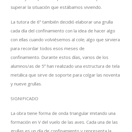
superar la situación que estábamos viviendo.
La tutora de 6º también decidió elaborar una grulla
cada día del confinamiento con la idea de hacer algo
con ellas cuando volviésemos al cole; algo que sirviera
para recordar todos esos meses de
confinamiento. Durante estos días, varios de los
alumnos/as de 5º han realizado una estructura de tela
metálica que sirve de soporte para colgar las noventa
y nueve grullas.
SIGNIFICADO
La obra tiene forma de onda triangular imitando una
formación en V del vuelo de las aves. Cada una de las
grullas es un día de confinamiento y representa la