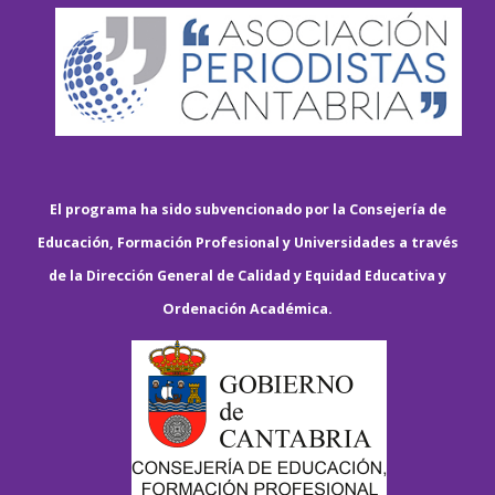
El programa ha sido subvencionado por la Consejería de
Educación, Formación Profesional y Universidades a través
de la Dirección General de Calidad y Equidad Educativa y
Ordenación Académica.