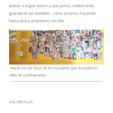
animar a seguir unidos y que juntos, colaborando,
guardando las medidas… como estamos haciendo
hasta ahora, podremos con ello.
Mural con las fotos de los escolares que recuerda los
días de confinamiento.
LAS GRULLAS