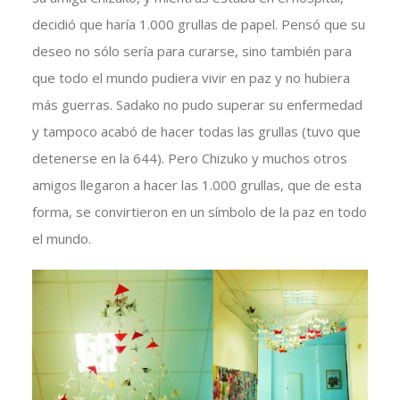
decidió que haría 1.000 grullas de papel. Pensó que su
deseo no sólo sería para curarse, sino también para
que todo el mundo pudiera vivir en paz y no hubiera
más guerras. Sadako no pudo superar su enfermedad
y tampoco acabó de hacer todas las grullas (tuvo que
detenerse en la 644). Pero Chizuko y muchos otros
amigos llegaron a hacer las 1.000 grullas, que de esta
forma, se convirtieron en un símbolo de la paz en todo
el mundo.