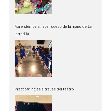
Aprendemos a hacer queso de la mano de La
Jarradilla
Practicar inglés a través del teatro