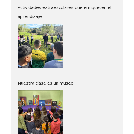
Actividades extraescolares que enriquecen el
aprendizaje
Nuestra clase es un museo