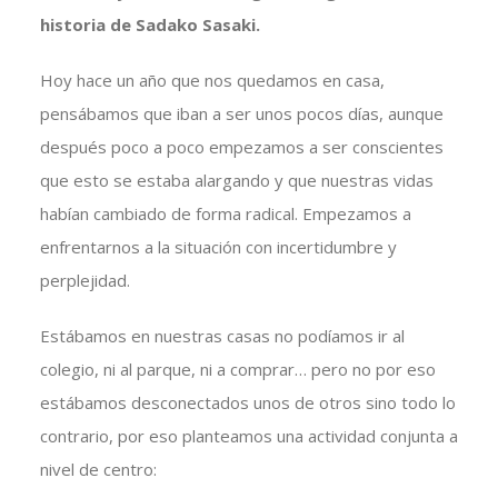
historia de Sadako Sasaki.
Hoy hace un año que nos quedamos en casa,
pensábamos que iban a ser unos pocos días, aunque
después poco a poco empezamos a ser conscientes
que esto se estaba alargando y que nuestras vidas
habían cambiado de forma radical. Empezamos a
enfrentarnos a la situación con incertidumbre y
perplejidad.
Estábamos en nuestras casas no podíamos ir al
colegio, ni al parque, ni a comprar… pero no por eso
estábamos desconectados unos de otros sino todo lo
contrario, por eso planteamos una actividad conjunta a
nivel de centro: