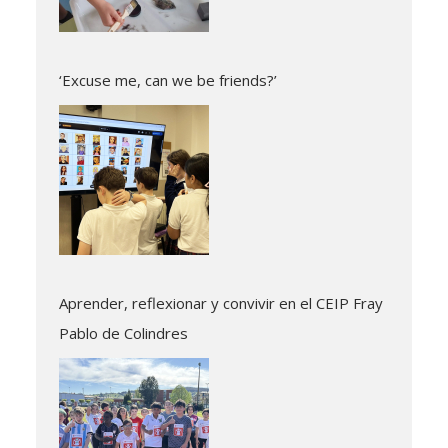
‘Excuse me, can we be friends?’
Aprender, reflexionar y convivir en el CEIP Fray
Pablo de Colindres