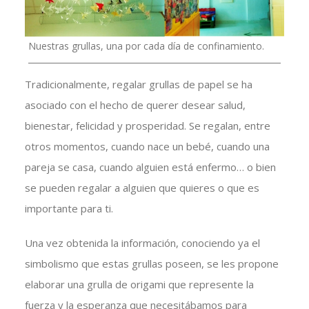
Nuestras grullas, una por cada día de confinamiento.
Tradicionalmente, regalar grullas de papel se ha
asociado con el hecho de querer desear salud,
bienestar, felicidad y prosperidad. Se regalan, entre
otros momentos, cuando nace un bebé, cuando una
pareja se casa, cuando alguien está enfermo… o bien
se pueden regalar a alguien que quieres o que es
importante para ti.
Una vez obtenida la información, conociendo ya el
simbolismo que estas grullas poseen, se les propone
elaborar una grulla de origami que represente la
fuerza y la esperanza que necesitábamos para