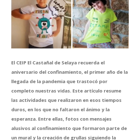
más
grande
El CEIP El Castañal de Selaya recuerda el
aniversario del confinamiento, el primer año de la
llegada de la pandemia que trastocó por
completo nuestras vidas. Este artículo resume
las actividades que realizaron en esos tiempos
duros, en los que no faltaron el ánimo y la
esperanza. Entre ellas, fotos con mensajes
alusivos al confinamiento que formaron parte de
un mural y la creación de grullas siguiendo la