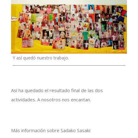
Y así quedó nuestro trabajo.
Así ha quedado el resultado final de las dos
actividades. A nosotros nos encantan.
Más información sobre Sadako Sasaki: