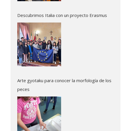
Descubrimos Italia con un proyecto Erasmus
Arte gyotaku para conocer la morfología de los
peces