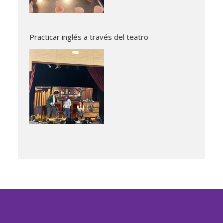
Practicar inglés a través del teatro