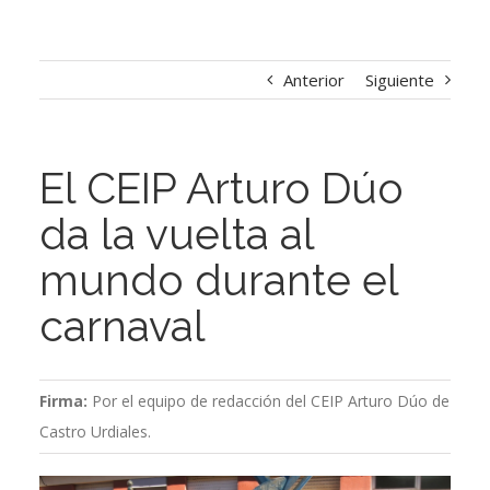
Anterior
Siguiente
El CEIP Arturo Dúo
da la vuelta al
mundo durante el
carnaval
Firma:
Por el equipo de redacción del CEIP Arturo Dúo de
Castro Urdiales.