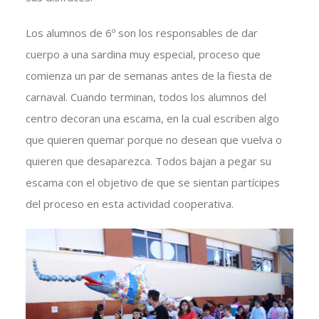
Los alumnos de 6º son los responsables de dar
cuerpo a una sardina muy especial, proceso que
comienza un par de semanas antes de la fiesta de
carnaval. Cuando terminan, todos los alumnos del
centro decoran una escama, en la cual escriben algo
que quieren quemar porque no desean que vuelva o
quieren que desaparezca. Todos bajan a pegar su
escama con el objetivo de que se sientan partícipes
del proceso en esta actividad cooperativa.