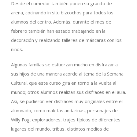
Desde el comedor también ponen su granito de
arena, cocinando in situ bizcochos para todos los
alumnos del centro. Además, durante el mes de
febrero también han estado trabajando en la
decoración y realizando talleres de máscaras con los
niños.
Algunas familias se esfuerzan mucho en disfrazar a
sus hijos de una manera acorde al tema de la Semana
Cultural, que este curso gira en torno a la vuelta al
mundo; otros alumnos realizan sus disfraces en el aula.
Así, se pudieron ver disfraces muy originales entre el
alumnado, como maletas andarinas, personajes de
Willy Fog, exploradores, trajes típicos de diferentes
lugares del mundo, tribus, distintos medios de