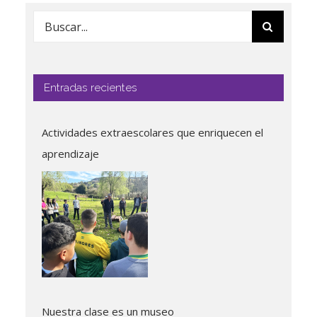
Buscar:
Entradas recientes
Actividades extraescolares que enriquecen el
aprendizaje
Nuestra clase es un museo