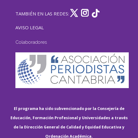
TAMBIÉN EN LAS REDES:
AVISO LEGAL
Colaboradores
El programa ha sido subvencionado por la Consejería de
Educación, Formación Profesional y Universidades a través
de la Dirección General de Calidad y Equidad Educativa y
Ordenación Académica.