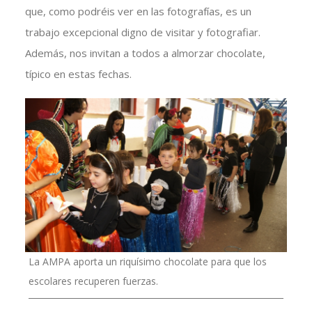
que, como podréis ver en las fotografías, es un
trabajo excepcional digno de visitar y fotografiar.
Además, nos invitan a todos a almorzar chocolate,
típico en estas fechas.
La AMPA aporta un riquísimo chocolate para que los
escolares recuperen fuerzas.