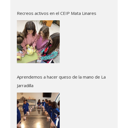
Recreos activos en el CEIP Mata Linares
Aprendemos a hacer queso de la mano de La
Jarradilla