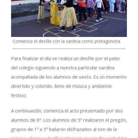
Comienza el desfile con la sardina como protagonista.
Para finalizar el día se realiza un desfile por el patio
del colegio siguiendo a nuestra particular sardina
acompañada de los alumnos de sexto. Es un momento
divertido y colorido, lleno de música y ambiente
festivo.
A continuación, comienza el acto presentado por dos
alumnos de 6º. Los alumnos de 5º realizaron el pregón,
grupos de 1º a 5º bailaron disfrazados al son de la