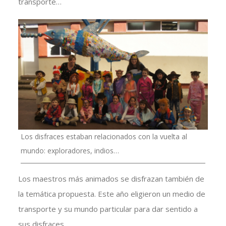
transporte…
Los disfraces estaban relacionados con la vuelta al
mundo: exploradores, indios…
Los maestros más animados se disfrazan también de
la temática propuesta. Este año eligieron un medio de
transporte y su mundo particular para dar sentido a
sus disfraces.