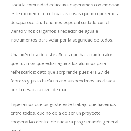
Toda la comunidad educativa esperamos con emoción
este momento, en el cual las cosas que no queremos
desaparecerán. Tenemos especial cuidado con el
viento y nos cargamos alrededor de agua e
instrumentos para velar por la seguridad de todos.
Una anécdota de este año es que hacía tanto calor
que tuvimos que echar agua a los alumnos para
refrescarlos; dato que sorprende pues era 27 de
febrero y justo hacía un año suspendimos las clases
por la nevada a nivel de mar.
Esperamos que os guste este trabajo que hacemos
entre todos, que no deja de ser un proyecto
cooperativo dentro de nuestra programación general
anual.