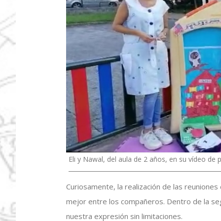
Eli y Nawal, del aula de 2 años, en su vídeo de 
Curiosamente, la realización de las reunion
mejor entre los compañeros. Dentro de la se
nuestra expresión sin limitaciones.