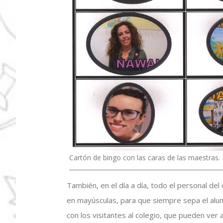
Cartón de bingo con las caras de las maestras.
También, en el día a día, todo el personal del
en mayúsculas, para que siempre sepa el alum
con los visitantes al colegio, que pueden ver 