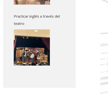
Practicar inglés a través del
teatro