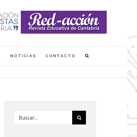
S
NOTICIAS
CONTACTO
Buscar: