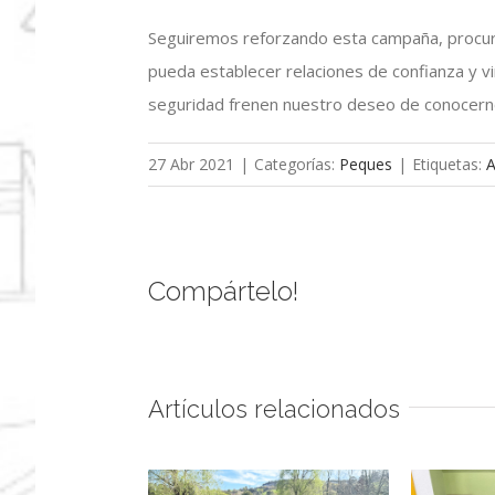
Seguiremos reforzando esta campaña, procura
pueda establecer relaciones de confianza y vi
seguridad frenen nuestro deseo de conocerno
27 Abr 2021
|
Categorías:
Peques
|
Etiquetas:
A
Compártelo!
Artículos relacionados