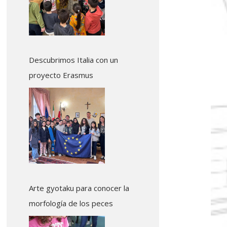
Descubrimos Italia con un
proyecto Erasmus
Arte gyotaku para conocer la
morfología de los peces