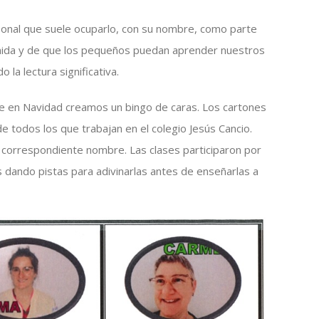
rsonal que suele ocuparlo, con su nombre, como parte
venida y de que los pequeños puedan aprender nuestros
 la lectura significativa.
ue en Navidad creamos un bingo de caras. Los cartones
 todos los que trabajan en el colegio Jesús Cancio.
 correspondiente nombre. Las clases participaron por
dando pistas para adivinarlas antes de enseñarlas a