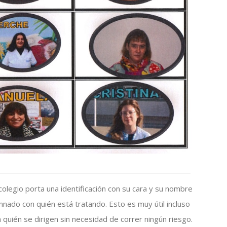
 colegio porta una identificación con su cara y su nombre
nado con quién está tratando. Esto es muy útil incluso
a quién se dirigen sin necesidad de correr ningún riesgo.