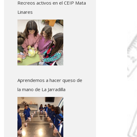
Recreos activos en el CEIP Mata
Linares
Aprendemos a hacer queso de
la mano de La Jarradilla