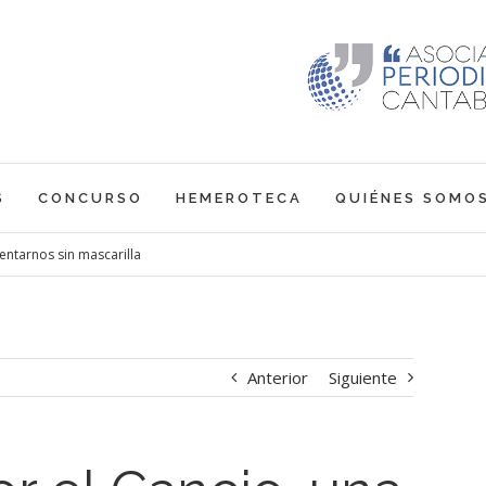
S
CONCURSO
HEMEROTECA
QUIÉNES SOMO
entarnos sin mascarilla
Anterior
Siguiente