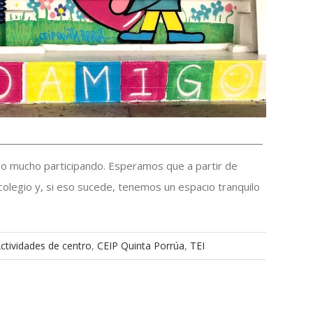
o mucho participando. Esperamos que a partir de
 colegio y, si eso sucede, tenemos un espacio tranquilo
ctividades de centro
,
CEIP Quinta Porrúa
,
TEI