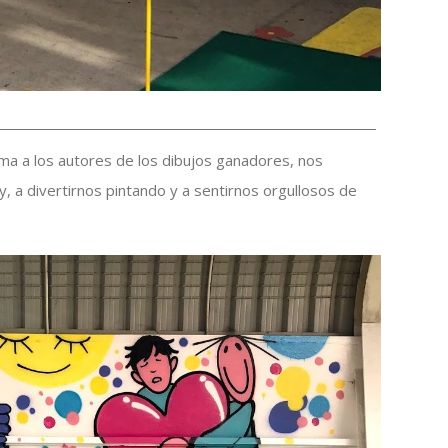
loma a los autores de los dibujos ganadores, nos
, a divertirnos pintando y a sentirnos orgullosos de