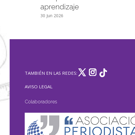
aprendizaje
30 Jun 2026
TAMBIÉN EN LAS REDES:
AVISO LEGAL
Colaboradores