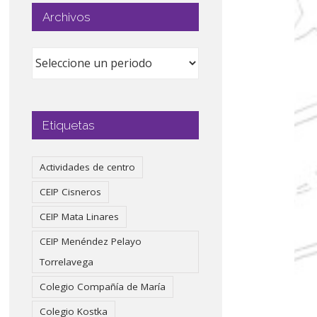
Archivos
Etiquetas
Actividades de centro
CEIP Cisneros
CEIP Mata Linares
CEIP Menéndez Pelayo
Torrelavega
Colegio Compañía de María
Colegio Kostka