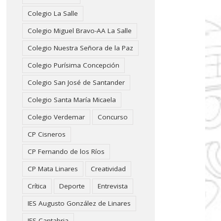
Colegio La Salle
Colegio Miguel Bravo-AA La Salle
Colegio Nuestra Señora de la Paz
Colegio Purísima Concepción
Colegio San José de Santander
Colegio Santa María Micaela
Colegio Verdemar
Concurso
CP Cisneros
CP Fernando de los Ríos
CP Mata Linares
Creatividad
Crítica
Deporte
Entrevista
IES Augusto González de Linares
IES Cantabria