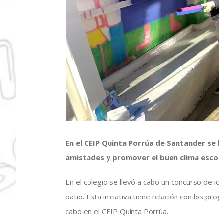
En el CEIP Quinta Porrúa de Santander s
amistades y promover el buen clima escol
En el colegio se llevó a cabo un concurso de i
patio. Esta iniciativa tiene relación con los 
cabo en el CEIP Quinta Porrúa.