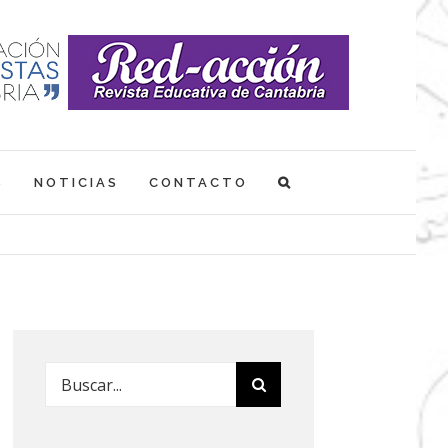
S
NOTICIAS
CONTACTO
Buscar: