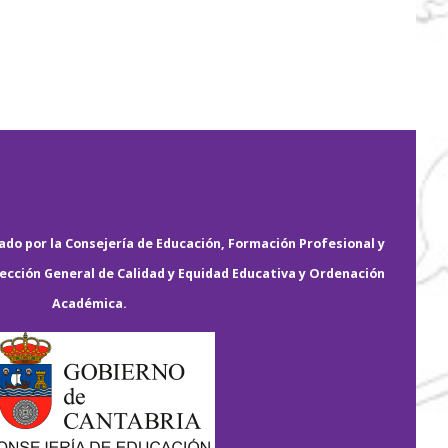
do por la Consejería de Educación, Formación Profesional y
rección General de Calidad y Equidad Educativa y Ordenación
Académica.