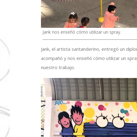
Jank nos enseñó cómo utilizar un spray.
Jank, el artista santanderino, entregó un dip
acompañó y nos enseñó cómo utilizar un spray
nuestro trabajo.