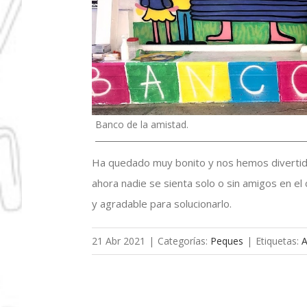
Banco de la amistad.
Ha quedado muy bonito y nos hemos divertid
ahora nadie se sienta solo o sin amigos en el
y agradable para solucionarlo.
21 Abr 2021
|
Categorías:
Peques
|
Etiquetas:
A