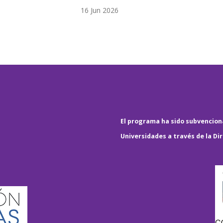
16 Jun 2026
El programa ha sido subvenciona
Universidades a través de la Di