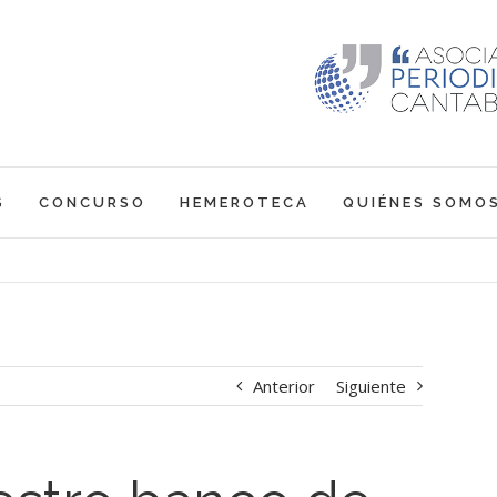
S
CONCURSO
HEMEROTECA
QUIÉNES SOMO
Anterior
Siguiente